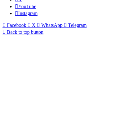
YouTube
Instagram
Facebook
X
WhatsApp
Telegram
Back to top button