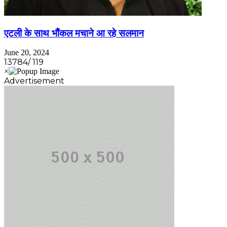
एटली के साथ भौंकल मचाने आ रहे सलमान
June 20, 2024
13784/ 119
Advertisement