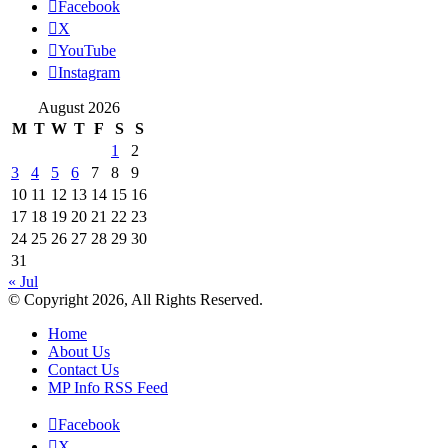
Facebook
X
YouTube
Instagram
August 2026
M
T
W
T
F
S
S
1
2
3
4
5
6
7
8
9
10
11
12
13
14
15
16
17
18
19
20
21
22
23
24
25
26
27
28
29
30
31
« Jul
© Copyright 2026, All Rights Reserved.
Home
About Us
Contact Us
MP Info RSS Feed
Facebook
X