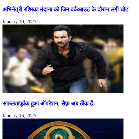
अभिनेत्री रश्मिका मंदाना को जिम वर्कआउट के दौरान लगी चोट
January 10, 2025
सफलतापूर्वक हुआ ऑपरेशन, सैफ़ अब ठीक हैं
January 16, 2025