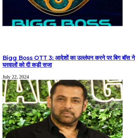
Bigg Boss OTT 3: आदेशों का उल्लंघन करने पर बिग बॉस ने
घरवालों को दी कड़ी सजा
July 22, 2024