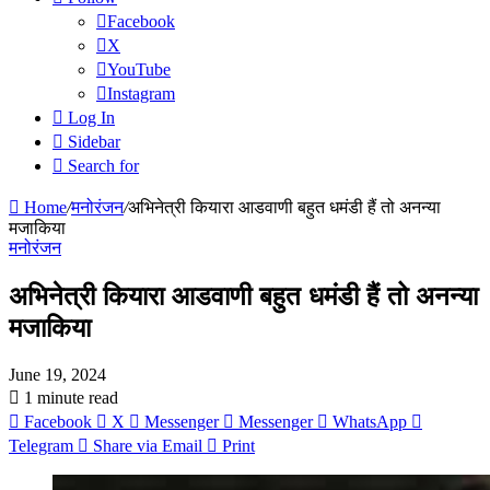
Facebook
X
YouTube
Instagram
Log In
Sidebar
Search for
Home
/
मनोरंजन
/
अभिनेत्री कियारा आडवाणी बहुत धमंडी हैं तो अनन्या
मजाकिया
मनोरंजन
अभिनेत्री कियारा आडवाणी बहुत धमंडी हैं तो अनन्या
मजाकिया
June 19, 2024
1 minute read
Facebook
X
Messenger
Messenger
WhatsApp
Telegram
Share via Email
Print