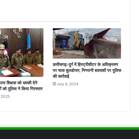
छत्तीसगढ़-दुर्ग में हिस्ट्रीशीटर के अतिक्रमण
पर चला बुलडोजर, निगरानी बदमाशों पर पुलिस
की कार्रवाई
ारा शिक्षक को धमकी देने
July 6, 2024
ों को पुलिस ने किया गिरफ्तार
, 2025