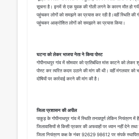
सूचना है। इनमें से एक युवक की गोली लगने के कारण मौत हो गय
पहुंचकर लोगों को समझने का प्रयास कर रही है।वहीं स्थिति की ग
पहुंचकर आक्रोशित लोगों को समझाने का प्रयास किया।
घटना को लेकर भाजपा नेता ने किया पोस्ट
गोपीनाथपुर गांव में सोमवार को प्रतिबंधित मांस काटने को लेकर
पोस्ट कर त्वरित कदम उठाने की मांग की थी। वहीं मंगलवार को भ
दोषियों पर कार्रवाई करने की मांग की है।
जिला प्रशासन की अपील
पाकुड़ के गोपीनाथपुर गांव में स्थिति तनावपूर्ण लेकिन नियंत्रण मे
जिलावासियों से किसी प्रकार की अफवाहों पर ध्यान नहीं देने त
जिला नियंत्रण कक्ष के नंबर 92629 98612 पर संपर्क स्थापित 