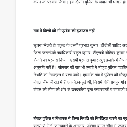
करने का प्रयास किया। इस दौरान पुलिस के जवान भी घायल हो
गांव में किसी को भी प्रवेश की इजाजत नहीं
सूचना मिलते ही पाकुड़ के एसपी प्रभात कुमार, डीडीसी शाहिद अख
जिला जनसंपर्क पदाधिकारी राहुल कुमार, डीएसपी जीतेंद्र कुमार सह
रोकने का प्रयास किया। एसपी प्रभात कुमार खुद इलाके में कैंप 
अनुमति नहीं है। सोमवार की रात भी एसपी ने मौजूद पुलिस पदाधि
स्थिति को नियंत्रण में रखा जाये। हालांकि गांव में पुलिस की मौजू
बंगाल सीमा में रात में ही एक बैठक हुई थी, जिसमें गोपीनाथपुर गा
बंगाल की सीमा की ओर से उपद्रवियों द्वारा पत्थरबाजी व बमबाजी
बंगाल पुलिस व विधायक ने किया स्थिति को नियंत्रित करने का प्
सूत्रों से मिली जानकारी के अनुसार, पश्चिम बंगाल सीमा में उपद्र