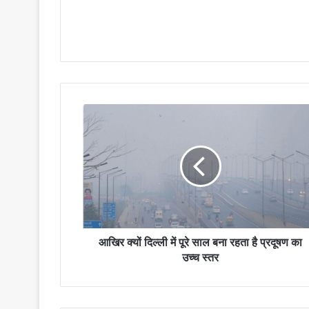
आखिर क्यों दिल्ली में पूरे साल बना रहता है प्रदूषण का
उच्च स्तर