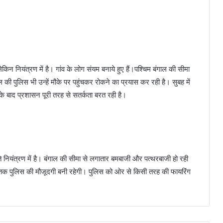
किन नियंत्रण में है। गांव के लोग संयम बनाये हुए हैं।पश्चिम बंगाल की सीमा
की पुलिस भी उन्हें मौके पर पहुंचकर रोकने का प्रयास कर रही है। सुबह में
इसके बाद प्रशासन पूरी तरह से सतर्कता बरत रही है।
िति नियंत्रण में है। बंगाल की सीमा से लगातार बमबाजी और पत्थरबाजी हो रही
होने तक पुलिस की मौजूदगी बनी रहेगी। पुलिस को ओर से किसी तरह की फायरिंग