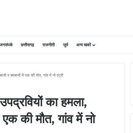
 जनसंपर्क
छत्तीसगढ़
राजनीती
जुर्म
अन्य खबरें
ाजी व बमबाजी में एक की मौत, गांव में नो एंट्री
े उपद्रवियों का हमला,
 एक की मौत, गांव में नो