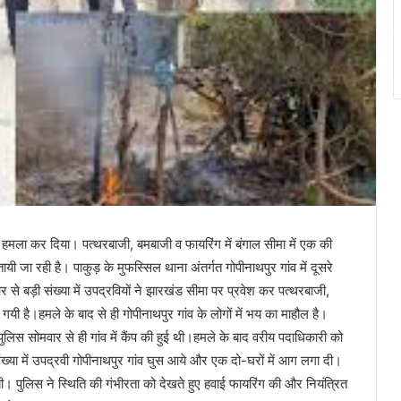
ं ने हमला कर दिया। पत्थरबाजी, बमबाजी व फायरिंग में बंगाल सीमा में एक की
बतायी जा रही है। पाकुड़ के मुफस्सिल थाना अंतर्गत गोपीनाथपुर गांव में दूसरे
र से बड़ी संख्या में उपद्रवियों ने झारखंड सीमा पर प्रवेश कर पत्थरबाजी,
यी है।हमले के बाद से ही गोपीनाथपुर गांव के लोगों में भय का माहौल है।
लिस सोमवार से ही गांव में कैंप की हुई थी।हमले के बाद वरीय पदाधिकारी को
ख्या में उपद्रवी गोपीनाथपुर गांव घुस आये और एक दो-घरों में आग लगा दी।
गयी। पुलिस ने स्थिति की गंभीरता को देखते हुए हवाई फायरिंग की और नियंत्रित