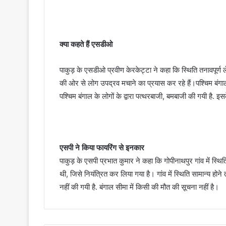
क्या कहते हैं एसडीओ
पाकुड़ के एसडीओ प्रवीण केरकेट्टा ने कहा कि स्थिति तनावपूर्ण ले
की ओर से लोग उपद्रव मचाने का प्रयास कर रहे हैं।पश्चिम बंगाल 
पश्चिम बंगाल के लोगों के द्वारा पत्थरबाजी, बमबाजी की गयी है. 
एसपी ने किया फायरिंग से इनकार
पाकुड़ के एसपी प्रभात कुमार ने कहा कि गोपीनाथपुर गांव में स्थ
थी, जिसे नियंत्रित कर लिया गया है। गांव में स्थिति सामान्य 
नहीं की गयी है. बंगाल सीमा में किसी की मौत की सूचना नहीं है।