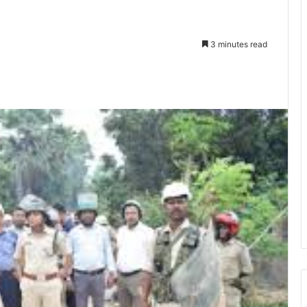
3 minutes read