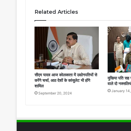
Related Articles
सीएम यादव आज कोलकाता में उद्योगपतियों से
मुखिया पति सह प
करेंगे चर्चा, आठ देशों के कांसुलेट भी होंगे
वाले दो नक्सलिय
शामिल
January 14
September 20, 2024