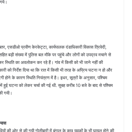
 गये।
्तर, एसडीओ प्रवीण केरकेट्टा, कार्यपालक दंडाधिकारी विकास त्रिवेदी,
ित बड़ी संख्या में पुलिस बल मौके पर पहुंचे और लोगों को उपद्रव मचाने से
कर स्थिति का अवलोकन कर रहे हैं। गांव में किसी को भी जाने नहीं की
कारी को निर्देश दिया था कि रात में किसी भी तरह के अप्रिय घटना न हो और
दगी होने के कारण स्थिति नियंत्रण में है। इधर, सूत्रों के अनुसार, पश्चिम
ंव में हुई घटना को लेकर चर्चा की गई थी. सुबह करीब 10 बजे के बाद से पश्चिम
 की गयी।
रयास
वियों की ओर से की गयी गोलीबारी में बंगाल के कुछ युवकों के भी घायल होने की