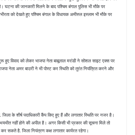
ी। घटना की जानकारी मिलने के बाद पश्चिम बंगाल पुलिस भी मौके पर
ंभीरता को देखते हुए पश्चिम बंगाल के विधायक अमीरुल इस्लाम भी मौके पर
 शुरू हुए विवाद को लेकर भाजपा नेता बाबूलाल मरांडी ने सोशल साइट एक्स पर
ाजपा नेता अमर बाउरी ने भी पोस्ट कर स्थिति को तुरंत नियंत्रित करने और
ं है. जिला के शीर्ष पदाधिकारी कैंप किए हुए हैं और लगातार स्थिति पर नजर है।
था भयभीत नहीं होने की अपील है। अगर किसी भी प्रकार की सूचना मिले तो
कर सकते है. जिला नियंत्रण कक्ष लगातार कार्यरत रहेगा।