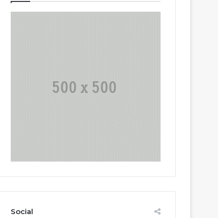
Social