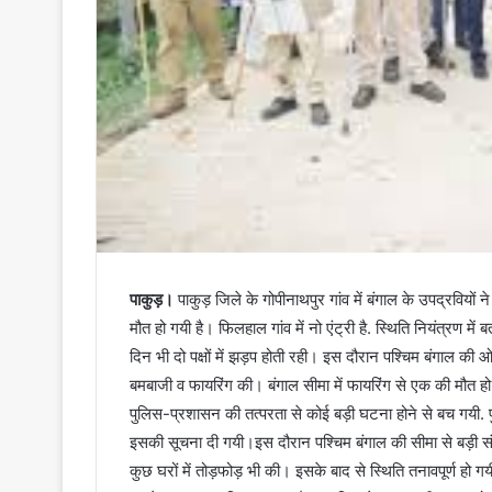
पाकुड़।
पाकुड़ जिले के गोपीनाथपुर गांव में बंगाल के उपद्रवियो
मौत हो गयी है। फिलहाल गांव में नो एंट्री है. स्थिति नियंत्रण में 
दिन भी दो पक्षों में झड़प होती रही। इस दौरान पश्चिम बंगाल की ओ
बमबाजी व फायरिंग की। बंगाल सीमा में फायरिंग से एक की मौत हो ग
पुलिस-प्रशासन की तत्परता से कोई बड़ी घटना होने से बच गयी. पु
इसकी सूचना दी गयी।इस दौरान पश्चिम बंगाल की सीमा से बड़ी सं
कुछ घरों में तोड़फोड़ भी की। इसके बाद से स्थिति तनावपूर्ण हो 