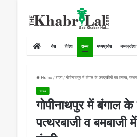
Home
देश
विदेश
राज्य
मध्यप्रदेश
मध्यप्रदेश
Home
/
राज्य
/
गोपीनाथपुर में बंगाल के उपद्रवियों का हमला, पत्थरब
राज्य
गोपीनाथपुर में बंगाल क
पत्थरबाजी व बमबाजी में