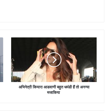
अभिनेत्री कियारा आडवाणी बहुत धमंडी हैं तो अनन्या
मजाकिया