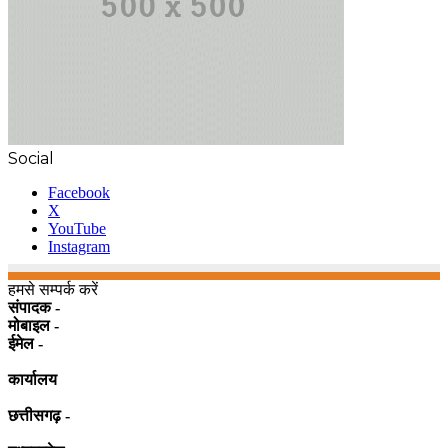
Social
Facebook
X
YouTube
Instagram
हमसे सम्पर्क करें
संपादक -
मोबाइल -
ईमेल -
कार्यालय
छत्तीसगढ़ -