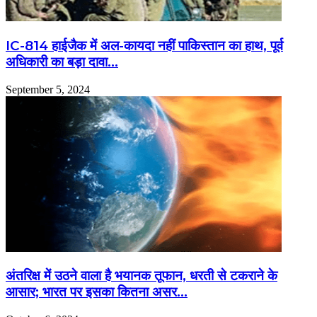
IC-814 हाईजैक में अल-कायदा नहीं पाकिस्तान का हाथ, पूर्व
अधिकारी का बड़ा दावा…
September 5, 2024
अंतरिक्ष में उठने वाला है भयानक तूफान, धरती से टकराने के
आसार; भारत पर इसका कितना असर…