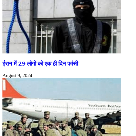
ईरान में 29 लोगों को एक ही दिन फांसी
August 9, 2024