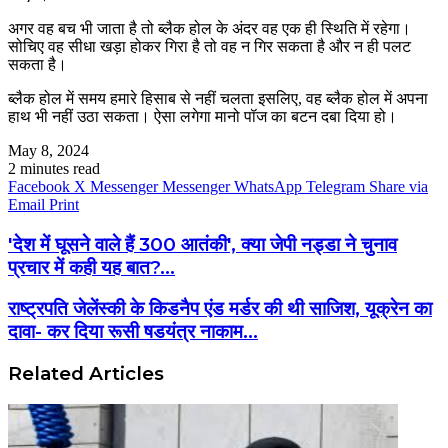
अगर वह बच भी जाता है तो ब्लैक होल के अंदर वह एक ही स्थिति में रहेगा।
सोचिए वह सीधा खड़ा होकर गिरा है तो वह न गिर सकता है और न ही पलट
सकता है।
ब्लैक होल में समय हमारे हिसाब से नहीं चलता इसलिए, वह ब्लैक होल में अपना
हाथ भी नहीं उठा सकता। ऐसा लगेगा मानो पॉज का बटन दबा दिया हो।
May 8, 2024
2 minutes read
Facebook
X
Messenger
Messenger
WhatsApp
Telegram
Share via
Email
Print
'देश में घूसने वाले हैं 300 आतंकी', क्या जेपी नड्डा ने चुनाव
प्रचार में कही यह बात?...
राष्ट्रपति जेलेंस्की के किडनैप एंड मर्डर की थी साजिश, यूक्रेन का
दावा- कर दिया रूसी षडयंत्र नाकाम...
Related Articles