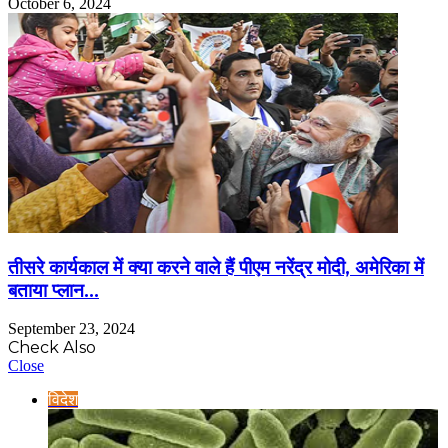
October 6, 2024
तीसरे कार्यकाल में क्या करने वाले हैं पीएम नरेंद्र मोदी, अमेरिका में
बताया प्लान…
September 23, 2024
Check Also
Close
विदेश