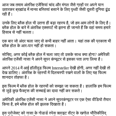
आज जब तमाम अंतरिक्ष एजेंसियां चांद और मंगल जैसे ग्रहों पर अपने यान
उतारकर ब्रह्मांड में मानव बस्तियां बसाने के लिए पृथ्वी जैसी दूसरी दुनिया ढूंढ
रही हैं।
उनके लिए ब्लैक होल भी उतना ही बड़ा रहस्य है, जो हम आम लोगों के लिए है।
ब्लैक होल के बारे में अंतरिक्ष एक्सपर्ट भी इतना ही जानते हैं कि वहां समय हमारे
हिसाब से नहीं चलता।
एक बार जो अंदर चला जाए वो कभी बाहर नहीं आता। यहां तक की प्रकाश भी
ब्लैक होल के आर-पार नहीं हो सकता।
सोचिए, अगर कोई ब्लैक होल में चला जाए तो उसके साथ क्या होगा? अमेरिकी
अंतरिक्ष एजेंसी नासा ने अपने सुपर कंप्यूटर से इसका पता लगा लिया है।
आपने 2014 में आई हॉलीवुड फिल्म Intersteller देखी होगी, अगर नहीं देखी तो
देख डालिए। अंतरिक्ष के रहस्यों में दिलचस्पी रखने वालों के लिए यह फिल्म
शानदार तोहफा है।
इस फिल्म में ब्लैक होल के रहस्यों को समझा जा सकता है। हालांकि हम फिल्म
से जुड़े कुछ फैक्ट्स की सच्चाई का दावा नहीं कर सकते।
अमेरिकी अंतरिक्ष एजेंसी नासा ने अपने सुपरकंप्यूटर पर एक ऐसा वीडियो तैयार
किया है, हमे ब्लैक होल की झलक दिखाता है।
इस प्रोजेक्ट को नासा के गोडार्ड स्पेस फ़्लाइट सेंटर के खगोल भौतिकीविद्