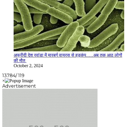
अफ्रीदी देश रवांडा में मारबर्ग वायरस से हड़कंप…….अब तक आठ लोगों
की मौत
October 2, 2024
13784/ 119
Advertisement