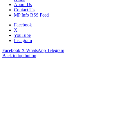
About Us
Contact Us
MP Info RSS Feed
Facebook
X
YouTube
Instagram
Facebook
X
WhatsApp
Telegram
Back to top button