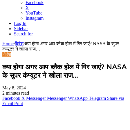
Facebook
X
YouTube
Instagram
Log In
Sidebar
Search for
Home
/
विदेश
/
क्या होगा अगर आप ब्लैक होल में गिर जाएं? NASA के सुपर
कंप्यूटर ने खोला राज…
विदेश
क्या होगा अगर आप ब्लैक होल में गिर जाएं? NASA
के सुपर कंप्यूटर ने खोला राज…
May 8, 2024
2 minutes read
Facebook
X
Messenger
Messenger
WhatsApp
Telegram
Share via
Email
Print