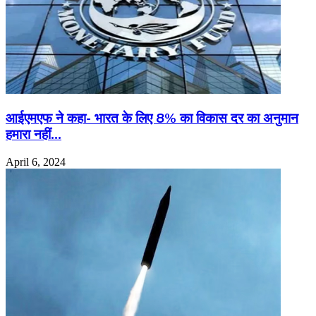
आईएमएफ ने कहा- भारत के लिए 8% का विकास दर का अनुमान
हमारा नहीं…
April 6, 2024