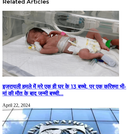
Related Articles
इजरायली हमले में मरे एक ही घर के 13 बच्चे, पर एक करिश्मा भी-
मां की मौत के बाद जन्मी बच्ची…
April 22, 2024