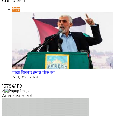
Check Also
विदेश
याह्या सिनवार हमास चीफ बना
August 8, 2024
13784/ 119
Advertisement