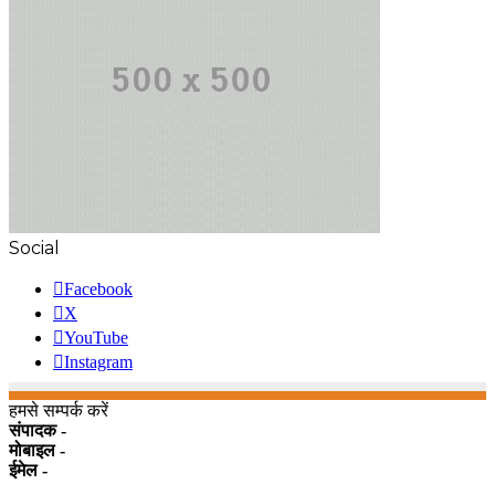
Social
Facebook
X
YouTube
Instagram
हमसे सम्पर्क करें
संपादक -
मोबाइल -
ईमेल -