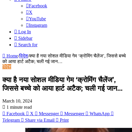
Facebook
X
YouTube
Instagram
Log In
Sidebar
Search for
Home
/
विदेश
/
क्या है नया सोशल मीडिया गेम ‘क्रोमिंग चैलेंज’, जिससे बच्चे
को आया हार्ट अटैक; चली गई जान…
विदेश
क्या है नया सोशल मीडिया गेम ‘क्रोमिंग चैलेंज’,
जिससे बच्चे को आया हार्ट अटैक; चली गई जान…
March 10, 2024
1 minute read
Facebook
X
Messenger
Messenger
WhatsApp
Telegram
Share via Email
Print