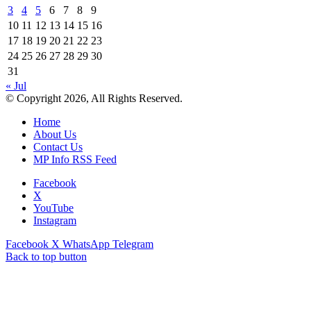
3
4
5
6
7
8
9
10
11
12
13
14
15
16
17
18
19
20
21
22
23
24
25
26
27
28
29
30
31
« Jul
© Copyright 2026, All Rights Reserved.
Home
About Us
Contact Us
MP Info RSS Feed
Facebook
X
YouTube
Instagram
Facebook
X
WhatsApp
Telegram
Back to top button