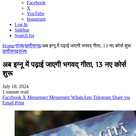
Facebook
X
YouTube
Instagram
Log In
Sidebar
Search for
Home
/
राज्य
/
छत्तीसगढ़
/
अब इग्नू में पढ़ाई जाएगी भगवद् गीता, 13 नए कोर्स शुरू
छत्तीसगढ़
राज्य
अब इग्नू में पढ़ाई जाएगी भगवद् गीता, 13 नए कोर्स
शुरू
July 18, 2024
1 minute read
Facebook
X
Messenger
Messenger
WhatsApp
Telegram
Share via
Email
Print