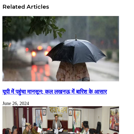
Related Articles
यूपी में पहुंचा मानसून; कल लखनऊ में बारिश के आसार
June 26, 2024