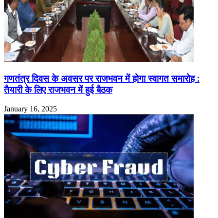
गणतंत्र दिवस के अवसर पर राजभवन में होगा स्वागत समारोह :
तैयारी के लिए राजभवन में हुई बैठक
January 16, 2025