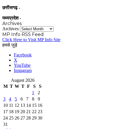
छत्तीसगढ़ -
मध्यप्रदेश -
Archives
Archives
MP Info RSS Feed
Click Here to Visit MP Info Site
हमसे जुड़े
Facebook
X
YouTube
Instagram
August 2026
M
T
W
T
F
S
S
1
2
3
4
5
6
7
8
9
10
11
12
13
14
15
16
17
18
19
20
21
22
23
24
25
26
27
28
29
30
31