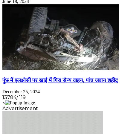
June 18, 2024
पुंछ में एलओसी पर खाई में गिरा सैन्‍य वाहन, पांच जवान शहीद
December 25, 2024
13784/ 119
Advertisement