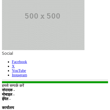
Social
Facebook
X
YouTube
Instagram
हमसे सम्पर्क करें
संपादक -
मोबाइल -
ईमेल -
कार्यालय