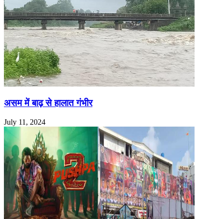
असम में बाढ़ से हालात गंभीर
July 11, 2024