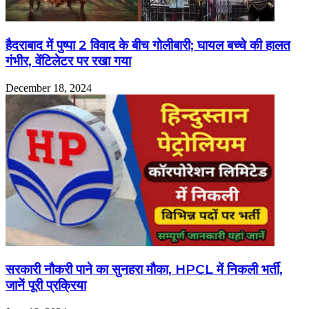
हैदराबाद में पुष्पा 2 विवाद के बीच गोलीबारी; घायल बच्चे की हालत
गंभीर, वेंटिलेटर पर रखा गया
December 18, 2024
सरकारी नौकरी पाने का सुनहरा मौका, HPCL में निकली भर्ती,
जानें पूरी प्रक्रिया