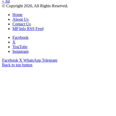
« Jul
© Copyright 2026, All Rights Reserved.
Home
About Us
Contact Us
MP Info RSS Feed
Facebook
X
YouTube
Instagram
Facebook
X
WhatsApp
Telegram
Back to top button