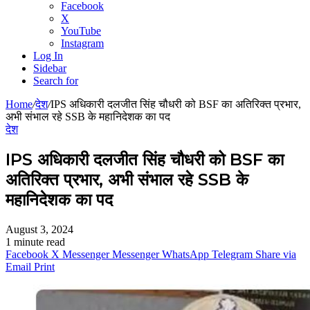
Facebook
X
YouTube
Instagram
Log In
Sidebar
Search for
Home
/
देश
/
IPS अधिकारी दलजीत सिंह चौधरी को BSF का अतिरिक्त प्रभार,
अभी संभाल रहे SSB के महानिदेशक का पद
देश
IPS अधिकारी दलजीत सिंह चौधरी को BSF का
अतिरिक्त प्रभार, अभी संभाल रहे SSB के
महानिदेशक का पद
August 3, 2024
1 minute read
Facebook
X
Messenger
Messenger
WhatsApp
Telegram
Share via
Email
Print