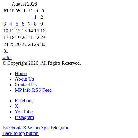
August 2026
M
T
W
T
F
S
S
1
2
3
4
5
6
7
8
9
10
11
12
13
14
15
16
17
18
19
20
21
22
23
24
25
26
27
28
29
30
31
« Jul
© Copyright 2026, All Rights Reserved.
Home
About Us
Contact Us
MP Info RSS Feed
Facebook
X
YouTube
Instagram
Facebook
X
WhatsApp
Telegram
Back to top button