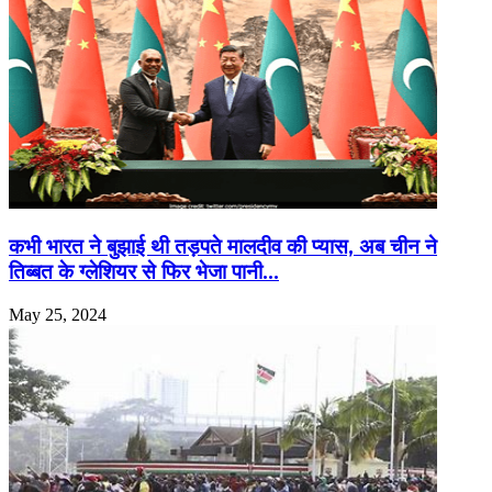
कभी भारत ने बुझाई थी तड़पते मालदीव की प्यास, अब चीन ने
तिब्बत के ग्लेशियर से फिर भेजा पानी…
May 25, 2024