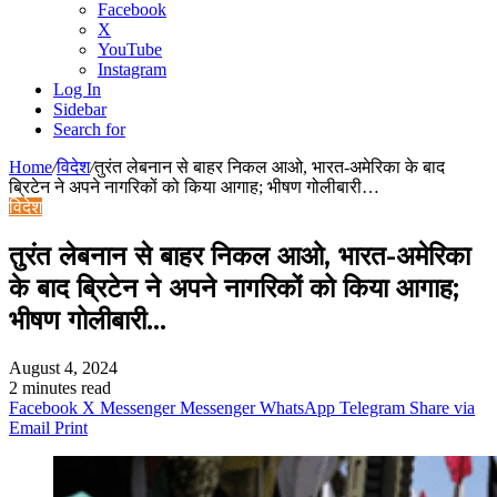
Facebook
X
YouTube
Instagram
Log In
Sidebar
Search for
Home
/
विदेश
/
तुरंत लेबनान से बाहर निकल आओ, भारत-अमेरिका के बाद
ब्रिटेन ने अपने नागरिकों को किया आगाह; भीषण गोलीबारी…
विदेश
तुरंत लेबनान से बाहर निकल आओ, भारत-अमेरिका
के बाद ब्रिटेन ने अपने नागरिकों को किया आगाह;
भीषण गोलीबारी…
August 4, 2024
2 minutes read
Facebook
X
Messenger
Messenger
WhatsApp
Telegram
Share via
Email
Print