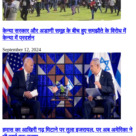
केन्या सरकार और अडाणी समूह के बीच हुए समझौते के विरोध में
केन्या में प्रदर्शन
September 12, 2024
हमास का आखिरी गढ़ मिटाने पर तुला इजरायल, पर अब अमेरिका ने