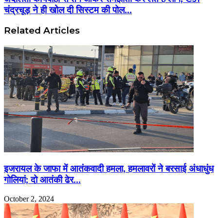
चंद्रचूड़ ने ही खोल दी सिस्टम की पोल…
Related Articles
इजरायल के जाफा में आतंकवादी हमला, हमलावरों ने बरसाई अंधाधुंध
गोलियां; दो आतंकी ढेर…
October 2, 2024