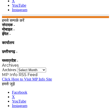
X
YouTube
Instagram
हमसे सम्पर्क करें
संपादक -
मोबाइल -
ईमेल -
कार्यालय
छत्तीसगढ़ -
मध्यप्रदेश -
Archives
Archives
MP Info RSS Feed
Click Here to Visit MP Info Site
हमसे जुड़े
Facebook
X
YouTube
Instagram