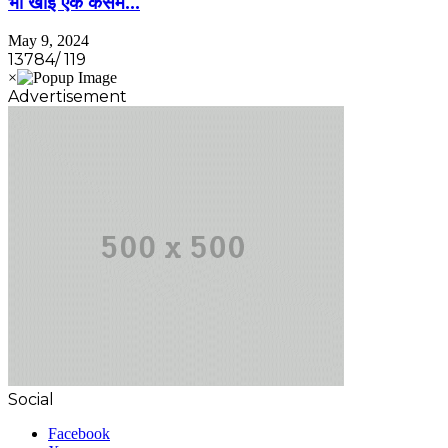
भी खाई एक कसम…
May 9, 2024
13784/ 119
Advertisement
Social
Facebook