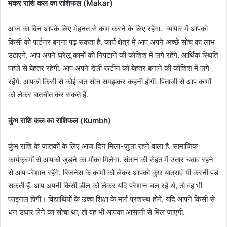
मकर राशि कल का राशिफल (Makar)
आज का दिन आपके लिए मेहनत से काम करने के लिए रहेगा. व्यापार में आपको
किसी को पार्टनर बनना पढ़ सकता है. कार्य क्षेत्र में आप अपने अच्छे सोच का लाभ
उठाएंगे. आप अपने घरेलू कामों को निपटाने की कोशिश में लगे रहेंगे. आर्थिक स्थिति
पहले से बेहतर रहेगी. आप अपने डेली रूटीन को बेहतर बनाने की कोशिश में लगे
रहेंगे. आपको किसी से कोई बात सोच समझकर कहनी होगी. पिताजी से आप कामों
को लेकर बातचीत कर सकते हैं.
कुंभ राशि कल का राशिफल (Kumbh)
कुंभ राशि के जातकों के लिए आज दिन मिला-जुला रहने वाला है. सामाजिक
कार्यक्रमों से आपको जुड़ने का मौका मिलेगा. संतान की सेहत में उतार चढ़ाव रहने
से आप परेशान रहेंगे. बिजनेस के कामों को लेकर आपको कुछ यात्राएं भी करनी पड़
सकती हैं. आप अपनी किसी डील को लेकर यदि परेशान चल रहे थे, तो वह भी
फाइनल होगी। विद्यार्थियों के उच्च शिक्षा के मार्ग प्रशस्थ होगे. यदि आपने किसी से
धन उधार लेने का सोचा था, तो वह भी आपका आसानी से मिल जाएगी.