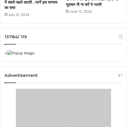
में सबसे पहले आरती…जानें इस मान्यता
भूलकर भी ना करें ये गलती
का सच!
June 12, 2024
July 21, 2024
13784/ 119
Advertisement