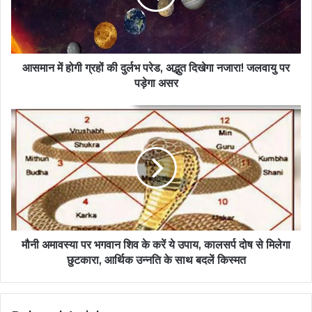
आसमान में होगी ग्रहों की दुर्लभ परेड, अद्भुत दिखेगा नजारा! जलवायु पर
पड़ेगा असर
मौनी अमावस्या पर भगवान शिव के करें ये उपाय, कालसर्प दोष से मिलेगा
छुटकारा, आर्थिक उन्नति के साथ बदलें किस्मत