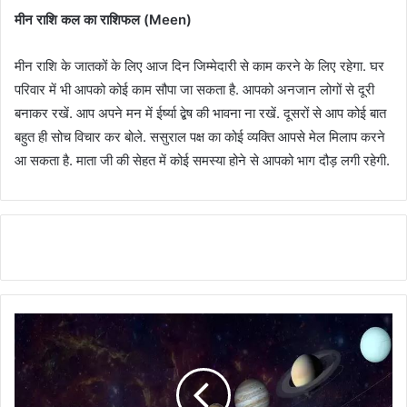
मीन राशि कल का राशिफल (Meen)
मीन राशि के जातकों के लिए आज दिन जिम्मेदारी से काम करने के लिए रहेगा. घर
परिवार में भी आपको कोई काम सौपा जा सकता है. आपको अनजान लोगों से दूरी
बनाकर रखें. आप अपने मन में ईर्ष्या द्बेष की भावना ना रखें. दूसरों से आप कोई बात
बहुत ही सोच विचार कर बोले. ससुराल पक्ष का कोई व्यक्ति आपसे मेल मिलाप करने
आ सकता है. माता जी की सेहत में कोई समस्या होने से आपको भाग दौड़ लगी रहेगी.