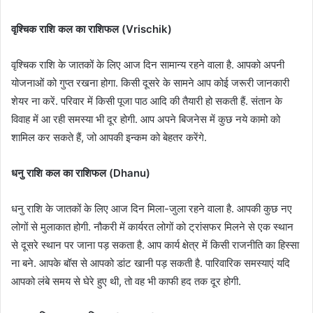
वृश्चिक राशि कल का राशिफल (Vrischik)
वृश्चिक राशि के जातकों के लिए आज दिन सामान्य रहने वाला है. आपको अपनी
योजनाओं को गुप्त रखना होगा. किसी दूसरे के सामने आप कोई जरूरी जानकारी
शेयर ना करें. परिवार में किसी पूजा पाठ आदि की तैयारी हो सकती हैं. संतान के
विवाह में आ रही समस्या भी दूर होगी. आप अपने बिजनेस में कुछ नये कामो को
शामिल कर सकते हैं, जो आपकी इन्कम को बेहतर करेंगे.
धनु राशि कल का राशिफल (Dhanu)
धनु राशि के जातकों के लिए आज दिन मिला-जुला रहने वाला है. आपकी कुछ नए
लोगों से मुलाकात होगी. नौकरी में कार्यरत लोगों को ट्रांसफर मिलने से एक स्थान
से दूसरे स्थान पर जाना पड़ सकता है. आप कार्य क्षेत्र में किसी राजनीति का हिस्सा
ना बने. आपके बॉस से आपको डांट खानी पड़ सकती है. पारिवारिक समस्याएं यदि
आपको लंबे समय से घेरे हुए थी, तो वह भी काफी हद तक दूर होगी.