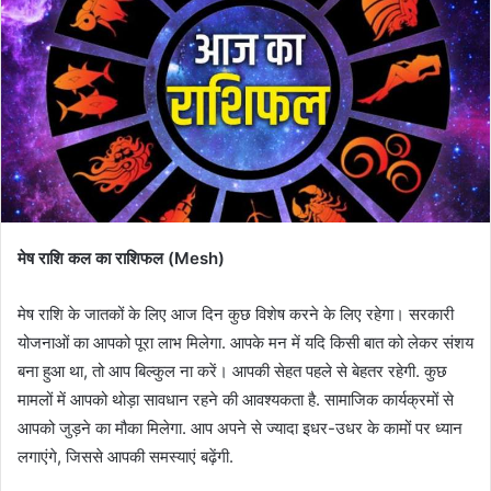
मेष राशि कल का राशिफल (Mesh)
मेष राशि के जातकों के लिए आज दिन कुछ विशेष करने के लिए रहेगा। सरकारी
योजनाओं का आपको पूरा लाभ मिलेगा. आपके मन में यदि किसी बात को लेकर संशय
बना हुआ था, तो आप बिल्कुल ना करें। आपकी सेहत पहले से बेहतर रहेगी. कुछ
मामलों में आपको थोड़ा सावधान रहने की आवश्यकता है. सामाजिक कार्यक्रमों से
आपको जुड़ने का मौका मिलेगा. आप अपने से ज्यादा इधर-उधर के कामों पर ध्यान
लगाएंगे, जिससे आपकी समस्याएं बढ़ेंगी.