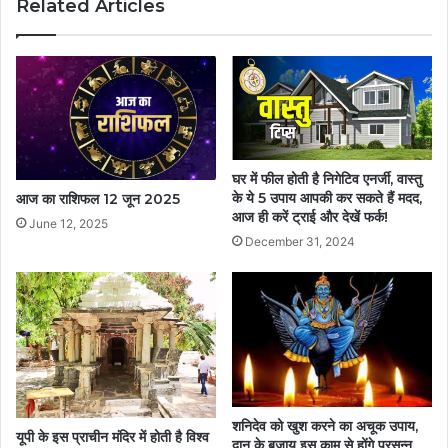
Related Articles
घर में फील होती है निगेटिव एनर्जी, वास्तु
के ये 5 उपाय आपकी कर सकते हैं मदद,
आज का राशिफल 12 जून 2025
आज ही करें ट्राई और देखें फर्क!
June 12, 2025
December 31, 2024
शनिदेव को खुश करने का अचूक उपाय,
यूपी के इस प्राचीन मंदिर में होती है विश्व
दान के बजाय इस काम से होंगे प्रसन्न,