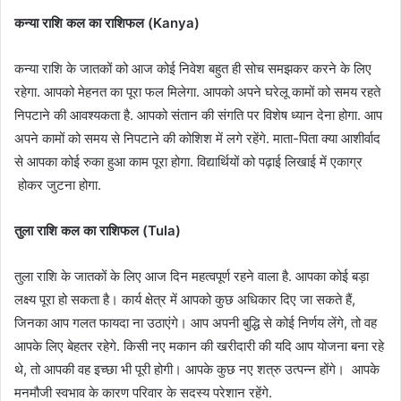
कन्या राशि कल का राशिफल (Kanya)
कन्या राशि के जातकों को आज कोई निवेश बहुत ही सोच समझकर करने के लिए
रहेगा. आपको मेहनत का पूरा फल मिलेगा. आपको अपने घरेलू कामों को समय रहते
निपटाने की आवश्यकता है. आपको संतान की संगति पर विशेष ध्यान देना होगा. आप
अपने कामों को समय से निपटाने की कोशिश में लगे रहेंगे. माता-पिता क्या आशीर्वाद
से आपका कोई रुका हुआ काम पूरा होगा. विद्यार्थियों को पढ़ाई लिखाई में एकाग्र
होकर जुटना होगा.
तुला राशि कल का राशिफल (Tula)
तुला राशि के जातकों के लिए आज दिन महत्वपूर्ण रहने वाला है. आपका कोई बड़ा
लक्ष्य पूरा हो सकता है। कार्य क्षेत्र में आपको कुछ अधिकार दिए जा सकते हैं,
जिनका आप गलत फायदा ना उठाएंगे। आप अपनी बुद्धि से कोई निर्णय लेंगे, तो वह
आपके लिए बेहतर रहेगे. किसी नए मकान की खरीदारी की यदि आप योजना बना रहे
थे, तो आपकी वह इच्छा भी पूरी होगी। आपके कुछ नए शत्रु उत्पन्न होंगे। आपके
मनमौजी स्वभाव के कारण परिवार के सदस्य परेशान रहेंगे.