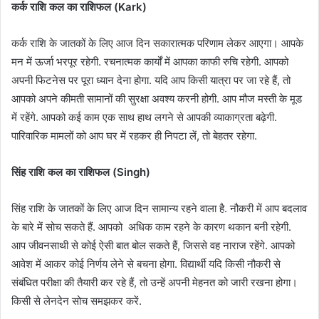
कर्क राशि कल का राशिफल (Kark)
कर्क राशि के जातकों के लिए आज दिन सकारात्मक परिणाम लेकर आएगा। आपके
मन में ऊर्जा भरपूर रहेगी. रचनात्मक कार्यों में आपका काफी रुचि रहेगी. आपको
अपनी फिटनेस पर पूरा ध्यान देना होगा. यदि आप किसी यात्रा पर जा रहे हैं, तो
आपको अपने कीमती सामानों की सुरक्षा अवश्य करनी होगी. आप मौज मस्ती के मूड
में रहेंगे. आपको कई काम एक साथ हाथ लगने से आपकी व्याकाग्रता बढ़ेगी.
पारिवारिक मामलों को आप घर में रहकर ही निपटा लें, तो बेहतर रहेगा.
सिंह राशि कल का राशिफल (Singh)
सिंह राशि के जातकों के लिए आज दिन सामान्य रहने वाला है. नौकरी में आप बदलाव
के बारे में सोच सकते हैं. आपको अधिक काम रहने के कारण थकान बनी रहेगी.
आप जीवनसाथी से कोई ऐसी बात बोल सकते हैं, जिससे वह नाराज रहेंगे. आपको
आवेश में आकर कोई निर्णय लेने से बचना होगा. विद्यार्थी यदि किसी नौकरी से
संबंधित परीक्षा की तैयारी कर रहे हैं, तो उन्हें अपनी मेहनत को जारी रखना होगा।
किसी से लेनदेन सोच समझकर करें.