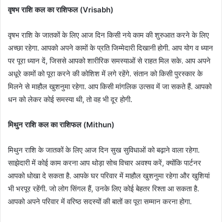
वृषभ राशि कल का राशिफल (Vrisabh)
वृषभ राशि के जातकों के लिए आज दिन किसी नये काम की शुरुआत करने के लिए
अच्छा रहेगा. आपको अपने कामों के प्रति जिम्मेदारी दिखानी होगी. आप योग व ध्यान
पर पूरा ध्यान दें, जिससे आपको शारीरिक समस्याओं से राहत मिल सके. आप अपने
अधूरे कामों को पूरा करने की कोशिश में लगे रहेंगे. संतान को किसी पुरस्कार के
मिलने से माहौल खुशनुमा रहेगा. आप किसी मांगलिक उत्सव में जा सकते हैं. आपको
धन को लेकर कोई समस्या थी, तो वह भी दूर होगी.
मिथुन राशि कल का राशिफल (Mithun)
मिथुन राशि के जातकों के लिए आज दिन सुख सुविधाओं को बढ़ाने वाला रहेगा.
साझेदारी में कोई काम करना आप थोड़ा सोच विचार अवश्य करें, क्योंकि पार्टनर
आपको धोखा दे सकता है. आपके घर परिवार में माहौल खुशनुमा रहेगा और खुशियां
भी भरपूर रहेंगी. जो लोग सिंगल हैं, उनके लिए कोई बेहतर रिश्ता आ सकता है.
आपको अपने परिवार में वरिष्ठ सदस्यों की बातों का पूरा सम्मान करना होगा.