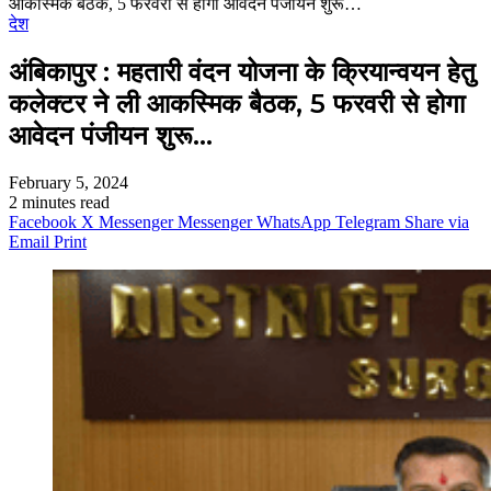
आकस्मिक बैठक, 5 फरवरी से होगा आवेदन पंजीयन शुरू…
देश
अंबिकापुर : महतारी वंदन योजना के क्रियान्वयन हेतु
कलेक्टर ने ली आकस्मिक बैठक, 5 फरवरी से होगा
आवेदन पंजीयन शुरू…
February 5, 2024
2 minutes read
Facebook
X
Messenger
Messenger
WhatsApp
Telegram
Share via
Email
Print