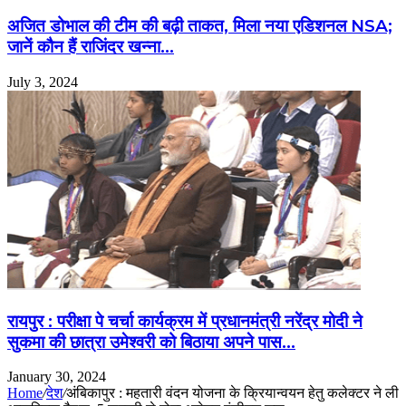
अजित डोभाल की टीम की बढ़ी ताकत, मिला नया एडिशनल NSA;
जानें कौन हैं राजिंदर खन्ना…
July 3, 2024
रायपुर : परीक्षा पे चर्चा कार्यक्रम में प्रधानमंत्री नरेंद्र मोदी ने
सुकमा की छात्रा उमेश्वरी को बिठाया अपने पास…
January 30, 2024
Home
/
देश
/
अंबिकापुर : महतारी वंदन योजना के क्रियान्वयन हेतु कलेक्टर ने ली