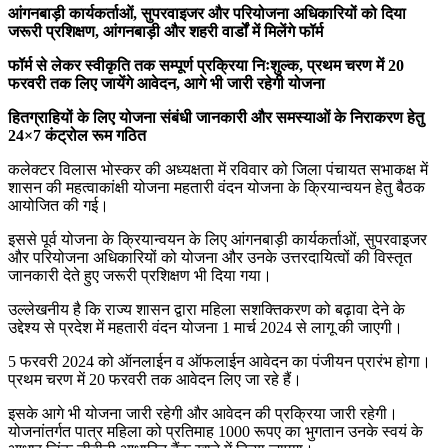
आंगनबाड़ी कार्यकर्ताओं, सुपरवाइजर और परियोजना अधिकारियों को दिया
जरूरी प्रशिक्षण, आंगनबाड़ी और शहरी वार्डों में मिलेंगे फॉर्म
फॉर्म से लेकर स्वीकृति तक सम्पूर्ण प्रक्रिया निःशुल्क, प्रथम चरण में 20
फरवरी तक लिए जायेंगे आवेदन, आगे भी जारी रहेगी योजना
हितग्राहियों के लिए योजना संबंधी जानकारी और समस्याओं के निराकरण हेतु
24×7 कंट्रोल रूम गठित
कलेक्टर विलास भोस्कर की अध्यक्षता में रविवार को जिला पंचायत सभाकक्ष में
शासन की महत्वाकांक्षी योजना महतारी वंदन योजना के क्रियान्वयन हेतु बैठक
आयोजित की गई।
इससे पूर्व योजना के क्रियान्वयन के लिए आंगनबाड़ी कार्यकर्ताओं, सुपरवाइजर
और परियोजना अधिकारियों को योजना और उनके उत्तरदायित्वों की विस्तृत
जानकारी देते हुए जरूरी प्रशिक्षण भी दिया गया।
उल्लेखनीय है कि राज्य शासन द्वारा महिला सशक्तिकरण को बढ़ावा देने के
उद्देश्य से प्रदेश में महतारी वंदन योजना 1 मार्च 2024 से लागू की जाएगी।
5 फरवरी 2024 को ऑनलाईन व ऑफलाईन आवेदन का पंजीयन प्रारंभ होगा।
प्रथम चरण में 20 फरवरी तक आवेदन लिए जा रहे हैं।
इसके आगे भी योजना जारी रहेगी और आवेदन की प्रक्रिया जारी रहेगी।
योजनांतर्गत पात्र महिला को प्रतिमाह 1000 रूपए का भुगतान उनके स्वयं के