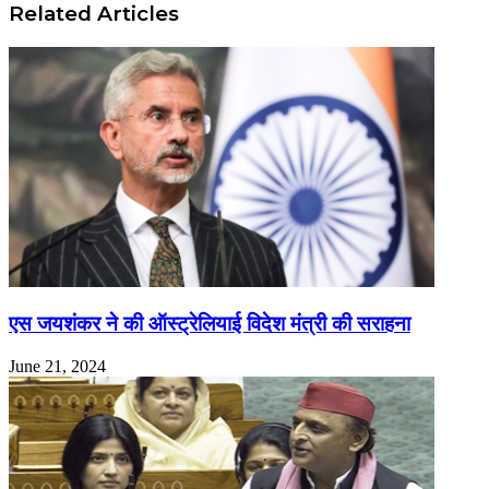
Related Articles
एस जयशंकर ने की ऑस्ट्रेलियाई विदेश मंत्री की सराहना
June 21, 2024