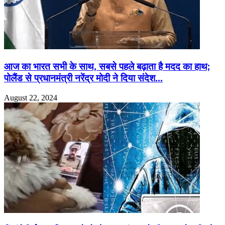
आज का भारत सभी के साथ, सबसे पहले बढ़ाता है मदद का हाथ;
पोलैंड से प्रधानमंत्री नरेंद्र मोदी ने दिया संदेश…
August 22, 2024