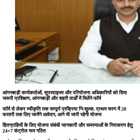
आंगनबाड़ी कार्यकर्ताओं, सुपरवाइजर और परियोजना अधिकारियों को दिया
जरूरी प्रशिक्षण, आंगनबाड़ी और शहरी वार्डों में मिलेंगे फॉर्म
फॉर्म से लेकर स्वीकृति तक सम्पूर्ण प्रक्रिया निःशुल्क, प्रथम चरण में 20
फरवरी तक लिए जायेंगे आवेदन, आगे भी जारी रहेगी योजना
हितग्राहियों के लिए योजना संबंधी जानकारी और समस्याओं के निराकरण हेतु
24×7 कंट्रोल रूम गठित