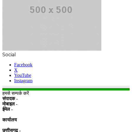
Social
Facebook
X
YouTube
Instagram
हमसे सम्पर्क करें
संपादक -
मोबाइल -
ईमेल -
कार्यालय
छत्तीसगढ़ -