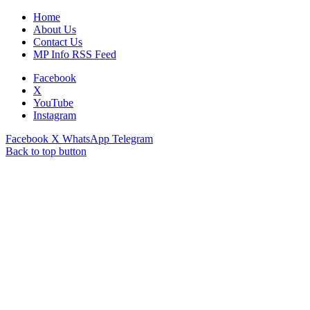
Home
About Us
Contact Us
MP Info RSS Feed
Facebook
X
YouTube
Instagram
Facebook
X
WhatsApp
Telegram
Back to top button