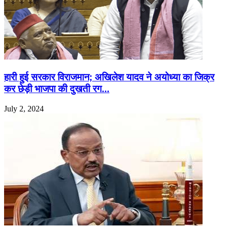
हारी हुई सरकार विराजमान; अखिलेश यादव ने अयोध्या का जिक्र
कर छेड़ी भाजपा की दुखती रग…
July 2, 2024