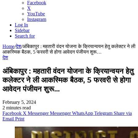
Facebook
X
YouTube
Instagram
Log In
Sidebar
Search for
Home
/
देश
/
अंबिकापुर : महतारी वंदन योजना के क्रियान्वयन हेतु कलेक्टर ने ली
आकस्मिक बैठक, 5 फरवरी से होगा आवेदन पंजीयन शुरू…
देश
अंबिकापुर : महतारी वंदन योजना के क्रियान्वयन हेतु
कलेक्टर ने ली आकस्मिक बैठक, 5 फरवरी से होगा
आवेदन पंजीयन शुरू…
February 5, 2024
2 minutes read
Facebook
X
Messenger
Messenger
WhatsApp
Telegram
Share via
Email
Print