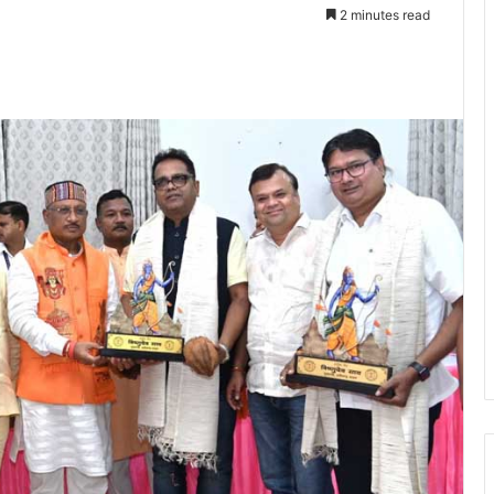
2 minutes read