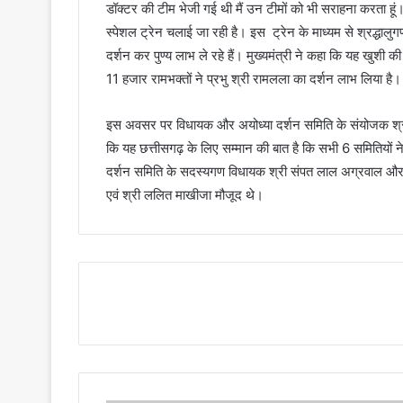
डॉक्टर की टीम भेजी गई थी मैं उन टीमों को भी सराहना करता हूं
स्पेशल ट्रेन चलाई जा रही है। इस ट्रेन के माध्यम से श्रद्धालुग
दर्शन कर पुण्य लाभ ले रहे हैं। मुख्यमंत्री ने कहा कि यह खुशी 
11 हजार रामभक्तों ने प्रभु श्री रामलला का दर्शन लाभ लिया है।
इस अवसर पर विधायक और अयोध्या दर्शन समिति के संयोजक श्री
कि यह छत्तीसगढ़ के लिए सम्मान की बात है कि सभी 6 समितियों न
दर्शन समिति के सदस्यगण विधायक श्री संपत लाल अग्रवाल और श्री 
एवं श्री ललित माखीजा मौजूद थे।