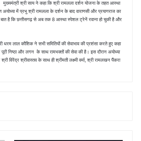
। मुख्यमंत्री श्री साय ने कहा कि श्री रामलला दर्शन योजना के तहत आस्था
ण अयोध्या में प्रभु श्री रामलला के दर्शन के बाद वाराणसी और प्रयागराज का
की बात है कि छत्तीसगढ़ से अब तक 8 आस्था स्पेशल ट्रेनें रवाना हो चुकी है और
 धरम लाल कौशिक ने सभी समितियों की सेवाभाव की प्रशंसा करते हुए कहा
े पूरी निष्ठा और लगन के साथ रामभक्तों की सेवा की है। इस दौरान अयोध्या
विरेंद्र श्रीवास्तव के साथ ही श्रीमती लक्ष्मी वर्मा, श्री रामलखन पैंकरा