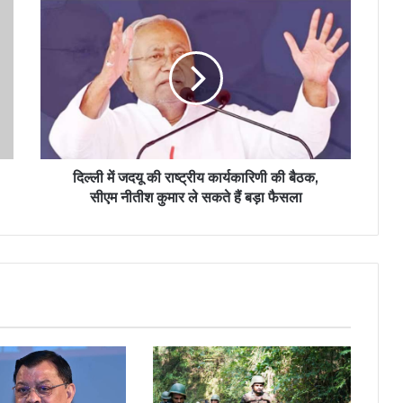
दिल्ली में जदयू की राष्ट्रीय कार्यकारिणी की बैठक,
सीएम नीतीश कुमार ले सकते हैं बड़ा फैसला