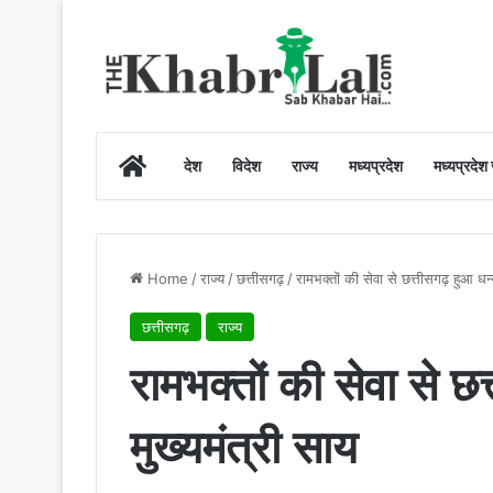
Home
देश
विदेश
राज्य
मध्यप्रदेश
मध्यप्रदेश
Home
/
राज्य
/
छत्तीसगढ़
/
रामभक्तों की सेवा से छत्तीसगढ़ हुआ धन्य
छत्तीसगढ़
राज्य
रामभक्तों की सेवा से छ
मुख्यमंत्री साय