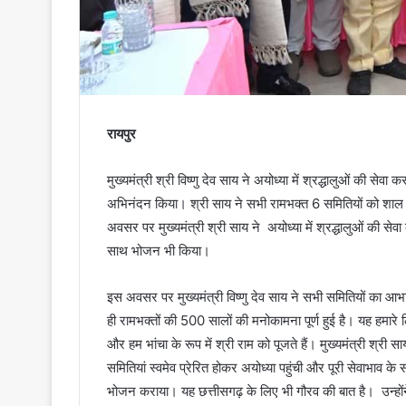
रायपुर
मुख्यमंत्री श्री विष्णु देव साय ने अयोध्या में श्रद्धालुओं की से
अभिनंदन किया। श्री साय ने सभी रामभक्त 6 समितियों को शाल
अवसर पर मुख्यमंत्री श्री साय ने अयोध्या में श्रद्धालुओं की से
साथ भोजन भी किया।
इस अवसर पर मुख्यमंत्री विष्णु देव साय ने सभी समितियों का आभार
ही रामभक्तों की 500 सालों की मनोकामना पूर्ण हुई है। यह हमारे 
और हम भांचा के रूप में श्री राम को पूजते हैं। मुख्यमंत्री श्री
समितियां स्वमेव प्रेरित होकर अयोध्या पहुंची और पूरी सेवाभाव 
भोजन कराया। यह छत्तीसगढ़ के लिए भी गौरव की बात है। उन्होंने 