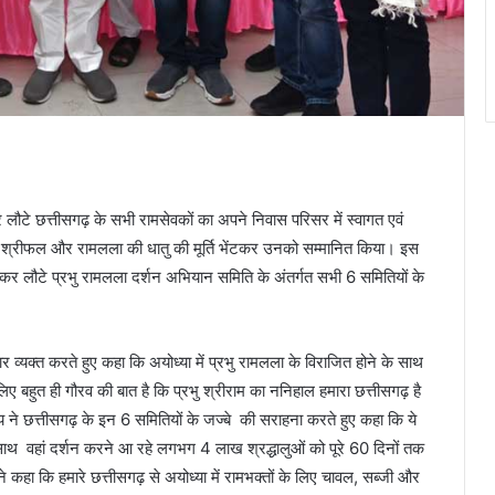
वा कर लौटे छत्तीसगढ़ के सभी रामसेवकों का अपने निवास परिसर में स्वागत एवं
 श्रीफल और रामलला की धातु की मूर्ति भेंटकर उनको सम्मानित किया। इस
वा कर लौटे प्रभु रामलला दर्शन अभियान समिति के अंतर्गत सभी 6 समितियों के
 व्यक्त करते हुए कहा कि अयोध्या में प्रभु रामलला के विराजित होने के साथ
लिए बहुत ही गौरव की बात है कि प्रभु श्रीराम का ननिहाल हमारा छत्तीसगढ़ है
 साय ने छत्तीसगढ़ के इन 6 समितियों के जज्बे की सराहना करते हुए कहा कि ये
के साथ वहां दर्शन करने आ रहे लगभग 4 लाख श्रद्धालुओं को पूरे 60 दिनों तक
कहा कि हमारे छत्तीसगढ़ से अयोध्या में रामभक्तों के लिए चावल, सब्जी और