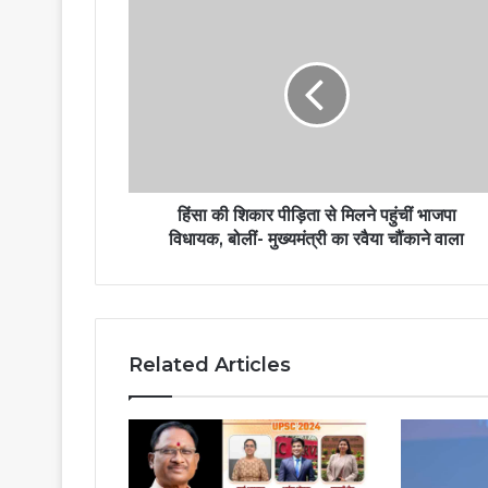
हिंसा की शिकार पीड़िता से मिलने पहुंचीं भाजपा
विधायक, बोलीं- मुख्‍यमंत्री का रवैया चौंकाने वाला
Related Articles