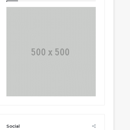
Social