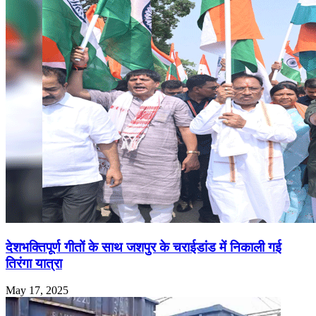
देशभक्तिपूर्ण गीतों के साथ जशपुर के चराईडांड में निकाली गई
तिरंगा यात्रा
May 17, 2025