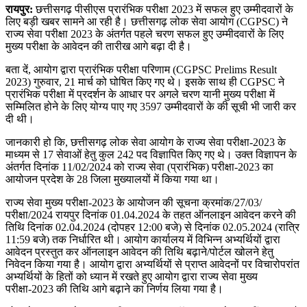
रायपुर:
छत्तीसगढ़ पीसीएस प्रारंभिक परीक्षा 2023 में सफल हुए उम्मीदवारों के
लिए बड़ी खबर सामने आ रही है। छत्तीसगढ़ लोक सेवा आयोग (CGPSC) ने
राज्य सेवा परीक्षा 2023 के अंतर्गत पहले चरण सफल हुए उम्मीदवारों के लिए
मुख्य परीक्षा के आवेदन की तारीख आगे बढ़ा दी है।
बता दें, आयोग द्वारा प्रारंभिक परीक्षा परिणाम (CGPSC Prelims Result
2023) गुरुवार, 21 मार्च को घोषित किए गए थे। इसके साथ ही CGPSC ने
प्रारंभिक परीक्षा में प्रदर्शन के आधार पर अगले चरण यानी मुख्य परीक्षा में
सम्मिलित होने के लिए योग्य पाए गए 3597 उम्मीदवारों के की सूची भी जारी कर
दी थी।
जानकारी हो कि, छत्तीसगढ़ लोक सेवा आयोग के राज्य सेवा परीक्षा-2023 के
माध्यम से 17 सेवाओं हेतु कुल 242 पद विज्ञापित किए गए थे। उक्त विज्ञापन के
अंतर्गत दिनांक 11/02/2024 को राज्य सेवा (प्रारंभिक) परीक्षा-2023 का
आयोजन प्रदेश के 28 जिला मुख्यालयों में किया गया था।
राज्य सेवा मुख्य परीक्षा-2023 के आयोजन की सूचना क्रमांक/27/03/
परीक्षा/2024 रायपुर दिनांक 01.04.2024 के तहत ऑनलाइन आवेदन करने की
तिथि दिनांक 02.04.2024 (दोपहर 12:00 बजे) से दिनांक 02.05.2024 (रात्रि
11:59 बजे) तक निर्धारित थी। आयोग कार्यालय में विभिन्न अभ्यर्थियों द्वारा
आवेदन प्रस्तुत कर ऑनलाइन आवेदन की तिथि बढ़ाने/पोर्टल खोलने हेतु
निवेदन किया गया है। आयोग द्वारा अभ्यर्थियों से प्राप्त आवेदनों पर विचारोपरांत
अभ्यर्थियों के हितों को ध्यान में रखते हुए आयोग द्वारा राज्य सेवा मुख्य
परीक्षा-2023 की तिथि आगे बढ़ाने का निर्णय लिया गया है।