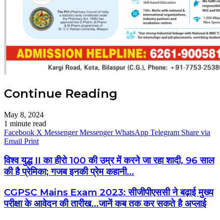
Continue Reading
May 8, 2024
1 minute read
Facebook
X
Messenger
Messenger
WhatsApp
Telegram
Share via
Email
Print
विश्व युद्ध II का हीरो 100 की उम्र में करने जा रहा शादी, 96 साल
की है प्रेमिका; गजब इनकी प्रेम कहानी...
CGPSC Mains Exam 2023: सीजीपीएससी ने बढ़ाई मुख्य
परीक्षा के आवेदन की तारीख...जानें कब तक कर सकते है अप्लाई