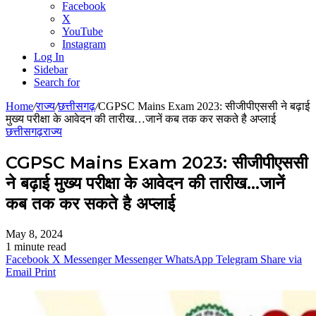
Facebook
X
YouTube
Instagram
Log In
Sidebar
Search for
Home
/
राज्य
/
छत्तीसगढ़
/
CGPSC Mains Exam 2023: सीजीपीएससी ने बढ़ाई
मुख्य परीक्षा के आवेदन की तारीख…जानें कब तक कर सकते है अप्लाई
छत्तीसगढ़
राज्य
CGPSC Mains Exam 2023: सीजीपीएससी
ने बढ़ाई मुख्य परीक्षा के आवेदन की तारीख…जानें
कब तक कर सकते है अप्लाई
May 8, 2024
1 minute read
Facebook
X
Messenger
Messenger
WhatsApp
Telegram
Share via
Email
Print