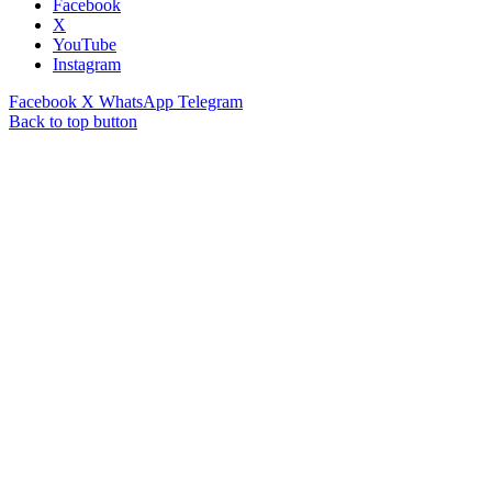
Facebook
X
YouTube
Instagram
Facebook
X
WhatsApp
Telegram
Back to top button