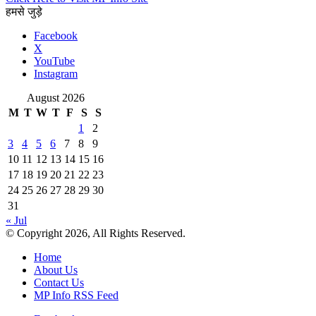
हमसे जुड़े
Facebook
X
YouTube
Instagram
August 2026
M
T
W
T
F
S
S
1
2
3
4
5
6
7
8
9
10
11
12
13
14
15
16
17
18
19
20
21
22
23
24
25
26
27
28
29
30
31
« Jul
© Copyright 2026, All Rights Reserved.
Home
About Us
Contact Us
MP Info RSS Feed