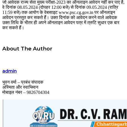
जो आवेदक राज्य सेवा मुख्य परीक्षा-2023 का ऑनलाइन आवेदन नहीं कर पाए है,
वे दिनांक 08.05.2024 (दोपहर 12:00 बजे) से दिनांक 09.05.2024 (रात्रि
11:59 बजे) तक आयोग के वेबसाइट www.psc.cg.gov.in पर ऑनलाइन
आवेदन प्रस्तुत कर सकते हैं। उक्त दिनांक को आवेदन करने वाले आवेदक
उक्त तिथि के भीतर ही अपने ऑनलाइन आवेदन पत्र में त्रुटि सुधार एक बार
कर सकते हैं।
About The Author
admin
भुवन वर्मा – प्रबंध संपादक
अस्मिता और स्वाभिमान
मोबाइल नंबर – 9826704304