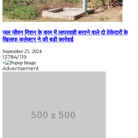
जल जीवन मिशन के काम में लापरवाही बरतने वाले दो ठेकेदारों के
खिलाफ कलेक्टर ने की बड़ी कार्रवाई
September 25, 2024
13784/ 119
Advertisement