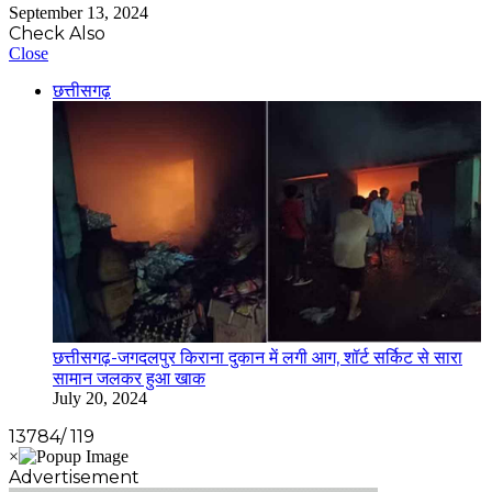
September 13, 2024
Check Also
Close
छत्तीसगढ़
छत्तीसगढ़-जगदलपुर किराना दुकान में लगी आग, शॉर्ट सर्किट से सारा
सामान जलकर हुआ खाक
July 20, 2024
13784/ 119
Advertisement