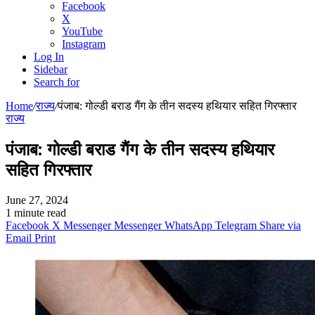
Facebook
X
YouTube
Instagram
Log In
Sidebar
Search for
Home
/
राज्य
/
पंजाब: गोल्डी बराड गैंग के तीन सदस्य हथियार सहित गिरफ्तार
राज्य
पंजाब: गोल्डी बराड गैंग के तीन सदस्य हथियार
सहित गिरफ्तार
June 27, 2024
1 minute read
Facebook
X
Messenger
Messenger
WhatsApp
Telegram
Share via
Email
Print