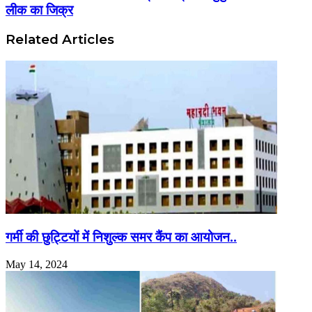
लीक का जिक्र
Related Articles
गर्मी की छुट्टियों में निशुल्क समर कैंप का आयोजन..
May 14, 2024