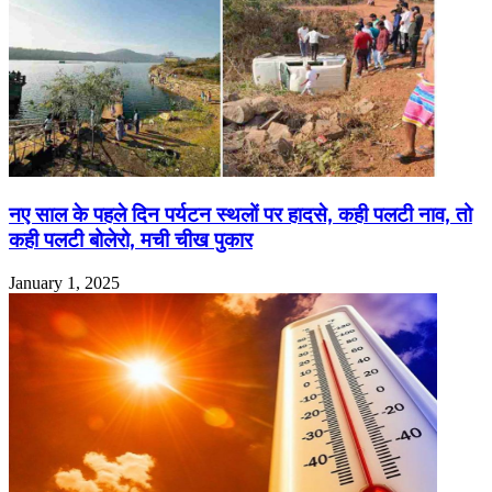
नए साल के पहले दिन पर्यटन स्थलों पर हादसे, कही पलटी नाव, तो
कही पलटी बोलेरो, मची चीख पुकार
January 1, 2025