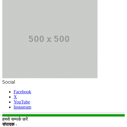
Social
Facebook
X
YouTube
Instagram
हमसे सम्पर्क करें
संपादक -