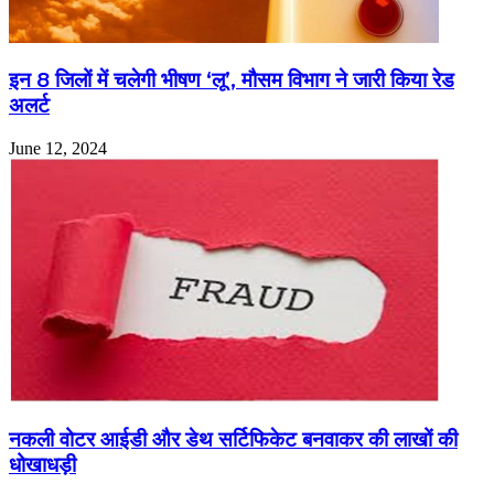
इन 8 जिलों में चलेगी भीषण ‘लू’, मौसम विभाग ने जारी किया रेड
अलर्ट
June 12, 2024
नकली वोटर आईडी और डेथ सर्टिफिकेट बनवाकर की लाखों की
धोखाधड़ी