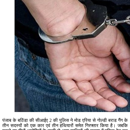
पंजाब के बठिंडा की सीआईए 2 की पुलिस ने मोड एरिया से गोल्डी बराड गैंग के
तीन सदस्यों को एक कार एवं तीन हथियारों समेत गिरफ्तार किया है। जबकि