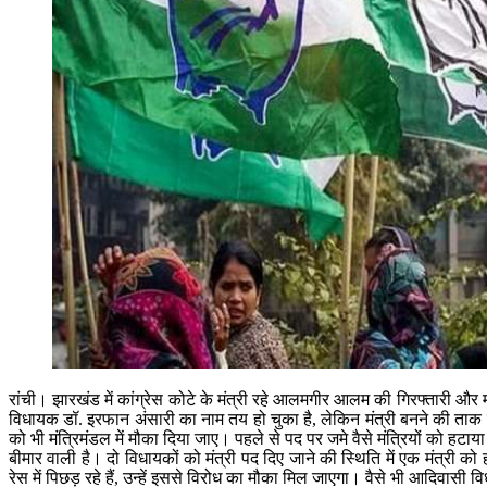
रांची। झारखंड में कांग्रेस कोटे के मंत्री रहे आलमगीर आलम की गिरफ्तारी और 
विधायक डॉ. इरफान अंसारी का नाम तय हो चुका है, लेकिन मंत्री बनने की ताक म
को भी मंत्रिमंडल में मौका दिया जाए। पहले से पद पर जमे वैसे मंत्रियों को हट
बीमार वाली है। दो विधायकों को मंत्री पद दिए जाने की स्थिति में एक मंत्री को 
रेस में पिछड़ रहे हैं, उन्हें इससे विरोध का मौका मिल जाएगा। वैसे भी आदिवास