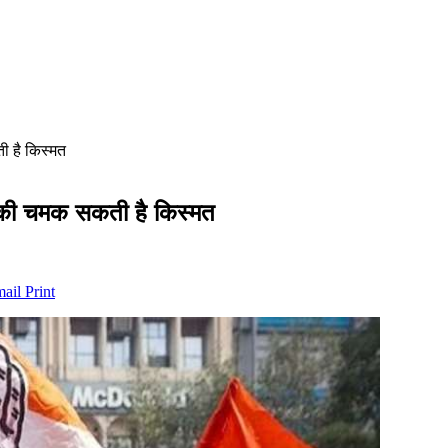
ी है किस्मत
LA की चमक सकती है किस्मत
mail
Print