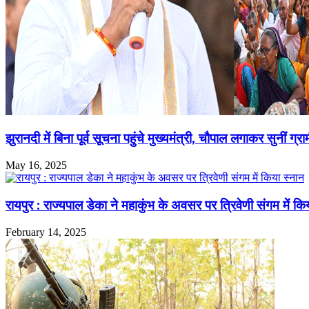
झुरानदी में बिना पूर्व सूचना पहुंचे मुख्यमंत्री, चौपाल लगाकर सुनीं ग्र
May 16, 2025
रायपुर : राज्यपाल डेका ने महाकुंभ के अवसर पर त्रिवेणी संगम में कि
February 14, 2025