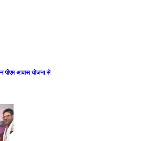
ान पीएम आवास योजना से