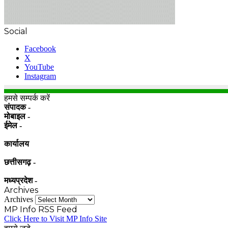
Social
Facebook
X
YouTube
Instagram
हमसे सम्पर्क करें
संपादक -
मोबाइल -
ईमेल -
कार्यालय
छत्तीसगढ़ -
मध्यप्रदेश -
Archives
Archives
MP Info RSS Feed
Click Here to Visit MP Info Site