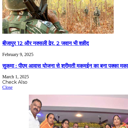
बीजापुर 12 और नक्सली ढेर, 2 जवान भी शहीद
February 9, 2025
सुकमा : पीएम आवास योजना से श्रीमती मकमईन का बना पक्का मक
March 1, 2025
Check Also
Close