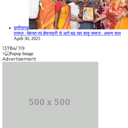
छत्तीसगढ़
रायपुर : मेहनत एवं ईमानदारी से आगे बढ़ रहा साहू समाज : अरूण साव
April 30, 2025
13784/ 119
Advertisement