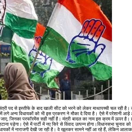
मंत्री पद से इस्तीफे के बाद खाली सीट को भरने को लेकर माथापच्ची चल रही है। क
ें लगे अन्य विधायकों को भी इस प्रकरण ने मौका दे दिया है। ऐसे में परेशानी आ
ाया जाए, जिनका परफॉरमेंस सही नहीं है। मंत्री बादल का नाम इस क्रम में ऊपर है। 
हटाना पड़ेगा। ऐसे में पार्टी में नए सिरे से विवाद उत्पन्न होगा।विधानसभा चुनाव क
ी विधायकों में नाराजगी देखी जा रही है। वे खुलकर सामने नहीं आ रहे हैं, लेकिन