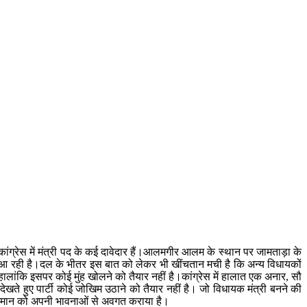
ांग्रेस में मंत्री पद के कई दावेदार हैं।आलमगीर आलम के स्थान पर जामताड़ा के
ड़े आ रही है।दल के भीतर इस बात को लेकर भी खींचतान मची है कि अन्य विधायकों
हालांकि इसपर कोई मुंह खोलने को तैयार नहीं है।कांग्रेस में हालात एक अनार, सौ
ो देखते हुए पार्टी कोई जोखिम उठाने को तैयार नहीं है। जो विधायक मंत्री बनने की
 आलाकमान को अपनी भावनाओं से अवगत कराया है।