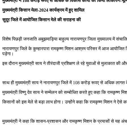
मुख्यमंत्री ने 108 करोड़ रूपए से अधिक के विकास कार्याें का किया लोकार्पण-भू
मुख्यमंत्री किसान मेला-2024 कार्यक्रम में हुए शामिल
सुदूर जिले में आयोजित किसान मेले की सराहना की
विशेष पिछड़ी जनजाति अबुझमाड़िया बाहुल्य नारायणपुर जिला मुख्यालय में संच
नारायणपुर जिले के कुम्हारपारा रामकृष्ण मिशन आश्रम परिसर में आज आयोजित किस
पड़ेगा।
इस दौरान मुख्यमंत्री साय ने तीरंदाजी प्रशिक्षण ले रहे युवाओं से मुलाकात की औ
साथ ही मुख्यमंत्री साय ने नारायणपुर जिले में 108 करोड़ रूपए से अधिक लागत क
मुख्यमंत्री विष्णु देव साय ने सम्मेलन को सम्बोधित करते हुए कहा कि रामकृष्ण 
किसानों को इस मेले से बड़ा लाभ होगा। उन्होंने कहा कि रामकृष्ण मिशन ने ऐसे कठिन क्ष
मुख्यमंत्री ने कहा कि शासन-प्रशासन और रामकृष्ण मिशन के प्रयासों से यह अंचल अ