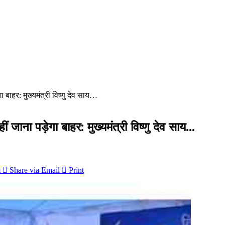
ा बाहर: मुख्यमंत्री विष्णु देव साय…
ं जाना पड़ेगा बाहर: मुख्यमंत्री विष्णु देव साय…
m
Share via Email
Print