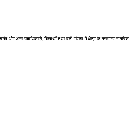
नंद और अन्य पदाधिकारी, विद्यार्थी तथा बड़ी संख्या में क्षेत्र के गणमान्य नागरिक