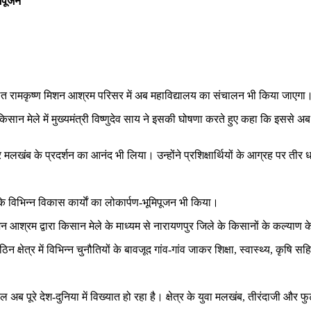
मिपूजन
ालित रामकृष्ण मिशन आश्रम परिसर में अब महाविद्यालय का संचालन भी किया जाएगा
ान मेले में मुख्यमंत्री विष्णुदेव साय ने इसकी घोषणा करते हुए कहा कि इससे अब 
र मलखंब के प्रदर्शन का आनंद भी लिया। उन्होंने प्रशिक्षार्थियों के आग्रह पर ती
े विभिन्न विकास कार्याें का लोकार्पण-भूमिपूजन भी किया।
मिशन आश्रम द्वारा किसान मेले के माध्यम से नारायणपुर जिले के किसानों के कल्याण 
ेत्र में विभिन्न चुनौतियों के बावजूद गांव-गांव जाकर शिक्षा, स्वास्थ्य, कृषि सहित वि
ब पूरे देश-दुनिया में विख्यात हो रहा है। क्षेत्र के युवा मलखंब, तीरंदाजी और फु