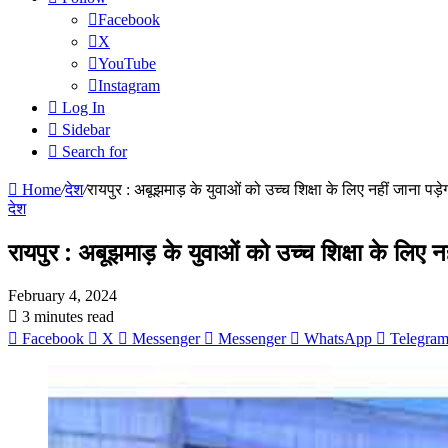
Facebook
X
YouTube
Instagram
Log In
Sidebar
Search for
Home
/
देश
/
रायपुर : अबूझमाड़ के युवाओं को उच्च शिक्षा के लिए नहीं जाना पड़ेग
देश
रायपुर : अबूझमाड़ के युवाओं को उच्च शिक्षा के लिए नही
February 4, 2024
3 minutes read
Facebook
X
Messenger
Messenger
WhatsApp
Telegra