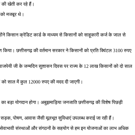
 की खेती कर रहे हैं।
े को मजबूर थे।
न्होंने किसान क्रेडिट कार्ड के माध्यम से किसानों को साहूकारी कर्ज के जाल से
ीकरण किया। छत्तीसगढ़ की वर्तमान सरकार ने किसानों को प्रति क्विंटल 3100 रुपए
हारी वाजपेयी जी के जन्मदिन सुशासन दिवस पर राज्य के 12 लाख किसानों को दो साल
बहनों को साल में कुल 12000 रुपए की मदद दी जाएगी।
थानों का बड़ा योगदान होगा। अबुझमाड़िया जनजाति छत्तीसगढ़ की विशेष पिछड़ी
 सड़क, पोषण, आवास जैसी मूलभूत सुविधाएं उपलब्ध कराई जा रही हैं।
है। सेवाभावी संस्थाओं और संगठनों के सहयोग से हम इन योजनाओं का लाभ अधिक