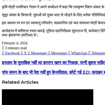
कृषि मंत्री रामविचार नेताम ने अपने सम्बोधन में कहा कि रामकृष्ण मिशन अंचल
सुदूर अंचल के किसानों, युवाओं को मुख्य धारा से जोड़ने के लिए अनेक गतिविधि
इस अवसर पर वन एवं जलवायु परिवर्तन, सहकारिता एवं जल संसाधन मंत्री केदा
कार्यक्रम में कमिश्नर श्याम धावड़े, पुलिस महानिरीक्षक सुंदरराज पी, कलेक्टर विपि
तथा कृषकगण उपस्थित थे।
February 4, 2024
3 minutes read
Facebook
X
Messenger
Messenger
WhatsApp
Telegra
इस्लाम के मुताबिक नहीं था इमरान खान का निकाह, पत्नी बुशरा स
पांच समन के बाद भी पेश नहीं हुए केजरीवाल, कोर्ट गई ED; क्राइम ब
Related Articles