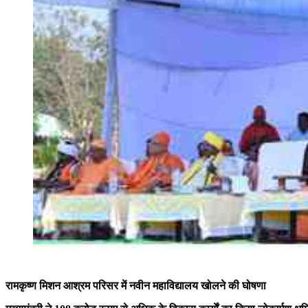
रामकृष्ण मिशन आश्रम परिसर में नवीन महाविद्यालय खोलने की घोषणा