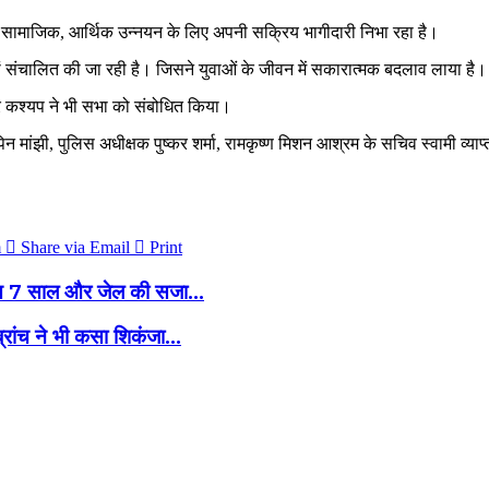
 के सामाजिक, आर्थिक उन्नयन के लिए अपनी सक्रिय भागीदारी निभा रहा है।
यां संचालित की जा रही है। जिसने युवाओं के जीवन में सकारात्मक बदलाव लाया है।
र कश्यप ने भी सभा को संबोधित किया।
न मांझी, पुलिस अधीक्षक पुष्कर शर्मा, रामकृष्ण मिशन आश्रम के सचिव स्वामी व्याप्ता
m
Share via Email
Print
हित 7 साल और जेल की सजा...
्रांच ने भी कसा शिकंजा...