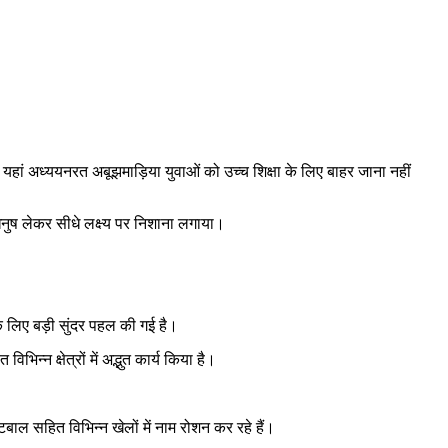
।
यहां अध्ययनरत अबूझमाड़िया युवाओं को उच्च शिक्षा के लिए बाहर जाना नहीं
र धनुष लेकर सीधे लक्ष्य पर निशाना लगाया।
के लिए बड़ी सुंदर पहल की गई है।
भिन्न क्षेत्रों में अद्भुत कार्य किया है।
टबाल सहित विभिन्न खेलों में नाम रोशन कर रहे हैं।