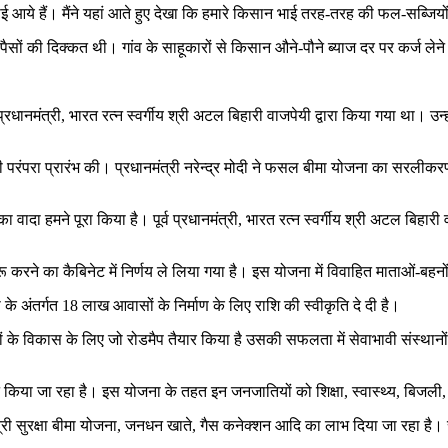
भाई आये हैं। मैंने यहां आते हुए देखा कि हमारे किसान भाई तरह-तरह की फल-सब्जियों
 पैसों की दिक्कत थी। गांव के साहूकारों से किसान औने-पौने ब्याज दर पर कर्ज लेन
व प्रधानमंत्री, भारत रत्न स्वर्गीय श्री अटल बिहारी वाजपेयी द्वारा किया गया था। उ
ेने की परंपरा प्रारंभ की। प्रधानमंत्री नरेन्द्र मोदी ने फसल बीमा योजना का सरल
का वादा हमने पूरा किया है। पूर्व प्रधानमंत्री, भारत रत्न स्वर्गीय श्री अटल बि
रू करने का कैबिनेट में निर्णय ले लिया गया है। इस योजना में विवाहित माताओं-
 के अंतर्गत 18 लाख आवासों के निर्माण के लिए राशि की स्वीकृति दे दी है।
्षेत्रों के विकास के लिए जो रोडमैप तैयार किया है उसकी सफलता में सेवाभावी संस्
िया जा रहा है। इस योजना के तहत इन जनजातियों को शिक्षा, स्वास्थ्य, बिजली,
मंत्री सुरक्षा बीमा योजना, जनधन खाते, गैस कनेक्शन आदि का लाभ दिया जा रहा 