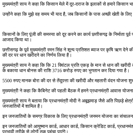
मुख्यमंत्री साय ने कहा कि किसान मेले में दूर-दराज के इलाकों से हमारे किसान 
उन्होंने कहा कि मुझे वह समय भी याद है, जब किसानों के पास अच्छी खेती के लिए
किसानों के लिए पूंजी की समस्या को दूर करने का कार्य छत्तीसगढ़ के निर्माता पूर्
आजाद किया था।
छत्तीसगढ़ के पूर्व मुख्यमंत्री रमन सिंह ने शून्य प्रतिशत ब्याज पर कृषि ऋण द
की दर पर धान खरीदने का निर्णय लिया है।
मुख्यमंत्री साय ने कहा कि कि 21 क्विंटल प्रति एकड़ के मान से धान की खरीदी 
के बकाया धान बोनस की राशि 3716 करोड़ रुपए का भुगतान कर दिया गया है।
5500 रुपए मानक बोरा की दर से तेंदूपत्ता की खरीदी और महतारी वंदन योजना शु
मुख्यमंत्री ने कहा कि कैबिनेट की पहली बैठक में हमने प्रधानमंत्री आवास योजना
मुख्यमंत्री साय ने बताया कि प्रधानमंत्री मोदी ने अबूझमाड़ जैसे अति पिछड़े क
जनजातियों में शामिल है।
इन जनजातियों के समग्र विकास के लिए प्रधानमंत्री जनमन योजना का संचालन क
इन जनजातियों को आयुष्मान कार्ड, आधार कार्ड, किसान क्रेडिट कार्ड, प्रधान
प्रभावी तरीके से लोगों तक पहुंचा पाएंगे।