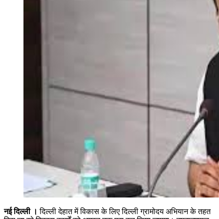
नई दिल्ली ।
दिल्ली देहात में विकास के लिए दिल्ली ग्रामोदय अभियान के तहत