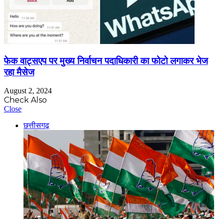
फेक वाट्सएप पर मुख्य निर्वाचन पदाधिकारी का फोटो लगाकर भेज
रहा मैसेज
August 2, 2024
Check Also
Close
छत्तीसगढ़