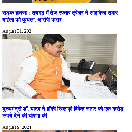
सड़क हादसा : रायगढ़ में तेज रफ्तार ट्रेलर ने साइकिल सवार
महिला को कुचला, आरोपी फरार
August 31, 2024
मुख्यमंत्री डॉ. यादव ने हॉकी खिलाड़ी विवेक सागर को एक करोड़
रूपये देने की घोषणा की
August 9, 2024