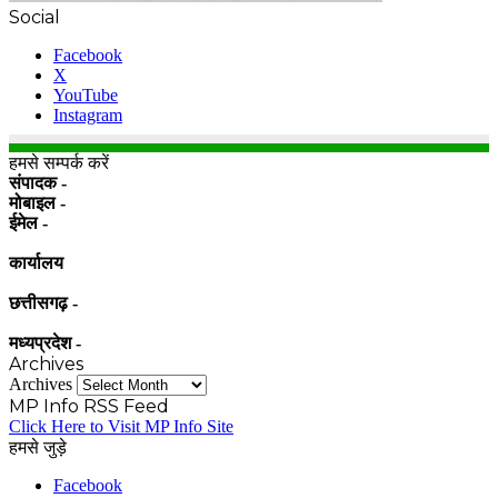
Social
Facebook
X
YouTube
Instagram
हमसे सम्पर्क करें
संपादक -
मोबाइल -
ईमेल -
कार्यालय
छत्तीसगढ़ -
मध्यप्रदेश -
Archives
Archives
MP Info RSS Feed
Click Here to Visit MP Info Site
हमसे जुड़े
Facebook