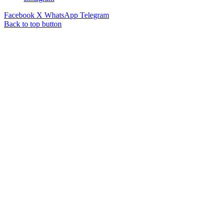
Facebook
X
WhatsApp
Telegram
Back to top button