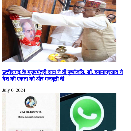
छत्तीसगढ़ के मुख्यमंत्री साय ने दी पुष्पांजलि, डॉ. श्यामाप्रसाद ने
देश की एकता को और मजबूती दी
July 6, 2024