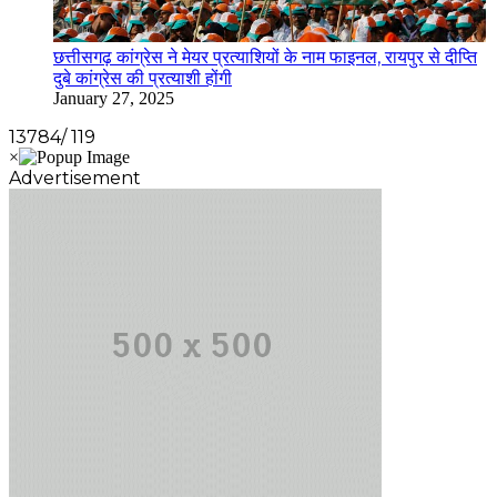
छत्तीसगढ़ कांग्रेस ने मेयर प्रत्याशियों के नाम फाइनल, रायपुर से दीप्ति
दुबे कांग्रेस की प्रत्याशी होंगी
January 27, 2025
13784/ 119
Advertisement