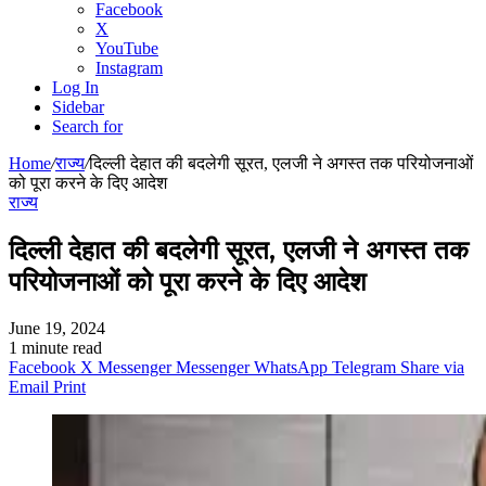
Facebook
X
YouTube
Instagram
Log In
Sidebar
Search for
Home
/
राज्य
/
दिल्ली देहात की बदलेगी सूरत, एलजी ने अगस्त तक परियोजनाओं
को पूरा करने के दिए आदेश
राज्य
दिल्ली देहात की बदलेगी सूरत, एलजी ने अगस्त तक
परियोजनाओं को पूरा करने के दिए आदेश
June 19, 2024
1 minute read
Facebook
X
Messenger
Messenger
WhatsApp
Telegram
Share via
Email
Print