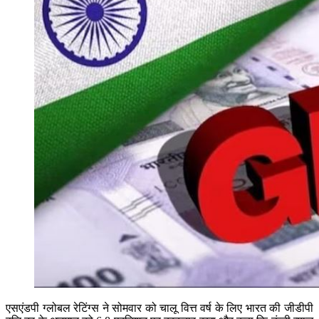
एसएंडपी ग्लोबल रेटिंग्स ने सोमवार को चालू वित्त वर्ष के लिए भारत की जीडीपी