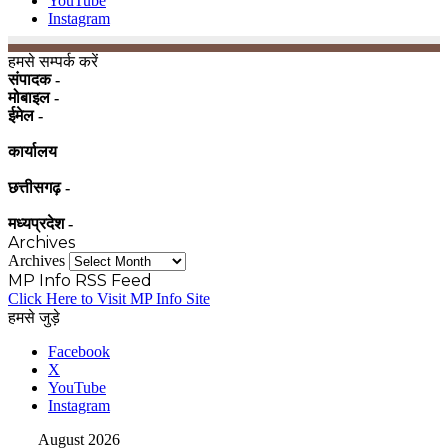
YouTube
Instagram
हमसे सम्पर्क करें
संपादक -
मोबाइल -
ईमेल -
कार्यालय
छत्तीसगढ़ -
मध्यप्रदेश -
Archives
Archives
MP Info RSS Feed
Click Here to Visit MP Info Site
हमसे जुड़े
Facebook
X
YouTube
Instagram
August 2026