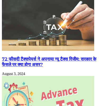
72 फीसदी टैक्सपेयर्स ने अपनाया न्यू टैक्स रिजीम: सरकार के
फैसले पर क्या होगा असर?
August 3, 2024