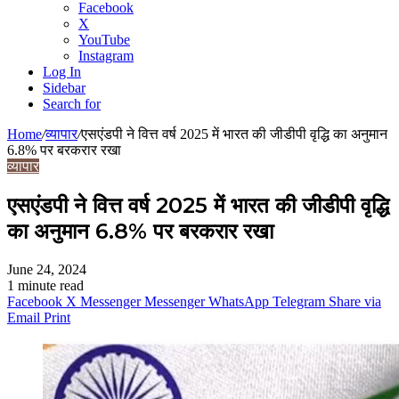
Facebook
X
YouTube
Instagram
Log In
Sidebar
Search for
Home
/
व्यापार
/
एसएंडपी ने वित्त वर्ष 2025 में भारत की जीडीपी वृद्धि का अनुमान
6.8% पर बरकरार रखा
व्यापार
एसएंडपी ने वित्त वर्ष 2025 में भारत की जीडीपी वृद्धि
का अनुमान 6.8% पर बरकरार रखा
June 24, 2024
1 minute read
Facebook
X
Messenger
Messenger
WhatsApp
Telegram
Share via
Email
Print