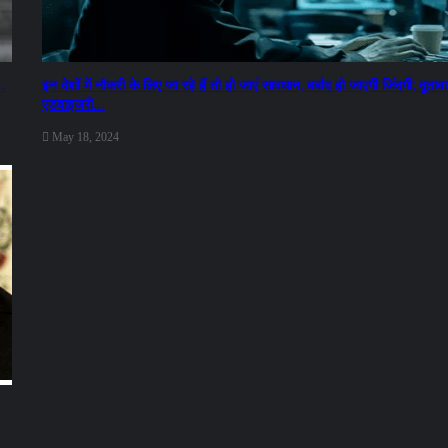
…
इन देशों में नौकरी के लिए जा रहे हैं तो हो जाएं सावधान, बर्बाद हो जाएगी जिंदगी; दूता
एडवाइजरी…
May 18, 2024