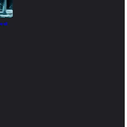
वास की