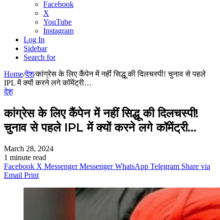
Facebook
X
YouTube
Instagram
Log In
Sidebar
Search for
Home
/
देश
/
कांग्रेस के लिए कैंपेन में नहीं सिद्धू की दिलचस्पी! चुनाव से पहले
IPL में क्यों करने लगे कॉमेंट्री…
देश
कांग्रेस के लिए कैंपेन में नहीं सिद्धू की दिलचस्पी!
चुनाव से पहले IPL में क्यों करने लगे कॉमेंट्री…
March 28, 2024
1 minute read
Facebook
X
Messenger
Messenger
WhatsApp
Telegram
Share via
Email
Print