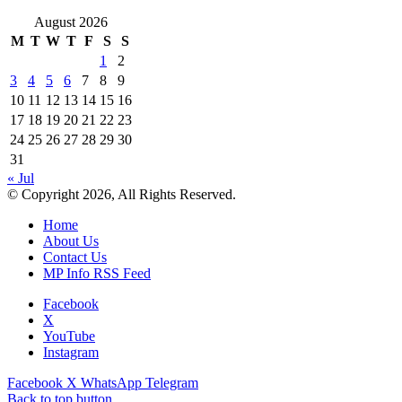
August 2026
M
T
W
T
F
S
S
1
2
3
4
5
6
7
8
9
10
11
12
13
14
15
16
17
18
19
20
21
22
23
24
25
26
27
28
29
30
31
« Jul
© Copyright 2026, All Rights Reserved.
Home
About Us
Contact Us
MP Info RSS Feed
Facebook
X
YouTube
Instagram
Facebook
X
WhatsApp
Telegram
Back to top button