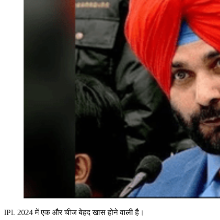
IPL 2024 में एक और चीज बेहद खास होने वाली है।