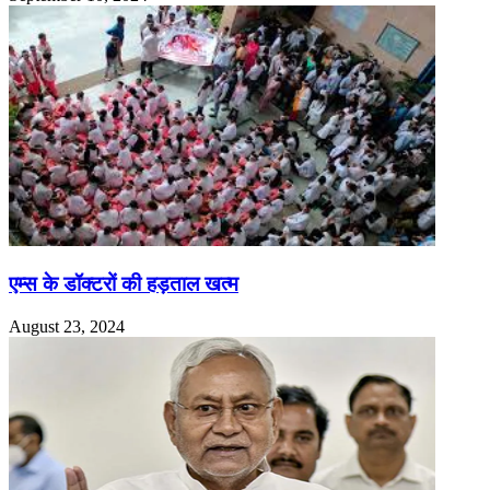
एम्स के डॉक्टरों की हड़ताल खत्म
August 23, 2024