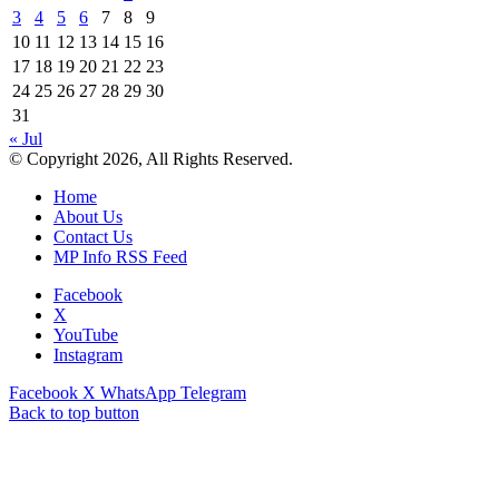
3
4
5
6
7
8
9
10
11
12
13
14
15
16
17
18
19
20
21
22
23
24
25
26
27
28
29
30
31
« Jul
© Copyright 2026, All Rights Reserved.
Home
About Us
Contact Us
MP Info RSS Feed
Facebook
X
YouTube
Instagram
Facebook
X
WhatsApp
Telegram
Back to top button