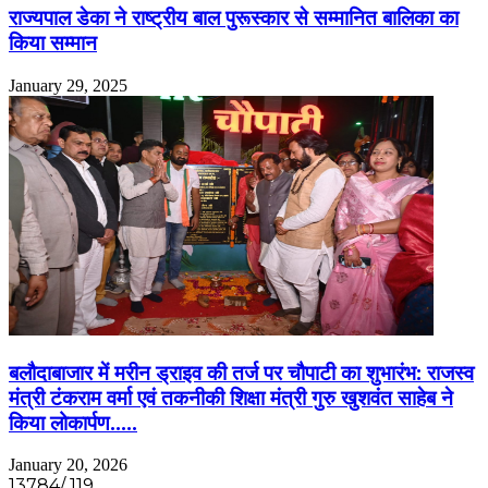
राज्यपाल डेका ने राष्ट्रीय बाल पुरूस्कार से सम्मानित बालिका का
किया सम्मान
January 29, 2025
बलौदाबाजार में मरीन ड्राइव की तर्ज पर चौपाटी का शुभारंभ: राजस्व
मंत्री टंकराम वर्मा एवं तकनीकी शिक्षा मंत्री गुरु खुशवंत साहेब ने
किया लोकार्पण…..
January 20, 2026
13784/ 119