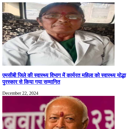
एमसीबी जिले की स्वास्थ्य विभाग में कार्यरत महिला को स्वास्थ्य योद्धा
पुरस्कार से किया गया सम्मानित
December 22, 2024