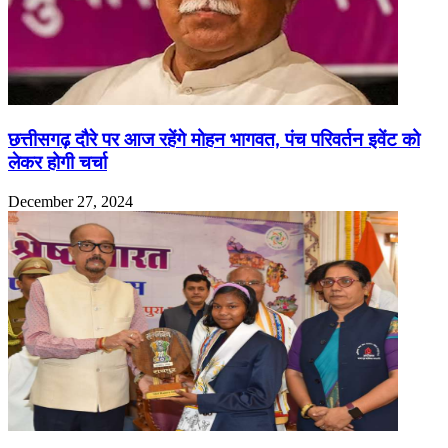
छत्तीसगढ़ दौरे पर आज रहेंगे मोहन भागवत, पंच परिवर्तन इवेंट को
लेकर होगी चर्चा
December 27, 2024