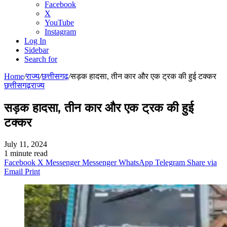
Facebook
X
YouTube
Instagram
Log In
Sidebar
Search for
Home
/
राज्य
/
छत्तीसगढ़
/
सड़क हादसा, तीन कार और एक ट्रक की हुई टक्कर
छत्तीसगढ़
राज्य
सड़क हादसा, तीन कार और एक ट्रक की हुई
टक्कर
July 11, 2024
1 minute read
Facebook
X
Messenger
Messenger
WhatsApp
Telegram
Share via
Email
Print