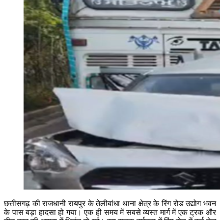
छत्तीसगढ़ की राजधानी रायपुर के तेलीबांधा थाना क्षेत्र के रिंग रोड उद्योग भवन
के पास बड़ा हादसा हो गया। एक ही समय में सबसे व्यस्त मार्ग में एक ट्रक और