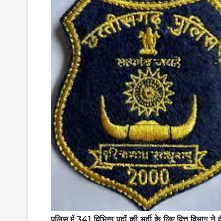
पुलिस में 341 विभिन्न पदों की भर्ती के लिए वित्त विभाग ने द