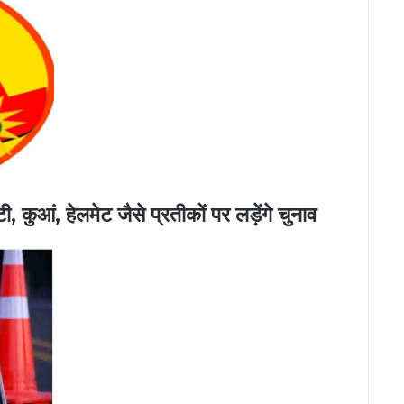
 कुआं, हेलमेट जैसे प्रतीकों पर लड़ेंगे चुनाव