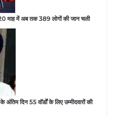
ते 20 माह में अब तक 389 लोगों की जान चली
अंतिम दिन 55 वॉर्डों के लिए उम्मीदवारों की