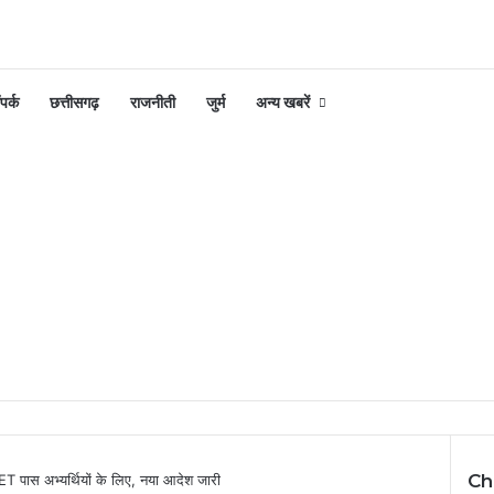
पर्क
छत्तीसगढ़
राजनीती
जुर्म
अन्य खबरें
Ch
ET पास अभ्यर्थियों के लिए, नया आदेश जारी