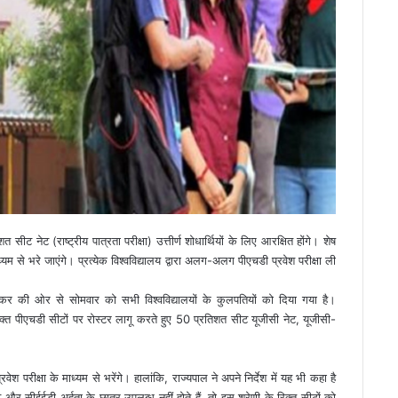
शत सीट नेट (राष्ट्रीय पात्रता परीक्षा) उत्तीर्ण शोधार्थियों के लिए आरक्षित होंगे। शेष
ाध्यम से भरे जाएंगे। प्रत्येक विश्वविद्यालय द्वारा अलग-अलग पीएचडी प्रवेश परीक्षा ली
्लेकर की ओर से सोमवार को सभी विश्वविद्यालयों के कुलपतियों को दिया गया है।
रिक्त पीएचडी सीटों पर रोस्टर लागू करते हुए 50 प्रतिशत सीट यूजीसी नेट, यूजीसी-
ेश परीक्षा के माध्यम से भरेंगे। हालांकि, राज्यपाल ने अपने निर्देश में यह भी कहा है
 सीईईडी अर्हता के छात्र उपलब्ध नहीं होते हैं, तो इस श्रेणी के रिक्त सीटों को