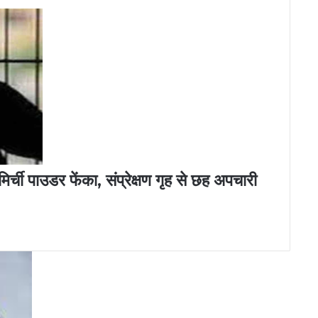
 मिर्ची पाउडर फेंका, संप्रेक्षण गृह से छह अपचारी