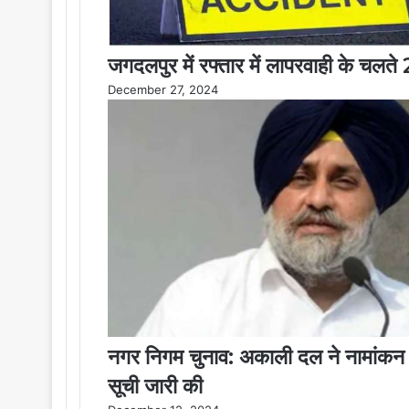
जगदलपुर में रफ्तार में लापरवाही के चल
December 27, 2024
नगर निगम चुनाव: अकाली दल ने नामांकन के 
सूची जारी की