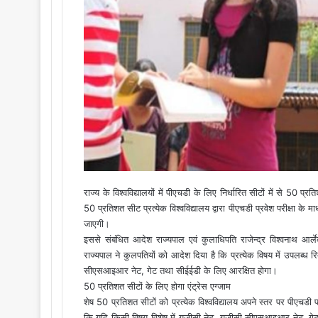
i
l
राज्य के विश्वविद्यालयों में पीएचडी के लिए निर्धारित सीटों में से 50 प्रति
50 प्रतिशत सीट प्रत्येक विश्वविद्यालय द्वारा पीएचडी प्रवेश परीक्षा के म
जाएगी।
इससे संबंधित आदेश राज्यपाल एवं कुलाधिपति राजेन्द्र विश्वनाथ आर
राज्यपाल ने कुलपतियों को आदेश दिया है कि प्रत्येक विषय में उपलब्ध 
सीएसआइआर नेट, गेट तथा सीईईडी के लिए आरक्षित होगा।
50 प्रतिशत सीटों के लिए होगा एंट्रेस एग्जाम
शेष 50 प्रतिशत सीटों को प्रत्येक विश्वविद्यालय अपने स्तर पर पीएचडी प्रव
कि यदि किसी विषय विशेष में यूजीसी नेट, यूजीसी सीएसआइआर नेट, गेट और