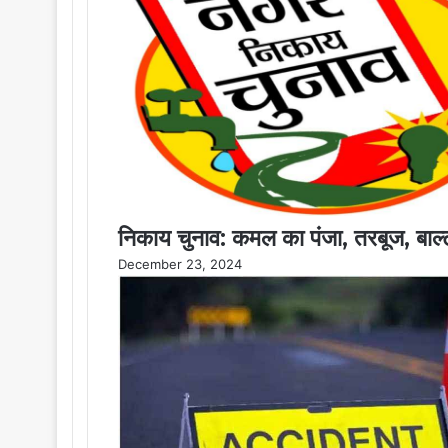
निकाय चुनाव: कमल का पंजा, तरबूज, बाल्टी,
December 23, 2024