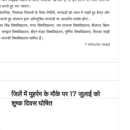
लन करते हुए भरा जाएगा।
वैधानिक, नियामक निकायों के दिशा-निर्देशों, मानदंडों को ध्यान में रखते हुए केंद्र और
ते हुए संस्थान द्वारा अधिसूचित मानदंडों पर आधारित प्रवेश होगा।
कुंवर सिंह विश्वविद्यालय, मगध विश्वविद्यालय, जय प्रकाश विश्वविद्यालय, बीआरए बिहार
ंस्कृत विश्वविद्यालय, बीएन मंडल विश्वविद्यालय, पूर्णिया विश्वविद्यालय, तिलका मांझी
ी-फारसी विश्वविद्यालय शामिल हैं।
1 minute read
जिलें में मुहर्रम के मौके पर 17 जुलाई को
शुष्क दिवस घोषित