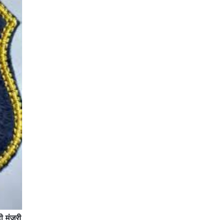
ी मंजूरी