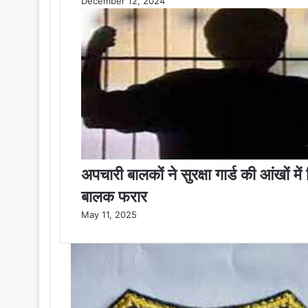
December 12, 2024
अपचारी बालकों ने सुरक्षा गार्ड की आंखों में
बालक फरार
May 11, 2025