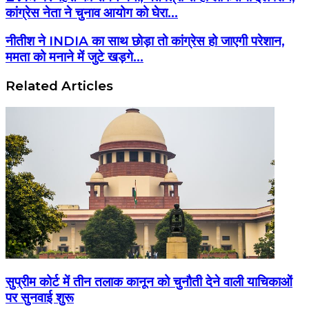
कांग्रेस नेता ने चुनाव आयोग को घेरा...
नीतीश ने INDIA का साथ छोड़ा तो कांग्रेस हो जाएगी परेशान,
ममता को मनाने में जुटे खड़गे...
Related Articles
सुप्रीम कोर्ट में तीन तलाक कानून को चुनौती देने वाली याचिकाओं
पर सुनवाई शुरू