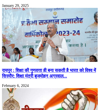
January 29, 2025
रायपुर : शिक्षा की गुणवत्ता ही बना सकती है भारत को विश्व में
सिरमौर: शिक्षा मंत्री बृजमोहन अग्रवाल…
February 6, 2024