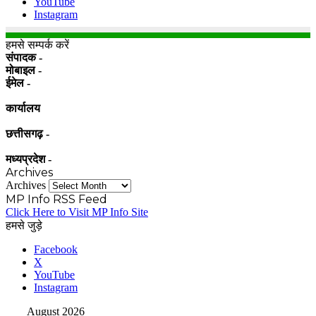
YouTube
Instagram
हमसे सम्पर्क करें
संपादक -
मोबाइल -
ईमेल -
कार्यालय
छत्तीसगढ़ -
मध्यप्रदेश -
Archives
Archives
MP Info RSS Feed
Click Here to Visit MP Info Site
हमसे जुड़े
Facebook
X
YouTube
Instagram
August 2026