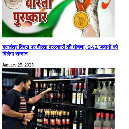
गणतंत्र दिवस पर वीरता पुरस्कारों की घोषणा, 942 जवानों को
मिलेगा सम्मान
January 25, 2025