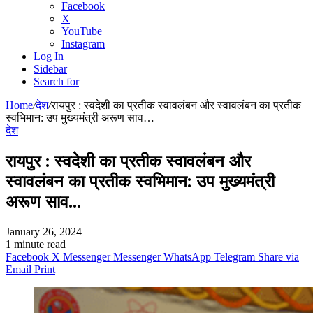
Facebook
X
YouTube
Instagram
Log In
Sidebar
Search for
Home
/
देश
/
रायपुर : स्वदेशी का प्रतीक स्वावलंबन और स्वावलंबन का प्रतीक
स्वभिमान: उप मुख्यमंत्री अरूण साव…
देश
रायपुर : स्वदेशी का प्रतीक स्वावलंबन और
स्वावलंबन का प्रतीक स्वभिमान: उप मुख्यमंत्री
अरूण साव…
January 26, 2024
1 minute read
Facebook
X
Messenger
Messenger
WhatsApp
Telegram
Share via
Email
Print