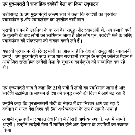
उप मुख्यमंत्री ने सप्ताहिक स्वदेशी मेला का किया उद्घाटन
छत्तीसगढ़ के उप मुख्यमंत्री अरूण साव ने कहा कि स्वदेशी का प्रतीक
स्वावलंबन है और स्वावलंबन का प्रतीक स्वभिमान।
प्राचीन समय में उद्यमिता के कारण देश समृद्ध और स्वावलंबी थे, अब हजारों वर्षों
के गुलामी के बाद लोगों का स्वभिमान जागा है और लोग पुनः स्वदेशी मेले के जरिए
स्वावलंबन की संकल्पना को सकार करने लगे हैं।
यशस्वी प्रधानमंत्री नरेन्द्र मोदी का आव्हान है कि देश को समृद्ध और स्वावलंबी
बनाएं। उप मुख्यमंत्री साव आज शाम राजधानी रायपुर के साइंस कॉलेज मैदान में
आयोजित सप्ताहिक स्वदेशी मेला के शुभारंभ कार्यक्रम को सम्बोधित कर रहे
थे।
उप मुख्यमंत्री साव ने कहा कि 21वीं सदी में लोगों का स्वभिमान जागा है और
स्वदेशी उद्यमिता के माध्यम से देश को समृद्ध करने की दिशा में आगे बढ़ रहा है।
उन्होंने कहा कि प्रधानमंत्री मोदी के नेतृत्व में देश निरंतर आगे बढ़ रहा है।
वर्तमान में भारत देश विश्व की 5वां अर्थव्यवस्था के रूप में सामने आया है।
आगामी कुछ वर्षों बाद भारत देश विश्व में तीसरी अर्थव्यवस्था के रूप में सामने
आएगी। उन्होंने स्वदेशी मेला में शामिल होने आए देशभर के उद्यमियों का स्वागत
किया।