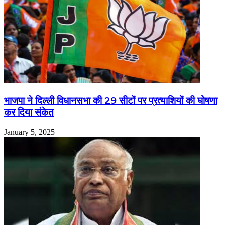
भाजपा ने दिल्ली विधानसभा की 29 सीटों पर प्रत्याशियों की घोषणा
कर दिया संकेत
January 5, 2025