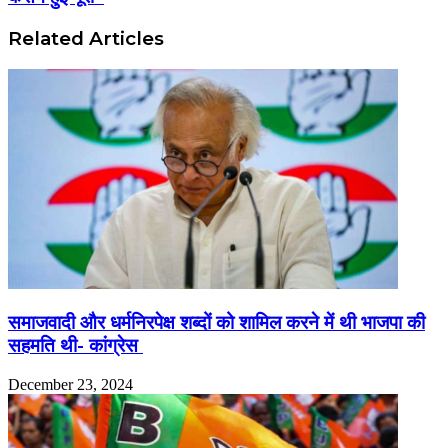
Related Articles
समाजवादी और धर्मनिरपेक्ष शब्दों को शामिल करने में थी भाजपा की
सहमति थी- कांग्रेस
December 23, 2024