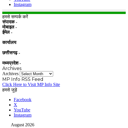
Instagram
हमसे सम्पर्क करें
संपादक -
मोबाइल -
ईमेल -
कार्यालय
छत्तीसगढ़ -
मध्यप्रदेश -
Archives
Archives
MP Info RSS Feed
Click Here to Visit MP Info Site
हमसे जुड़े
Facebook
X
YouTube
Instagram
August 2026