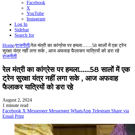
Facebook
X
YouTube
Instagram
Log In
Sidebar
Search for
Home
/
राजनीती
/
रेल मंत्री का कांग्रेस पर हमला……58 सालों में एक ट्रेन
सुरक्षा यंत्र नहीं लगा सके , आज अफवाह फैलाकर यात्रियों को डरा रहे
राजनीती
रेल मंत्री का कांग्रेस पर हमला……58 सालों में एक
ट्रेन सुरक्षा यंत्र नहीं लगा सके , आज अफवाह
फैलाकर यात्रियों को डरा रहे
August 2, 2024
1 minute read
Facebook
X
Messenger
Messenger
WhatsApp
Telegram
Share via
Email
Print