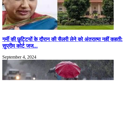
गर्मी की छुट्टियों के दौरान की सैलरी लेने को अंतरात्मा नहीं कहती:
सुप्रीम कोर्ट जज…
September 4, 2024