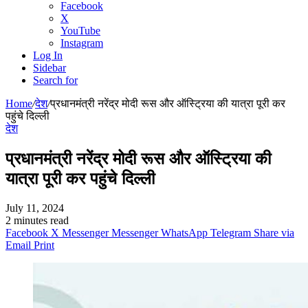
Facebook
X
YouTube
Instagram
Log In
Sidebar
Search for
Home
/
देश
/
प्रधानमंत्री नरेंद्र मोदी रूस और ऑस्ट्रिया की यात्रा पूरी कर
पहुंचे दिल्ली
देश
प्रधानमंत्री नरेंद्र मोदी रूस और ऑस्ट्रिया की
यात्रा पूरी कर पहुंचे दिल्ली
July 11, 2024
2 minutes read
Facebook
X
Messenger
Messenger
WhatsApp
Telegram
Share via
Email
Print