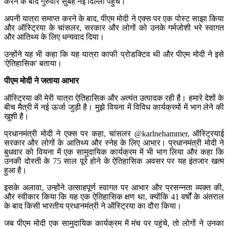
करने के बाद गुरुवार सुबह नई दिल्ली पहुंचे।
अपनी यात्रा समाप्त करने के बाद, पीएम मोदी ने एक्स पर एक पोस्ट साझा किया
और ऑस्ट्रिया के चांसलर, सरकार और लोगों को उनके गर्मजोशी भरे स्वागत
और आतिथ्य के लिए धन्यवाद दिया।
उन्होंने यह भी कहा कि यह यात्रा काफी प्रोडक्टिव थी और पीएम मोदी ने इसे
'ऐतिहासिक' बताया।
पीएम मोदी ने जताया आभार
ऑस्ट्रिया की मेरी यात्रा ऐतिहासिक और अत्यंत उत्पादक रही है। हमारे देशों के
बीच मैत्री में नई ऊर्जा जुड़ी है। मुझे वियना में विविध कार्यक्रमों में भाग लेने की
खुशी है।
प्रधानमंत्री मोदी ने एक्स पर कहा, चांसलर @karlnehammer, ऑस्ट्रियाई
सरकार और लोगों के आतिथ्य और स्नेह के लिए आभार। प्रधानमंत्री मोदी ने
बुधवार को वियना में एक सामुदायिक कार्यक्रम में भी भाग लिया और कहा कि
उनकी दोस्ती के 75 साल पूरे होने के ऐतिहासिक अवसर पर यह इंतजार खत्म
हुआ है।
इसके अलावा, उन्होंने उत्साहपूर्ण स्वागत पर आभार और प्रसन्नता व्यक्त की,
और स्वीकार किया कि यह एक ऐतिहासिक क्षण था, क्योंकि 41 वर्षों के अंतराल
के बाद किसी भारतीय प्रधानमंत्री ने ऑस्ट्रिया का दौरा किया।
जब पीएम मोदी एक सामुदायिक कार्यक्रम में मंच पर पहुंचे, तो लोगों ने उनका