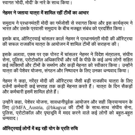
स्वागत 'मोदी, मोदी' के नारे के साथ किया।
नेहमर ने जताया यात्रा में शामिल रहीं टीमों का आभार
समुदाय ने प्रधानमंत्री मोदी का गर्मजोशी से स्वागत किया और इस कार्यक्रम ने
भारत और उसके प्रवासी समुदाय के बीच मजबूत संबंध को प्रदर्शित किया।
इसके बाद, ऑस्ट्रियाई चांसलर कार्ल नेहमर ने प्रधानमंत्री मोदी की ऑस्ट्रिया
की सफल राजकीय यात्रा के आयोजन में शामिल टीमों की सराहना की।
इसके अलावा, एक्स पर एक पोस्ट में चांसलर नेहमर ने विदेश मंत्रालय, संघीय
सेना, पुलिस, प्रोटोकॉल अधिकारियों और पर्दे के पीछे के कई अन्य लोगों सहित
कई व्यक्तियों और टीमों के समर्पण और कड़ी मेहनत को स्वीकार किया। उन्होंने
यात्रा की पेशेवर योजना, संगठन और निष्पादन के लिए उनका धन्यवाद किया।
नेहमर ने कहा, नरेंद्र मोदी की ऑस्ट्रिया जैसी बड़ी राजकीय यात्रा के लिए
दर्जनों कर्मचारी कई सप्ताह तक कड़ी मेहनत करते हैं। यात्रा के दिन सैकड़ों
और कर्मचारी इसमें शामिल होते हैं।
उन्होंने कहा, पेशेवर योजना, सावधानीपूर्वक आयोजन और सही क्रियान्वयन के
लिए @MFA_Austria, @bkagvat की टीमों के साथ-साथ संघीय सेना,
पुलिस, प्रोटोकॉल और पृष्ठभूमि में मदद करने वाले कई लोगों को बहुत-बहुत
धन्यवाद।
ऑस्ट्रियाई लोगों में बढ़ रही योग के प्रति रुचि