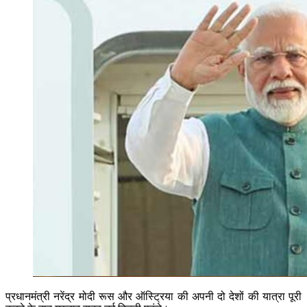
प्रधानमंत्री नरेंद्र मोदी रूस और ऑस्ट्रिया की अपनी दो देशों की यात्रा पूरी