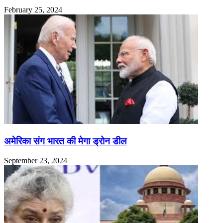
February 25, 2024
अमेरिका संग भारत की मेगा ड्रोन डील
September 23, 2024