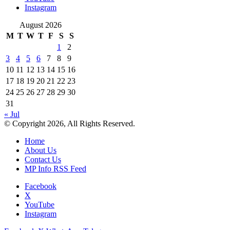
Instagram
August 2026
M
T
W
T
F
S
S
1
2
3
4
5
6
7
8
9
10
11
12
13
14
15
16
17
18
19
20
21
22
23
24
25
26
27
28
29
30
31
« Jul
© Copyright 2026, All Rights Reserved.
Home
About Us
Contact Us
MP Info RSS Feed
Facebook
X
YouTube
Instagram