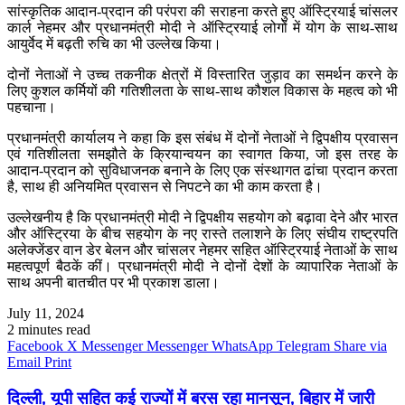
सांस्कृतिक आदान-प्रदान की परंपरा की सराहना करते हुए ऑस्ट्रियाई चांसलर
कार्ल नेहमर और प्रधानमंत्री मोदी ने ऑस्ट्रियाई लोगों में योग के साथ-साथ
आयुर्वेद में बढ़ती रुचि का भी उल्लेख किया।
दोनों नेताओं ने उच्च तकनीक क्षेत्रों में विस्तारित जुड़ाव का समर्थन करने के
लिए कुशल कर्मियों की गतिशीलता के साथ-साथ कौशल विकास के महत्व को भी
पहचाना।
प्रधानमंत्री कार्यालय ने कहा कि इस संबंध में दोनों नेताओं ने द्विपक्षीय प्रवासन
एवं गतिशीलता समझौते के क्रियान्वयन का स्वागत किया, जो इस तरह के
आदान-प्रदान को सुविधाजनक बनाने के लिए एक संस्थागत ढांचा प्रदान करता
है, साथ ही अनियमित प्रवासन से निपटने का भी काम करता है।
उल्लेखनीय है कि प्रधानमंत्री मोदी ने द्विपक्षीय सहयोग को बढ़ावा देने और भारत
और ऑस्ट्रिया के बीच सहयोग के नए रास्ते तलाशने के लिए संघीय राष्ट्रपति
अलेक्जेंडर वान डेर बेलन और चांसलर नेहमर सहित ऑस्ट्रियाई नेताओं के साथ
महत्वपूर्ण बैठकें कीं। प्रधानमंत्री मोदी ने दोनों देशों के व्यापारिक नेताओं के
साथ अपनी बातचीत पर भी प्रकाश डाला।
July 11, 2024
2 minutes read
Facebook
X
Messenger
Messenger
WhatsApp
Telegram
Share via
Email
Print
दिल्ली, यूपी सहित कई राज्यों में बरस रहा मानसून, बिहार में जारी