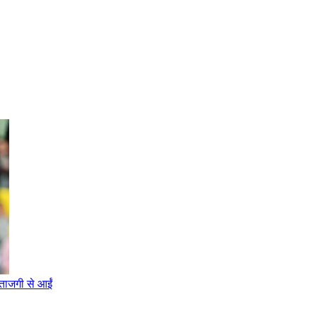
 ताजगी से आईं