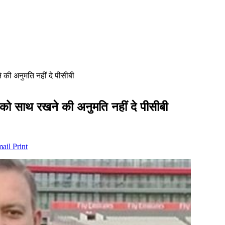
े की अनुमति नहीं दे पीसीबी
ार को साथ रखने की अनुमति नहीं दे पीसीबी
mail
Print