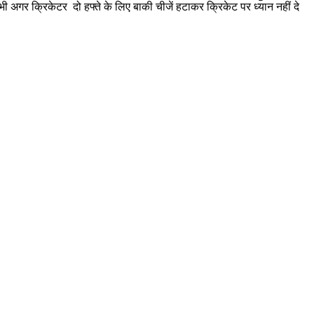
 भी अगर क्रिकेटर दो हफ्ते के लिए बाकी चीजें हटाकर क्रिकेट पर ध्यान नहीं दे