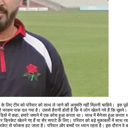
ों के लिए टीम को परिवार को साथ ले जाने की अनुमति नहीं मिलनी चाहिये। इस पू
री भरकम पाक दल गया है। उससे हैरानी होती है कि ये लोग खेलने गये हैं कि घूम
ियो में कहा, हमारे जमाने में एक कोच हुआ करता था। साथ में मैनेजर हुआ करता
ं पर क्रिकेट खेलने गए हैं या सैर सपाटे के लिए। परिवार को बड़े मुकाबलों में सा
ा क्रिकेट से फोकस हट जाता है। परिवार और बच्चों पर ध्यान रहता है। इस दौरान वे