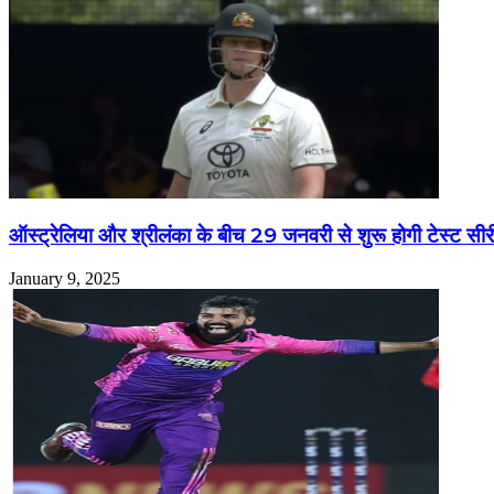
ऑस्ट्रेलिया और श्रीलंका के बीच 29 जनवरी से शुरू होगी टेस्ट सीर
January 9, 2025