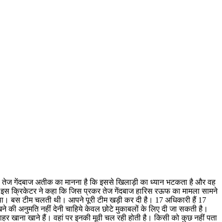
र्व तेज गेंदबाज अतीक का मानना है कि इससे खिलाड़ी का ध्यान भटकता है और वह
ने। इस क्रिकेटर ने कहा कि जिस प्रकर तेज गेंदबाज हारिस रऊफ का मामला सामने
 था। बस टीम चलती थी। आपने पूरी टीम खड़ी कर दी है। 17 अधिकारी हैं 17
थ रखने की अनुमति नहीं देनी चाहिये केवल छोटे मुकाबलों के लिए दी जा सकती है।
 बाहर खाना खाने हैं। वहां पर इनकी मूवी चल रही होती है। किसी को कुछ नहीं पता