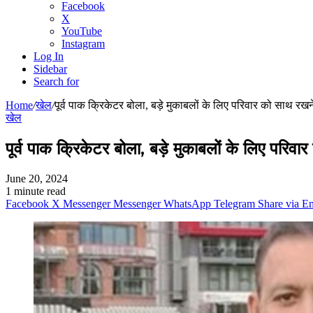
Facebook
X
YouTube
Instagram
Log In
Sidebar
Search for
Home
/
खेल
/
पूर्व पाक क्रिकेटर बोला, बड़े मुकाबलों के लिए परिवार को साथ रखन
खेल
पूर्व पाक क्रिकेटर बोला, बड़े मुकाबलों के लिए परिव
June 20, 2024
1 minute read
Facebook
X
Messenger
Messenger
WhatsApp
Telegram
Share via E