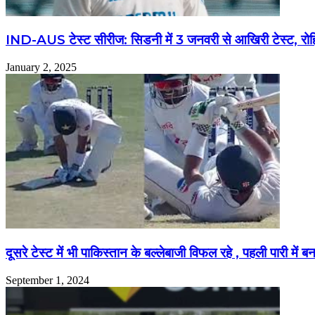
IND-AUS टेस्ट सीरीज: सिडनी में 3 जनवरी से आखिरी टेस्ट, रोहित
January 2, 2025
दूसरे टेस्ट में भी पाकिस्तान के बल्लेबाजी विफल रहे , पहली पारी में 
September 1, 2024