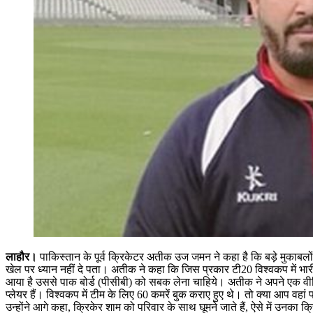
लाहौर।
पाकिस्तान के पूर्व क्रिकेटर अतीक उज जमन ने कहा है कि बड़े मुकाबल
खेल पर ध्यान नहीं दे पता। अतीक ने कहा कि जिस प्रकार टी20 विश्वकप में भा
आया है उससे पाक बोर्ड (पीसीबी) को सबक लेना चाहिये। अतीक ने अपने एक वीड
प्लेयर हैं। विश्वकप में टीम के लिए 60 कमरें बुक कराए हुए थे। तो क्या आप वहा
उन्होंने आगे कहा, क्रिकेर शाम को परिवार के साथ घूमने जाते हैं, ऐसे में उनक