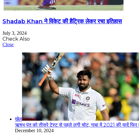
Shadab Khan ने विकेट की हैट्रिक लेकर रचा इतिहास
July 3, 2024
Check Also
Close
खेल
ऋषभ पंत को तीसरे टेस्ट से पहले लगी चोट, गाबा में 2021 की यादें फिर
December 10, 2024