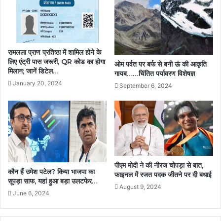
रामलला प्राण प्रतिष्ठा में शामिल होने के
लिए एंट्री पास जरूरी, QR कोड का होगा
ओम पर्वत पर बर्फ से बनी ऊं की आकृति
मिलान; जानें डिटेल…
गायब……चिंतित पर्यावरण विशेषज्ञ
January 20, 2024
September 6, 2024
पीएम मोदी ने की नीरज चोपड़ा से बात,
कौन हैं उमेश पटेल? किया भाजपा का
फाइनल में रजत पदक जीतने पर दी बधाई
सूपड़ा साफ, यहां हुआ बड़ा उलटफेर…
August 9, 2024
June 6, 2024