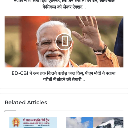
नेपाल ने भी लगा दिया एवरेस्ट, MDH मसालों पर बैन, खतरनाक
केमिकल को लेकर ऐक्शन...
ED-CBI ने अब तक कितने करोड़ जब्त किए, पीएम मोदी ने बताया;
गरीबों में बांटने की तैयारी...
Related Articles