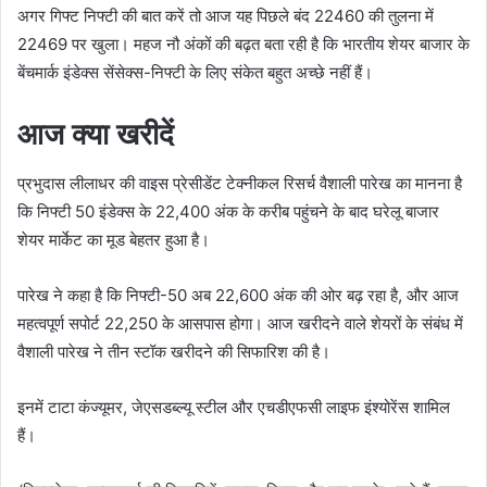
अगर गिफ्ट निफ्टी की बात करें तो आज यह पिछले बंद 22460 की तुलना में
22469 पर खुला। महज नौ अंकों की बढ़त बता रही है कि भारतीय शेयर बाजार के
बेंचमार्क इंडेक्स सेंसेक्स-निफ्टी के लिए संकेत बहुत अच्छे नहीं हैं।
आज क्या खरीदें
प्रभुदास लीलाधर की वाइस प्रेसीडेंट टेक्नीकल रिसर्च वैशाली पारेख का मानना है
कि निफ्टी 50 इंडेक्स के 22,400 अंक के करीब पहुंचने के बाद घरेलू बाजार
शेयर मार्केट का मूड बेहतर हुआ है।
पारेख ने कहा है कि निफ्टी-50 अब 22,600 अंक की ओर बढ़ रहा है, और आज
महत्वपूर्ण सपोर्ट 22,250 के आसपास होगा। आज खरीदने वाले शेयरों के संबंध में
वैशाली पारेख ने तीन स्टॉक खरीदने की सिफारिश की है।
इनमें टाटा कंज्यूमर, जेएसडब्ल्यू स्टील और एचडीएफसी लाइफ इंश्योरेंस शामिल
हैं।