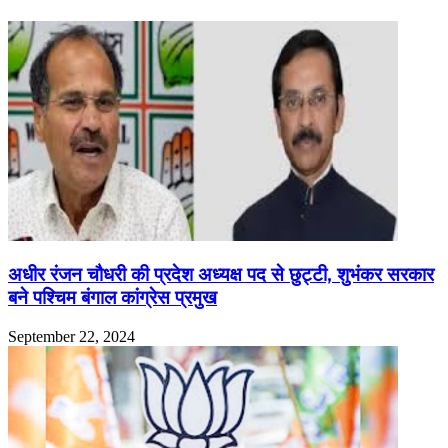
अधीर रंजन चौधरी की प्रदेश अध्यक्ष पद से छुट्टी, शुभंकर सरकार
बने पश्चिम बंगाल कांग्रेस प्रमुख
September 22, 2024