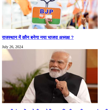
राजस्थान में कौन बनेगा नया भाजपा अध्यक्ष ?
July 26, 2024