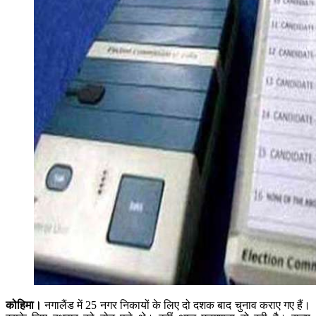
कोहिमा।
नगालैंड में 25 नगर निकायों के लिए दो दशक बाद चुनाव कराए गए हैं।