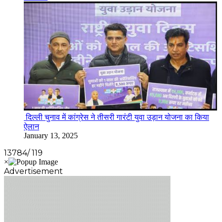
दिल्ली चुनाव में कांग्रेस ने तीसरी गारंटी युवा उड़ान योजना का किया
ऐलान
January 13, 2025
13784/ 119
Advertisement