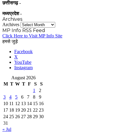
छत्तीसगढ़ -
मध्यप्रदेश -
Archives
Archives
MP Info RSS Feed
Click Here to Visit MP Info Site
हमसे जुड़े
Facebook
X
YouTube
Instagram
August 2026
M
T
W
T
F
S
S
1
2
3
4
5
6
7
8
9
10
11
12
13
14
15
16
17
18
19
20
21
22
23
24
25
26
27
28
29
30
31
« Jul