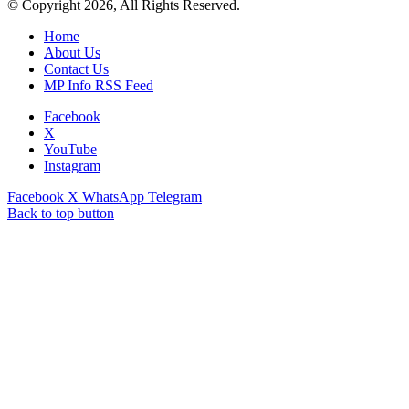
© Copyright 2026, All Rights Reserved.
Home
About Us
Contact Us
MP Info RSS Feed
Facebook
X
YouTube
Instagram
Facebook
X
WhatsApp
Telegram
Back to top button