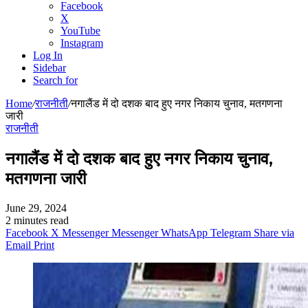
Facebook
X
YouTube
Instagram
Log In
Sidebar
Search for
Home
/
राजनीती
/
नगालैंड में दो दशक बाद हुए नगर निकाय चुनाव, मतगणना
जारी
राजनीती
नगालैंड में दो दशक बाद हुए नगर निकाय चुनाव,
मतगणना जारी
June 29, 2024
2 minutes read
Facebook
X
Messenger
Messenger
WhatsApp
Telegram
Share via
Email
Print