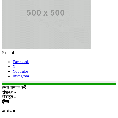
Social
Facebook
X
YouTube
Instagram
हमसे सम्पर्क करें
संपादक -
मोबाइल -
ईमेल -
कार्यालय