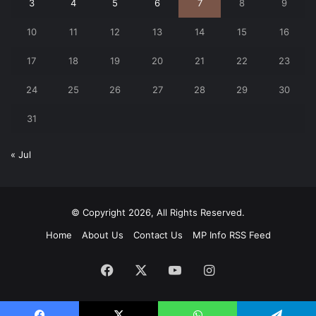
3
4
5
6
7
8
9
10
11
12
13
14
15
16
17
18
19
20
21
22
23
24
25
26
27
28
29
30
31
« Jul
© Copyright 2026, All Rights Reserved.
Home
About Us
Contact Us
MP Info RSS Feed
Facebook
X
YouTube
Instagram