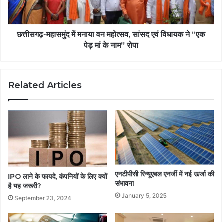
छत्तीसगढ़-महासमुंद में मनाया वन महोत्सव, सांसद एवं विधायक ने ‘‘एक
पेड़ मां के नाम’’ रोपा
Related Articles
एनटीपीसी रिन्यूएबल एनर्जी में नई ऊर्जा की
IPO लाने के फायदे, कंपनियों के लिए क्यों
संभावना
है यह जरूरी?
January 5, 2025
September 23, 2024