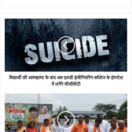
विद्यार्थी की आत्महत्या के बाद अब एलडी इंजीनियरिग कॉलेज के होस्टेल
में लगेंगे सीसीवीटी