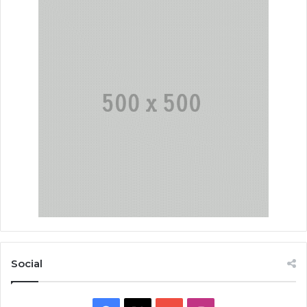
Social