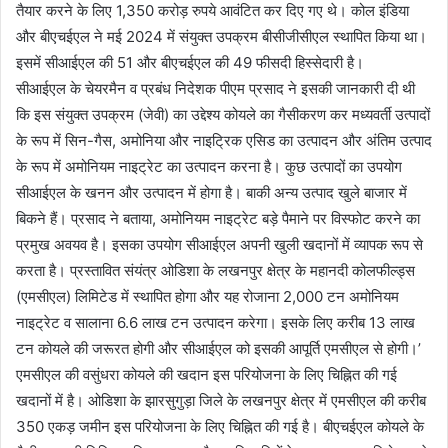
तैयार करने के लिए 1,350 करोड़ रुपये आवंटित कर दिए गए थे। कोल इंडिया
और बीएचईएल ने मई 2024 में संयुक्त उपक्रम बीसीजीसीएल स्थापित किया था।
इसमें सीआईएल की 51 और बीएचईएल की 49 फीसदी हिस्सेदारी है।
सीआईएल के चेयरमैन व प्रबंध निदेशक पीएम प्रसाद ने इसकी जानकारी दी थी
कि इस संयुक्त उपक्रम (जेवी) का उद्देश्य कोयले का गैसीकरण कर मध्यवर्ती उत्पादों
के रूप में सिन-गैस, अमोनिया और नाइट्रिक एसिड का उत्पादन और अंतिम उत्पाद
के रूप में अमोनियम नाइट्रेट का उत्पादन करना है। कुछ उत्पादों का उपयोग
सीआईएल के खनन और उत्पादन में होगा है। बाकी अन्य उत्पाद खुले बाजार में
बिकने हैं। प्रसाद ने बताया, अमोनियम नाइट्रेट बड़े पैमाने पर विस्फोट करने का
प्रमुख अवयव है। इसका उपयोग सीआईएल अपनी खुली खदानों में व्यापक रूप से
करता है। प्रस्तावित संयंत्र ओडिशा के लखनपुर क्षेत्र के महानदी कोलफील्ड्स
(एमसीएल) लिमिटेड में स्थापित होगा और यह रोजाना 2,000 टन अमोनियम
नाइट्रेट व सालाना 6.6 लाख टन उत्पादन करेगा। इसके लिए करीब 13 लाख
टन कोयले की जरूरत होगी और सीआईएल को इसकी आपूर्ति एमसीएल से होगी।’
एमसीएल की वसुंधरा कोयले की खदान इस परियोजना के लिए चिह्नित की गई
खदानों में है। ओडिशा के झारसुगुड़ा जिले के लखनपुर क्षेत्र में एमसीएल की करीब
350 एकड़ जमीन इस परियोजना के लिए चिह्नित की गई है। बीएचईएल कोयले के