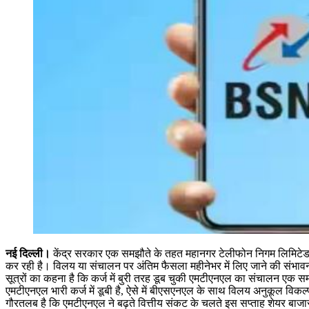
नई दिल्ली।
केंद्र सरकार एक समझौते के तहत महानगर टेलीफोन निगम लिमिटेड
कर रही है। विलय या संचालन पर अंतिम फैसला महीनेभर में लिए जाने की संभावन
सूत्रों का कहना है कि कर्ज में बुरी तरह डूब चुकी एमटीएनएल का संचालन एक स
एमटीएनएल भारी कर्ज में डूबी है, ऐसे में बीएसएनएल के साथ विलय अनुकूल विकल्
गौरतलब है कि एमटीएनएल ने बढ़ते वित्तीय संकट के चलते इस सप्ताह शेयर बाजार