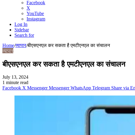
Facebook
X
YouTube
Instagram
Log In
Sidebar
Search for
Home
/
व्यापार
/
बीएसएनएल कर सकता है एमटीएनएल का संचालन
व्यापार
बीएसएनएल कर सकता है एमटीएनएल का संचालन
July 13, 2024
1 minute read
Facebook
X
Messenger
Messenger
WhatsApp
Telegram
Share via E