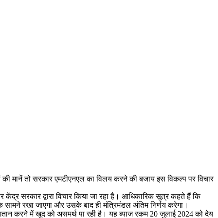
ों की मानें तो सरकार एमटीएनएल का विलय करने की बजाय इस विकल्प पर विचार
 केंद्र सरकार द्वारा विचार किया जा रहा है। आधिकारिक सूत्र कहते हैं कि
ि के सामने रखा जाएगा और उसके बाद ही मंत्रिमंडल अंतिम निर्णय करेगा।
ुगतान करने में खुद को असमर्थ पा रही है। यह ब्याज रकम 20 जुलाई 2024 को देय