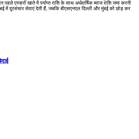
ले एस्क्रो खाते में पर्याप्त राशि के साथ अर्धवार्षिक ब्याज राशि जमा करनी
 में दूरसंचार सेवाएं देती हैं, जबकि बीएसएनएल दिल्ली और मुंबई को छोड़ कर
िदाई