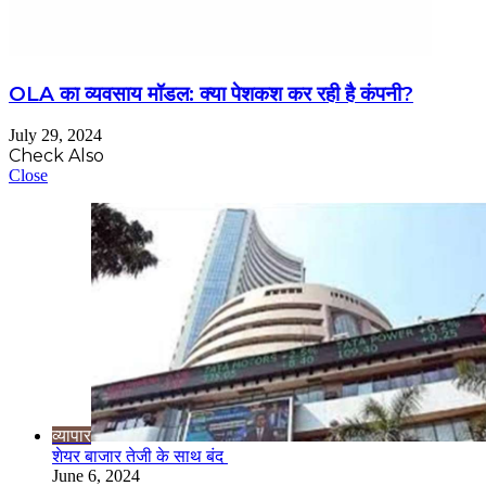
OLA का व्यवसाय मॉडल: क्या पेशकश कर रही है कंपनी?
July 29, 2024
Check Also
Close
व्यापार
शेयर बाजार तेजी के साथ बंद
June 6, 2024