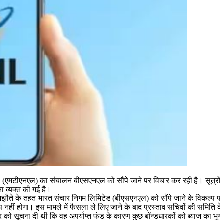
 (एमटीएनएल) का संचालन बीएसएनएल को सौंपे जाने पर विचार कर रही है। सूत्र
ा व्यक्त की गई है।
मझौते के तहत भारत संचार निगम लिमिटेड (बीएसएनएल) को सौंपे जाने के विकल्प पर
प नहीं होगा। इस मामले में फैसला ले लिए जाने के बाद प्रस्ताव सचिवों की समित
 को सूचना दी थी कि वह अपर्याप्त फंड के कारण कुछ बॉन्डधारकों को ब्याज का भ