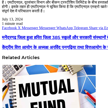
है। एमटीएनएल, दूरसंचार विभाग और बीकन ट्रस्टीशिप लिमिटेड के बीच हस्ताक्षरित
होगी। इसके तहत ही एमटीएनएल ने सूचित किया है कि एमटीएनएल एस्क्रो खाते में प
संपूर्ण देश में परिचालन करती है।
July 13, 2024
1 minute read
Facebook
X
Messenger
Messenger
WhatsApp
Telegram
Share via E
मनेंद्रगढ़ ज़िला हुआ हरित ज़िला 385 स्कूलों और सरकारी संस्थानों
केंद्रीय वित्त आयोग के अध्यक्ष अरविंद पनगढ़िया तथा वित्तआयोग के स
Related Articles