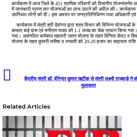
कार्यक्रम में आज जिले के 451 श्रमिक परिवारों को विभागीय योजनांतर्गत 
में जानकारी प्राप्त कर योजनाओं का लाभ उठाने की अपील की। कार्यक्रम क
उपस्थित लोगों को दी। इस अवसर पर जनप्रतिनिधिगण तथा अधिकारी एव
कार्यक्रम में मंत्री श्री देवांगन द्वारा श्रम विभाग की विभिन्न योजनाओ
कमला बाई दास एवं मनीराम यादव को 1-1 लाख का चेक प्रदान किया गया। इसी
गया। असंगठित कर्मकार महतारी जतन योजना के तहत विनिता केंवट व शिव 
योजना के तहत कुमारी मनीषा व भगवती को 20-20 हजार का सहायता राशि
केंद्रीय मंत्री डॉ. वीरेन्द्र कुमार खटीक से मंत्री लक्ष्मी राजवाड़े ने
मुलाकात
Related Articles