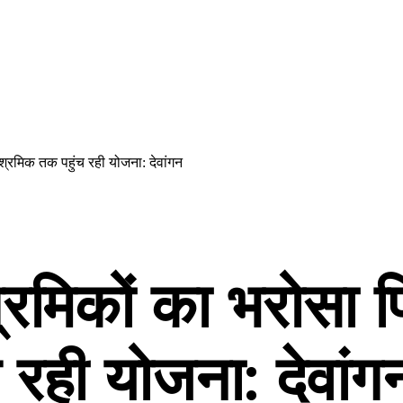
 श्रमिक तक पहुंच रही योजना: देवांगन
 श्रमिकों का भरोसा
 रही योजना: देवांग