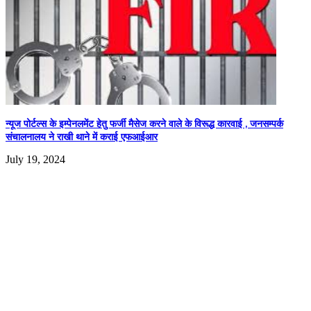
न्यूज पोर्टल्स के इम्पेनलमेंट हेतु फर्जी मैसेज करने वाले के विरूद्ध कारवाई , जनसम्पर्क
संचालनालय ने राखी थाने में कराई एफआईआर
July 19, 2024