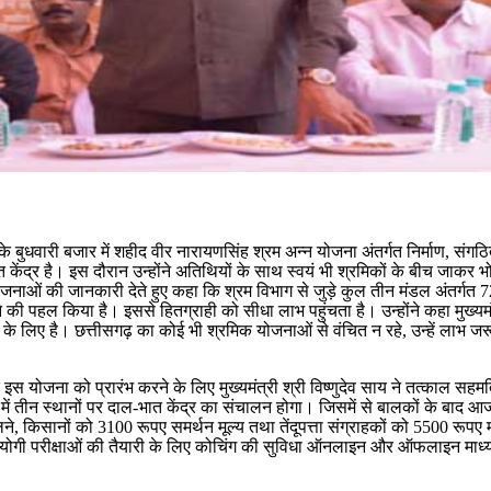
के बुधवारी बजार में शहीद वीर नारायणसिंह श्रम अन्न योजना अंतर्गत निर्माण, संगठ
ात केंद्र है। इस दौरान उन्होंने अतिथियों के साथ स्वयं भी श्रमिकों के बीच जाक
ाओं की जानकारी देते हुए कहा कि श्रम विभाग से जुड़े कुल तीन मंडल अंतर्गत 72 यो
 की पहल किया है। इससे हितग्राही को सीधा लाभ पहुंचता है। उन्होंने कहा मुख्यमंत्र
ों के लिए है। छत्तीसगढ़ का कोई भी श्रमिक योजनाओं से वंचित न रहे, उन्हें लाभ जर
हा कि इस योजना को प्रारंभ करने के लिए मुख्यमंत्री श्री विष्णुदेव साय ने तत्काल
में तीन स्थानों पर दाल-भात केंद्र का संचालन होगा। जिसमें से बालकों के बाद आज दू
, किसानों को 3100 रूपए समर्थन मूल्य तथा तेंदूपत्ता संग्राहकों को 5500 रूप
तियोगी परीक्षाओं की तैयारी के लिए कोचिंग की सुविधा ऑनलाइन और ऑफलाइन माध्यम