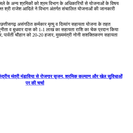
िले के अन्य श्रमिकों को श्रम विभाग के अधिकारियों से योजनाओं के विषय
ुक्त श्री राजेश आदिले ने विभाग अंतर्गत संचालित योजनाओं की जानकारी
 छत्तीसगढ़ असंगठित कर्मकार मृत्यु व दिव्यांग सहायता योजना के तहत
त सुनीता व बुधवार दास को 1-1 लाख का सहायता राशि का चेक प्रदान किया
पार्वती चौहान को 20-20 हजार, मुख्यमंत्री नोनी सशक्तिकरण सहायता
ें केंद्रीय मंत्री मंडाविया से रोजगार सृजन, श्रमिक कल्याण और खेल सुविधाओं
पर की चर्चा