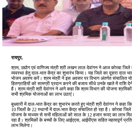
रायपुर,
श्रम, उद्योग एवं वाणिज्य मंत्री श्री लखन लाल देवांगन ने आज कोरबा जिले 
व्यवस्था हेतु दाल-भात केंद्र का शुभारंभ किया। यह जिले का दूसरा दाल भ
भोजन अवश्य करें। श्रम मंत्री ने इस अवसर पर विभाग अंतर्गत संचालित योजन
हितग्राहियों को सामग्री प्रदान करने की बजाय सीधे उनके खाते में राशि देने
है। श्रम मंत्री श्री देवांगन ने आगे कहा कि श्रम विभाग की योजना श्रमिक
सभी श्रमिक योजनाओं का लाभ उठाएं।
बुधवारी में दाल-भात केंद्र का शुभारंभ करते हुए मंत्री श्री देवांगन ने क
10 जिलों के 22 स्थानों में दाल-भात केंद्र संचालित हो रहा है। कोरबा जिले 
योजना के माध्यम से सभी महिलाओं को साल के 12 हजार रूपए का लाभ मिलने
रहा है। श्रमिकों के बच्चों के लिए आईएएस, आईपीएस सहित महत्वपूर्ण प्र
लाभ मिलेगा।