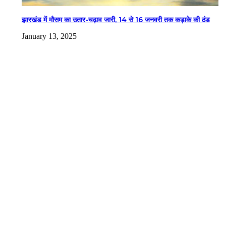
झारखंड में मौसम का उतार-चढ़ाव जारी, 14 से 16 जनवरी तक कड़ाके की ठंड
January 13, 2025