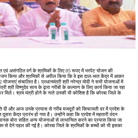
ित एवं असंगठित वर्ग के श्रमिकों के लिए 05 रूपए में भरपेट भोजन की
र भोजन किया और श्रमिकों से अपील किया कि वे इस दाल-भात केंद्र में आकर
जनाएं संचालित है। प्रधानमंत्री श्री नरेन्द्र मोदी ने सभी योजनाओं में
ी श्री विष्णुदेव साय के द्वारा गरीबों के कल्याण के लिए कार्य किया जा रहा
ूर मिले। श्रम मंत्री होने के नाते उनकी भी कोशिश है कि कोरबा जिले के
 सहमति दी और आज उनके प्रयास से गरीब मजदूरों को किफायती दर में प्रदेश के
सरा केंद्र प्रारंभ हो गया है। उन्होंने कहा कि प्रदेश में महतारी वंदन
ए मानक बोरा सहित अन्य योजनाओं से लाभान्वित करने का प्रयास किया जा
 से देने पहल की गई है। कोरबा जिले के श्रमिकों के बच्चों को भी इसका