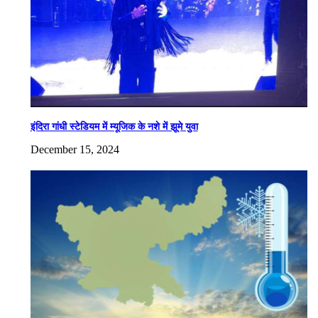
इंदिरा गांधी स्टेडियम में म्यूजिक के नशे में झूमे युवा
December 15, 2024