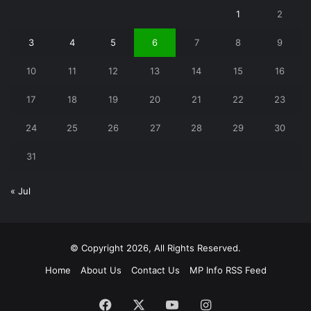
1
2
3
4
5
6
7
8
9
10
11
12
13
14
15
16
17
18
19
20
21
22
23
24
25
26
27
28
29
30
31
« Jul
© Copyright 2026, All Rights Reserved.
Home
About Us
Contact Us
MP Info RSS Feed
Facebook
X
YouTube
Instagram