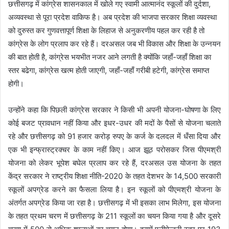
छत्तीसगढ़ में कांग्रेस शासनकाल में खोले गए स्वामी आत्मानंद स्कूलों की दुर्दशा,
अव्यवस्था से पूरा प्रदेश वाकिफ है। अब प्रदेश की भाजपा सरकार शिक्षा व्यवस्था
को दुरुस्त कर गुणवत्तापूर्ण शिक्षा के लिहाज से अनुकरणीय पहल कर रही है तो
कांग्रेस के लोग प्रलाप कर रहे हैं। दरअसल जब भी विकास और शिक्षा के उन्नयन
की बात होती है, कांग्रेस भयभीत नजर आने लगती है क्योंकि जहाँ-जहाँ शिक्षा का
स्तर बढेगा, कांग्रेस खत्म होती जाएगी, जहाँ-जहाँ गरीबी हटेगी, कांग्रेस समाप्त
होगी।
उन्होंने कहा कि पिछली कांग्रेस सरकार ने किसी भी अपनी योजना-घोषणा के लिए
कोई बजट प्रावधान नहीं किया और इधर-उधर की मदों के पैसों से योजना चलाते
रहे और छत्तीसगढ़ को 91 हजार करोड़ रुपए के कर्ज के दलदल में धँसा दिया और
एक भी इन्फ्रास्ट्रक्चर के काम नहीं किए। आज झूठ परोसकर जिस पीएमश्री
योजना को लेकर भूपेश बघेल प्रलाप कर रहे हैं, दरअसल उस योजना के तहत
केंद्र सरकार ने राष्ट्रीय शिक्षा नीति-2020 के तहत देशभर के 14,500 सरकारी
स्कूलों अपग्रेड करने का फैसला लिया है। इन स्कूलों को पीएमश्री योजना के
अंतर्गत अपग्रेड किया जा रहा है। छत्तीसगढ़ में भी इसका लाभ मिलेगा, इस योजना
के तहत प्रथम चरण में छत्तीसगढ़ के 211 स्कूलों का चयन किया गया है और दूसरे