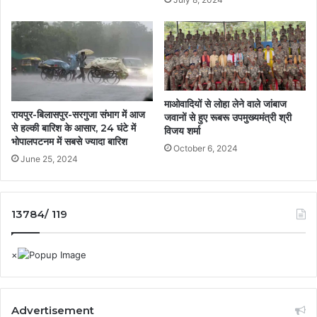
माओवादियों से लोहा लेने वाले जांबाज
रायपुर-बिलासपुर-सरगुजा संभाग में आज
जवानों से हुए रूबरू उपमुख्यमंत्री श्री
से हल्की बारिश के आसार, 24 घंटे में
विजय शर्मा
भोपालपटनम में सबसे ज्यादा बारिश
October 6, 2024
June 25, 2024
13784/ 119
Advertisement