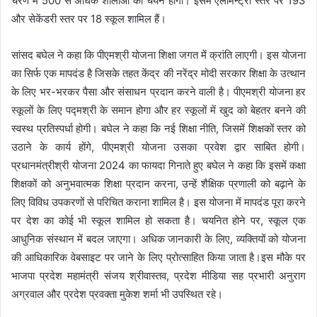
चरण में 500 से अधिक शालाओं का चयन होगा। इसमें एलीमेन्ट्री स्तर पर 193
और सेकेंडरी स्तर पर 18 स्कूल शामिल हैं।
सांसद बघेल ने कहा कि पीएमश्री योजना शिक्षा जगत में क्रांति लाएगी। इस योजना
का सिर्फ एक मापदंड है जिसके तहत केंद्र की नरेंद्र मोदी सरकार शिक्षा के उत्थान
के लिए भर-भरकर पैसा और संसाधन प्रदान करने वाली है। पीएमश्री योजना हर
स्कूलों के लिए पद्मश्री के समान होगा और हर स्कूलों में खुद को बेहतर बनने की
स्वस्थ प्रतिस्पर्धा होगी। बघेल ने कहा कि नई शिक्षा नीति, जिसमें शिक्षकों स्तर को
उठाने के कार्य होंगे, पीएमश्री योजना उसका प्रवेश द्वार साबित होगी।
प्रधानमंत्रीश्री योजना 2024 का फायदा गिनाते हुए बघेल ने कहा कि इसमें कक्षा
शिक्षकों को अनुभवात्मक शिक्षा प्रदान करना, उन्हें शैक्षिक प्रणाली को बढ़ाने के
लिए विविध उपकरणों से परिचित कराना शामिल है। इस योजना में मापदंड पूरा करने
पर देश का कोई भी स्कूल शामिल हो सकता है। चयनित होने पर, स्कूल एक
आधुनिक संस्थान में बदल जाएगा। अधिक जानकारी के लिए, व्यक्तियों को योजना
की आधिकारिक वेबसाइट पर जाने के लिए प्रोत्साहित किया जाता है।इस मौके पर
भाजपा प्रदेश महामंत्री संजय श्रीवास्तव, प्रदेश मीडिया सह प्रभारी अनुराग
अग्रवाल और प्रदेश प्रवक्ता मुकेश शर्मा भी उपस्थित रहे।