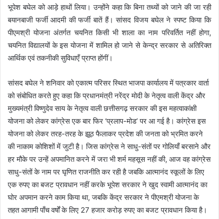
भूपेश बघेल को आड़े हाथों लिया। उन्होंने कहा कि बिना तथ्यों को जाने की जा रही
बयानबाजी फर्जी आदमी की फर्जी बातें हैं। सांसद विजय बघेल ने स्पष्ट किया कि
पीएमश्री योजना अंतर्गत चयनित किसी भी शाला का नाम परिवर्तित नहीं होगा,
चयनित विद्यालयों के इस योजना में शामिल हो जाने से केन्द्र सरकार से अतिरिक्त
आर्थिक एवं तकनीकी सुविधाएँ प्राप्त होंगीं।
सांसद बघेल ने शनिवार को एकात्म परिसर स्थित भाजपा कार्यालय में पत्रकार वार्ता
को संबोधित करते हुए कहा कि प्रधानमंत्री नरेंद्र मोदी के नेतृत्व वाली केंद्र और
मुख्यमंत्री विष्णुदेव साय के नेतृत्व वाली छत्तीसगढ़ सरकार की इस महत्वाकांक्षी
योजना को लेकर कांग्रेस एक बार फिर ‘प्रलाप-मोड’ पर आ गई है। कांग्रेस इस
योजना को लेकर तरह-तरह के झूठ फैलाकर प्रदेश की जनता को भ्रमित करने
की नाकाम कोशिशों में जुटी है। जिस कांग्रेस ने साधु-संतों पर गोलियाँ बरसाने और
हर मौके पर उन्हें अपमानित करने में जरा भी शर्म महसूस नहीं की, आज वह कांग्रेस
साधु-संतों के नाम पर घृणित राजनीति कर रही है जबकि आत्मानंद स्कूलों के लिए
एक रुपए का बजट प्रावधान नहीं करके भूपेश सरकार ने खुद स्वामी आत्मानंद का
घोर अपमान करने काम किया था, जबकि केंद्र सरकार ने पीएमश्री योजना के
तहत आगामी पाँच वर्षों के लिए 27 हजार करोड़ रुपए का बजट प्रावधान किया है।