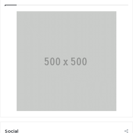
Social