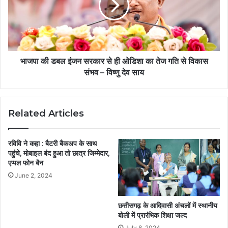
भाजपा की डबल इंजन सरकार से ही ओडिशा का तेज गति से विकास
संभव – विष्णु देव साय
Related Articles
रविवि ने कहा : बैटरी बैकअप के साथ
पहुंचे, मोबाइल बंद हुआ तो छात्र जिम्मेदार,
एप्पल फोन बैन
June 2, 2024
छत्तीसगढ़ के आदिवासी अंचलों में स्थानीय
बोली में प्रारंभिक शिक्षा जल्द
July 8, 2024