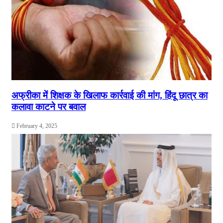
अफ्रीका में शिक्षक के खिलाफ कार्रवाई की मांग, हिंदू छात्र का
कलावा काटने पर बवाल
February 4, 2025