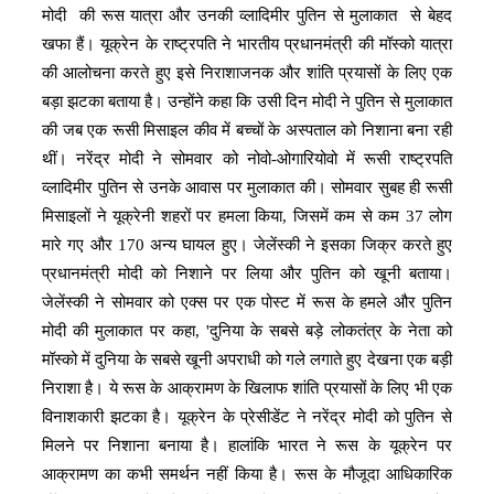
मोदी की रूस यात्रा और उनकी व्लादिमीर पुतिन से मुलाकात से बेहद
खफा हैं। यूक्रेन के राष्ट्रपति ने भारतीय प्रधानमंत्री की मॉस्को यात्रा
की आलोचना करते हुए इसे निराशाजनक और शांति प्रयासों के लिए एक
बड़ा झटका बताया है। उन्होंने कहा कि उसी दिन मोदी ने पुतिन से मुलाकात
की जब एक रूसी मिसाइल कीव में बच्चों के अस्पताल को निशाना बना रही
थीं। नरेंद्र मोदी ने सोमवार को नोवो-ओगारियोवो में रूसी राष्ट्रपति
व्लादिमीर पुतिन से उनके आवास पर मुलाकात की। सोमवार सुबह ही रूसी
मिसाइलों ने यूक्रेनी शहरों पर हमला किया, जिसमें कम से कम 37 लोग
मारे गए और 170 अन्य घायल हुए। जेलेंस्की ने इसका जिक्र करते हुए
प्रधानमंत्री मोदी को निशाने पर लिया और पुतिन को खूनी बताया।
जेलेंस्की ने सोमवार को एक्स पर एक पोस्ट में रूस के हमले और पुतिन
मोदी की मुलाकात पर कहा, 'दुनिया के सबसे बड़े लोकतंत्र के नेता को
मॉस्को में दुनिया के सबसे खूनी अपराधी को गले लगाते हुए देखना एक बड़ी
निराशा है। ये रूस के आक्रामण के खिलाफ शांति प्रयासों के लिए भी एक
विनाशकारी झटका है। यूक्रेन के प्रेसीडेंट ने नरेंद्र मोदी को पुतिन से
मिलने पर निशाना बनाया है। हालांकि भारत ने रूस के यूक्रेन पर
आक्रामण का कभी समर्थन नहीं किया है। रूस के मौजूदा आधिकारिक