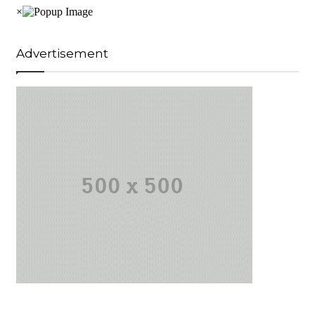
Advertisement