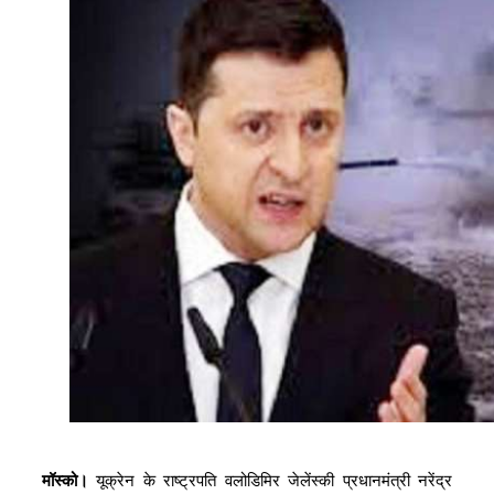
मॉस्को।
यूक्रेन के राष्ट्रपति वलोडिमिर जेलेंस्की प्रधानमंत्री नरेंद्र