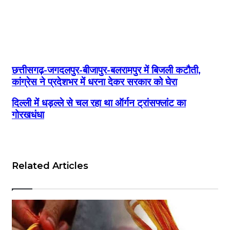
छत्तीसगढ़-जगदलपुर-बीजापुर-बलरामपुर में बिजली कटौती,
कांग्रेस ने प्रदेशभर में धरना देकर सरकार को घेरा
दिल्ली में धड़ल्ले से चल रहा था ऑर्गन ट्रांसफ्लांट का
गोरखधंधा
Related Articles