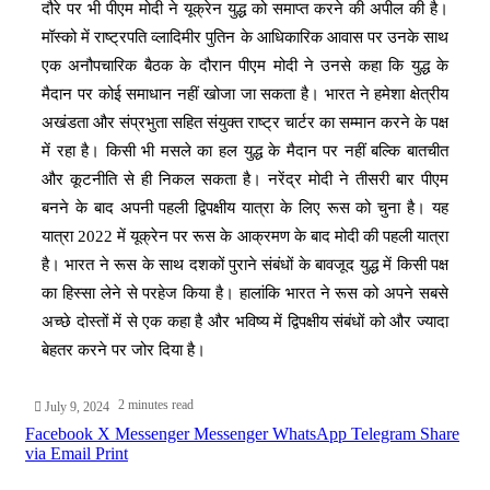
दौरे पर भी पीएम मोदी ने यूक्रेन युद्ध को समाप्त करने की अपील की है।
मॉस्को में राष्ट्रपति व्लादिमीर पुतिन के आधिकारिक आवास पर उनके साथ
एक अनौपचारिक बैठक के दौरान पीएम मोदी ने उनसे कहा कि युद्ध के
मैदान पर कोई समाधान नहीं खोजा जा सकता है। भारत ने हमेशा क्षेत्रीय
अखंडता और संप्रभुता सहित संयुक्त राष्ट्र चार्टर का सम्मान करने के पक्ष
में रहा है। किसी भी मसले का हल युद्ध के मैदान पर नहीं बल्कि बातचीत
और कूटनीति से ही निकल सकता है। नरेंद्र मोदी ने तीसरी बार पीएम
बनने के बाद अपनी पहली द्विपक्षीय यात्रा के लिए रूस को चुना है। यह
यात्रा 2022 में यूक्रेन पर रूस के आक्रमण के बाद मोदी की पहली यात्रा
है। भारत ने रूस के साथ दशकों पुराने संबंधों के बावजूद युद्ध में किसी पक्ष
का हिस्सा लेने से परहेज किया है। हालांकि भारत ने रूस को अपने सबसे
अच्छे दोस्तों में से एक कहा है और भविष्य में द्विपक्षीय संबंधों को और ज्यादा
बेहतर करने पर जोर दिया है।
2 minutes read
July 9, 2024
Facebook
X
Messenger
Messenger
WhatsApp
Telegram
Share
via Email
Print