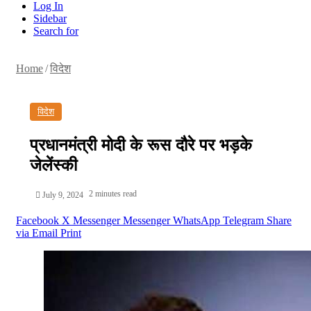
Log In
Sidebar
Search for
Home
/
विदेश
विदेश
प्रधानमंत्री मोदी के रूस दौरे पर भड़के
जेलेंस्की
2 minutes read
July 9, 2024
Facebook
X
Messenger
Messenger
WhatsApp
Telegram
Share
via Email
Print