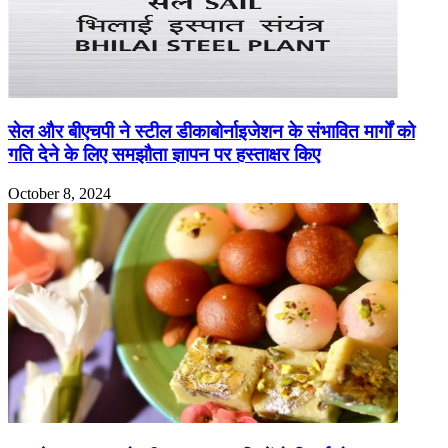
सेल और बीएचपी ने स्टील डीकाबोर्नाइजेशन के संभावित मार्गों को
गति देने के लिए समझौता ज्ञापन पर हस्ताक्षर किए
October 8, 2024