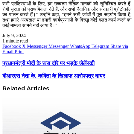
सभी प्रक्रियाओं के लिए, हम उच्चतम नैतिक मानकों को सुनिश्चित करते हैं,
रोगी सुरक्षा को प्राथमिकता देते हैं, और सभी नैदानिक ​​और सरकारी प्रोटोकॉल
का पालन करते हैं।" उन्होंने कहा, "हमने सभी जांचों में पूरा सहयोग किया है,
तथा हमारे अस्पताल या हमारी कार्यप्रणाली के विरुद्ध कोई गलत कार्य करने का
कोई मामला सामने नहीं आया है।"
July 9, 2024
1 minute read
Facebook
X
Messenger
Messenger
WhatsApp
Telegram
Share via
Email
Print
प्रधानमंत्री मोदी के रूस दौरे पर भड़के जेलेंस्की
बीआरएस नेता के. कविता के खिलाफ आरोपपत्र दायर
Related Articles