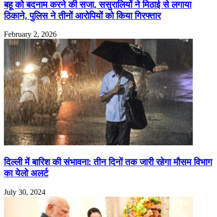
बहू को बदनाम करने की सजा, ससुरालियों ने मिठाई से लगाया
ठिकाने, पुलिस ने तीनों आरोपियों को किया गिरफ्तार
February 2, 2026
दिल्ली में बारिश की संभावना: तीन दिनों तक जारी रहेगा मौसम विभाग
का येलो अलर्ट
July 30, 2024