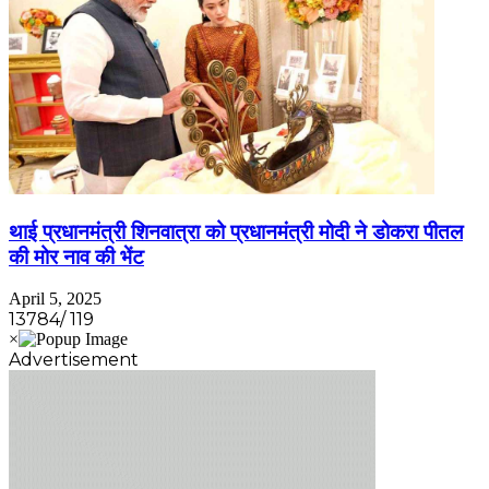
थाई प्रधानमंत्री शिनवात्रा को प्रधानमंत्री मोदी ने डोकरा पीतल
की मोर नाव की भेंट
April 5, 2025
13784/ 119
Advertisement