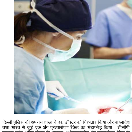
दिल्ली पुलिस की अपराध शाखा ने एक डॉक्टर को गिरफ्तार किया और बांग्लादेश
तथा भारत से जुड़े एक अंग प्रत्यारोपण रैकेट का भंडाफोड़ किया। डीसीपी