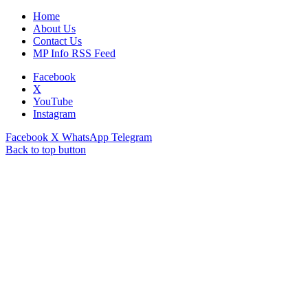
Home
About Us
Contact Us
MP Info RSS Feed
Facebook
X
YouTube
Instagram
Facebook
X
WhatsApp
Telegram
Back to top button