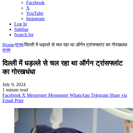
Facebook
X
YouTube
Instagram
Log In
Sidebar
Search for
Home
/
राज्य
/
दिल्ली में धड़ल्ले से चल रहा था ऑर्गन ट्रांसफ्लांट का गोरखधंधा
राज्य
दिल्ली में धड़ल्ले से चल रहा था ऑर्गन ट्रांसफ्लांट
का गोरखधंधा
July 9, 2024
1 minute read
Facebook
X
Messenger
Messenger
WhatsApp
Telegram
Share via
Email
Print