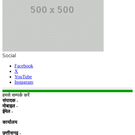
Social
Facebook
X
YouTube
Instagram
हमसे सम्पर्क करें
संपादक -
मोबाइल -
ईमेल -
कार्यालय
छत्तीसगढ़ -