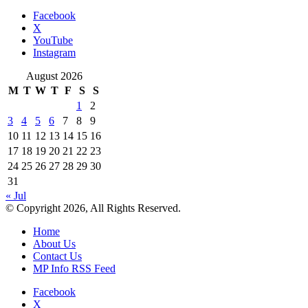
Facebook
X
YouTube
Instagram
August 2026
M
T
W
T
F
S
S
1
2
3
4
5
6
7
8
9
10
11
12
13
14
15
16
17
18
19
20
21
22
23
24
25
26
27
28
29
30
31
« Jul
© Copyright 2026, All Rights Reserved.
Home
About Us
Contact Us
MP Info RSS Feed
Facebook
X