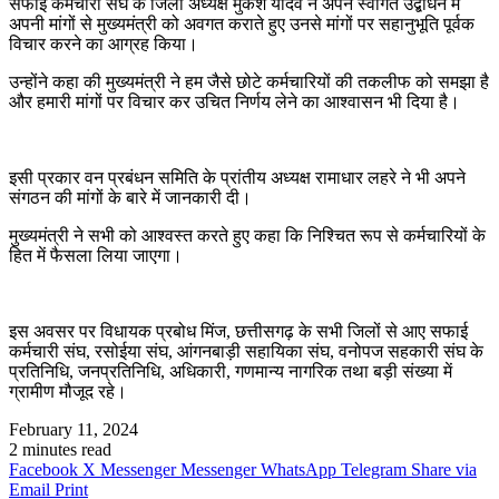
सफाई कर्मचारी संघ के जिला अध्यक्ष मुकेश यादव ने अपने स्वागत उद्बोधन में
अपनी मांगों से मुख्यमंत्री को अवगत कराते हुए उनसे मांगों पर सहानुभूति पूर्वक
विचार करने का आग्रह किया।
उन्होंने कहा की मुख्यमंत्री ने हम जैसे छोटे कर्मचारियों की तकलीफ को समझा है
और हमारी मांगों पर विचार कर उचित निर्णय लेने का आश्वासन भी दिया है।
इसी प्रकार वन प्रबंधन समिति के प्रांतीय अध्यक्ष रामाधार लहरे ने भी अपने
संगठन की मांगों के बारे में जानकारी दी।
मुख्यमंत्री ने सभी को आश्वस्त करते हुए कहा कि निश्चित रूप से कर्मचारियों के
हित में फैसला लिया जाएगा।
इस अवसर पर विधायक प्रबोध मिंज, छत्तीसगढ़ के सभी जिलों से आए सफाई
कर्मचारी संघ, रसोईया संघ, आंगनबाड़ी सहायिका संघ, वनोपज सहकारी संघ के
प्रतिनिधि, जनप्रतिनिधि, अधिकारी, गणमान्य नागरिक तथा बड़ी संख्या में
ग्रामीण मौजूद रहे।
February 11, 2024
2 minutes read
Facebook
X
Messenger
Messenger
WhatsApp
Telegram
Share via
Email
Print