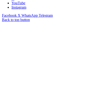
YouTube
Instagram
Facebook
X
WhatsApp
Telegram
Back to top button