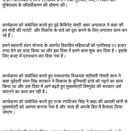
मुक्तिधाम के सौंदर्यीकरण की घोषणा की।
कार्यक्रम को संबोधित करते हुए पूर्व कैबिनेट मंत्री अमर अग्रवाल ने कहा की
हम मोदी की गारंटी और विकास के वादे को पूरा करने के लिए लगातार काम कर
रहे हैं।
हमने महतारी वंदन योजना के अंतर्गत विवाहित महिलाओं को प्रतिमाह 01 हजार
रुपए देने का वादा किया था और इस दिशा में हमने काम शुरू कर दिया है। इसके
लिए बजट में प्रावधान कर दिया गया है।
कार्यक्रम को संबोधित करते हुए पत्थलगांव विधायक श्रीमती गोमती साय ने
कहा पूर्ववर्ती रमन सिंह सरकार ने विकास के बुनियादी ढांचे को गढ़ने का काम
किया था और उस दिशा में आगे बढ़ते हुए मुख्यमंत्री विष्णुदेव की सरकार उसे
संवारने का काम कर रही है।
कार्यक्रम को संबोधित करते हुए राजा रणविजय सिंह ने कहा की आपकी मांगों से
मुख्यमंत्री को अवगत कराया गया है और जल्द ही आपके हित में फैसला लिया
जाएगा।