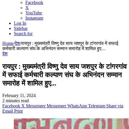
Facebook
X
YouTube
Instagram
Log In
Sidebar
Search for
Home
/
देश
/
रायपुर : मुख्यमंत्री विष्णु देव साय जशपुर के टांगरगांव में सफाई
कर्मचारी कल्याण संघ के अभिनंदन सम्मान समारोह में शामिल हुए…
देश
रायपुर : मुख्यमंत्री विष्णु देव साय जशपुर के टांगरगांव
में सफाई कर्मचारी कल्याण संघ के अभिनंदन सम्मान
समारोह में शामिल हुए…
February 11, 2024
2 minutes read
Facebook
X
Messenger
Messenger
WhatsApp
Telegram
Share via
Email
Print