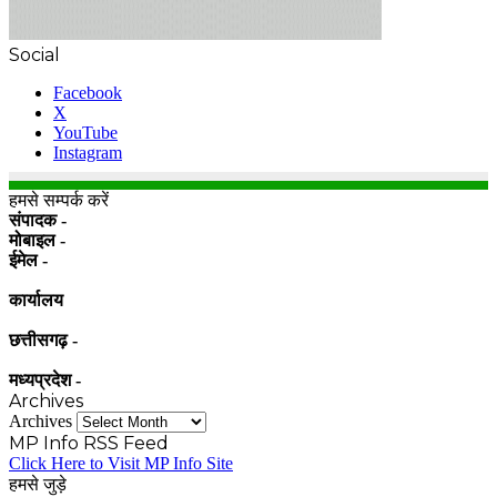
Social
Facebook
X
YouTube
Instagram
हमसे सम्पर्क करें
संपादक -
मोबाइल -
ईमेल -
कार्यालय
छत्तीसगढ़ -
मध्यप्रदेश -
Archives
Archives
MP Info RSS Feed
Click Here to Visit MP Info Site
हमसे जुड़े