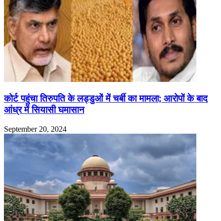
कोर्ट पहुंचा तिरुपति के लड्डुओं में चर्बी का मामला; आरोपों के बाद
आंध्र में सियासी घमासान
September 20, 2024