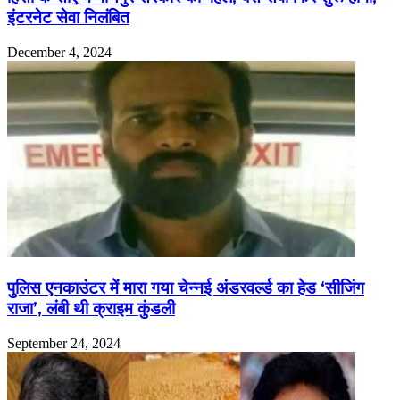
इंटरनेट सेवा निलंबित
December 4, 2024
पुलिस एनकाउंटर में मारा गया चेन्नई अंडरवर्ल्ड का हेड ‘सीजिंग
राजा’, लंबी थी क्राइम कुंडली
September 24, 2024