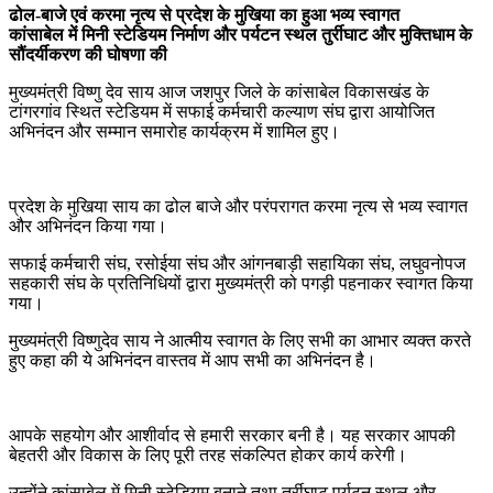
ढोल-बाजे एवं करमा नृत्य से प्रदेश के मुखिया का हुआ भव्य स्वागत
कांसाबेल में मिनी स्टेडियम निर्माण और पर्यटन स्थल तुर्रीघाट और मुक्तिधाम के
सौंदर्यीकरण की घोषणा की
मुख्यमंत्री विष्णु देव साय आज जशपुर जिले के कांसाबेल विकासखंड के
टांगरगांव स्थित स्टेडियम में सफाई कर्मचारी कल्याण संघ द्वारा आयोजित
अभिनंदन और सम्मान समारोह कार्यक्रम में शामिल हुए।
प्रदेश के मुखिया साय का ढोल बाजे और परंपरागत करमा नृत्य से भव्य स्वागत
और अभिनंदन किया गया।
सफाई कर्मचारी संघ, रसोईया संघ और आंगनबाड़ी सहायिका संघ, लघुवनोपज
सहकारी संघ के प्रतिनिधियों द्वारा मुख्यमंत्री को पगड़ी पहनाकर स्वागत किया
गया।
मुख्यमंत्री विष्णुदेव साय ने आत्मीय स्वागत के लिए सभी का आभार व्यक्त करते
हुए कहा की ये अभिनंदन वास्तव में आप सभी का अभिनंदन है।
आपके सहयोग और आशीर्वाद से हमारी सरकार बनी है। यह सरकार आपकी
बेहतरी और विकास के लिए पूरी तरह संकल्पित होकर कार्य करेगी।
उन्होंने कांसाबेल में मिनी स्टेडियम बनाने तथा तुर्रीघाट पर्यटन स्थल और