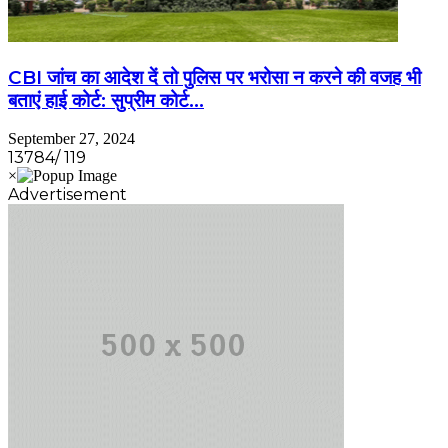
CBI जांच का आदेश दें तो पुलिस पर भरोसा न करने की वजह भी
बताएं हाई कोर्ट: सुप्रीम कोर्ट…
September 27, 2024
13784/ 119
Advertisement