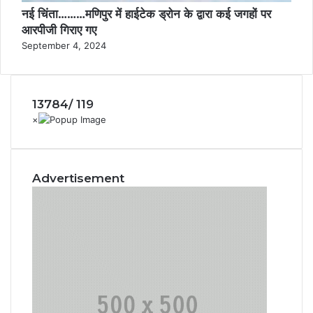
नई चिंता………मणिपुर में हाईटेक ड्रोन के द्वारा कई जगहों पर
आरपीजी गिराए गए
September 4, 2024
13784/ 119
Advertisement