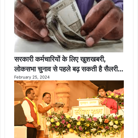
सरकारी कर्मचारियों के लिए खुशखबरी,
लोकसभा चुनाव से पहले बढ़ सकती है सैलरी…
February 25, 2024