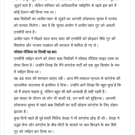
जुड़ने वाले हैं। लेकिन शनिवार को आधिकारिक ज्वॉइनिंग से पहले इस बारे में
कोई ऐलान नहीं किया गया था।
बाबा सिद्दीकी का अजीत पवार से जुड़ने का आगामी लोकसभा चुनाव में भाजपा
को फायदा मिलेगा। बता दें कि चुनाव आयोग ने अजीत पवार गुट को असली
एनसीपी माना है।
अजीत पवार ने पिछले साल शरद पवार की एनसीपी को छोड़कर शिंदे गुट की
शिवसेना और भाजपा गठबंधन की सरकार में शामिल हो गए थे।
सोशल मीडिया पर लिखी यह बात
एनसीपी ज्वॉइन करने को लेकर बाबा सिद्दीकी ने सोशल मीडिया साइट एक्स पर
पोस्ट किया है। उन्होंने लिखा कि मैंने कांग्रेस पार्टी को एक युवा किशोर के रूप
में ज्वॉइन किया था।
यह 48 साल की शानदार यात्रा रही। आज मैंने तत्काल प्रभाव से कांग्रेस की
प्राथमिक सदस्यता से इस्तीफा दे दिया। उन्होंने आगे लिखा कि बहुत कुछ है कि
जो मैं कहना चाहता हूं, लेकिन बहुत सी बातें अनकही ही सही रहती हैं।
इस यात्रा के दौरान जो लोग भी साथी रहे, उन सभी को शुक्रिया। आगामी
लोकसभा चुनाव से पहले बाबा सिद्दीकी का पार्टी छोड़ना कांग्रेस के लिए दोहरा
झटका है।
कुछ दिनों पहले ही पूर्व मंत्री मिलिंद देवड़ा ने भी कांग्रेस छोड़ दी थी। देवड़ा ने
उद्धव सेना और कांग्रेस के बीच सीटों के बंटवारे पर बात बिगड़ने के बाद शिंदे
गुट को ज्वॉइन कर लिया था।