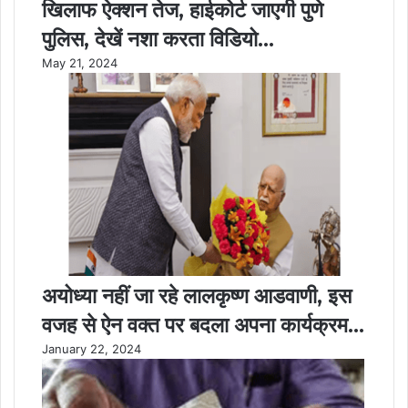
खिलाफ ऐक्शन तेज, हाईकोर्ट जाएगी पुणे
पुलिस, देखें नशा करता विडियो…
May 21, 2024
अयोध्या नहीं जा रहे लालकृष्ण आडवाणी, इस
वजह से ऐन वक्त पर बदला अपना कार्यक्रम…
January 22, 2024