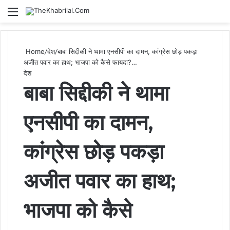
Menu
S
Home
/
देश
/
बाबा सिद्दीकी ने थामा एनसीपी का दामन, कांग्रेस छोड़ पकड़ा
अजीत पवार का हाथ; भाजपा को कैसे फायदा?…
देश
बाबा सिद्दीकी ने थामा
एनसीपी का दामन,
कांग्रेस छोड़ पकड़ा
अजीत पवार का हाथ;
भाजपा को कैसे