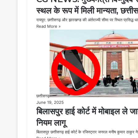
स्थल के रूप में मिली मान्यता, छत्ती
रायपुर: छत्तीसगढ़ और झारखण्ड की अंर्तराज्यी सीमा पर स्थित प्रसिद्ध धा
Read More »
छत्तीसगढ़
June 19, 2025
बिलासपुर हाई कोर्ट में मोबाइल ले ज
नियम लागू
बिलासपुर छत्तीसगढ़ हाई कोर्ट के रजिस्ट्रार जनरल मनीष कुमार ठाकुर न