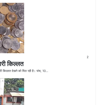
2
भारी किल्लत
भारी किल्लत देखने को मिल रही है। पांच, 10…