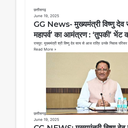
छत्तीसगढ़
June 19, 2025
GG News- मुख्यमंत्री विष्णु देव 
महापर्व’ का आमंत्रण : ‘तुपकी’ भें
रायपुर: मुख्यमंत्री श्री विष्णु देव साय से आज रात्रि उनके निवास परिस
Read More »
छत्तीसगढ़
June 19, 2025
CG NEWS: मुख्यमंत्री विष्णु देव स