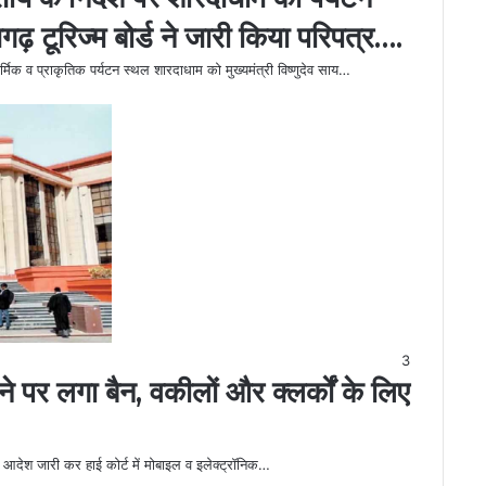
सगढ़ टूरिज्म बोर्ड ने जारी किया परिपत्र….
र्मिक व प्राकृतिक पर्यटन स्थल शारदाधाम को मुख्यमंत्री विष्णुदेव साय…
3
ाने पर लगा बैन, वकीलों और क्लर्कों के लिए
े आदेश जारी कर हाई कोर्ट में मोबाइल व इलेक्ट्रॉनिक…