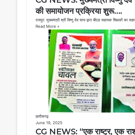
की समायोजन प्रक्रिया शुरू….
रायपुर: मुख्यमंत्री श्री विष्णु देव साय द्वारा बीएड सहायक शिक्षकों क
Read More »
छत्तीसगढ़
June 19, 2025
CG NEWS: “एक राष्ट्र, एक राश