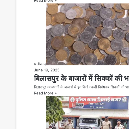
Read More »
छत्तीसगढ़
June 19, 2025
बिलासपुर के बाजारों में सिक्कों की 
बिलासपुर न्यायधानी के बाजारों में इन दिनों नकदी विशेषकर सिक्कों की 
Read More »