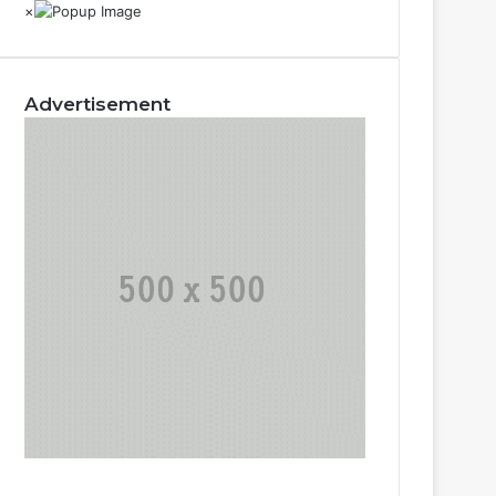
Advertisement