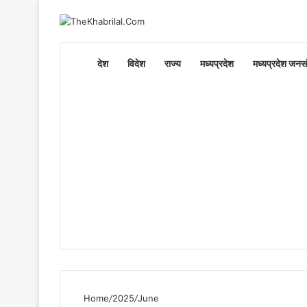
Home
देश
विदेश
राज्य
मध्यप्रदेश
मध्यप्रदेश जनसं
Home
/
2025
/
June