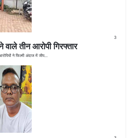
3
ने वाले तीन आरोपी गिरफ्तार
 आरोपियों ने फिल्मी अंदाज में जीप…
3