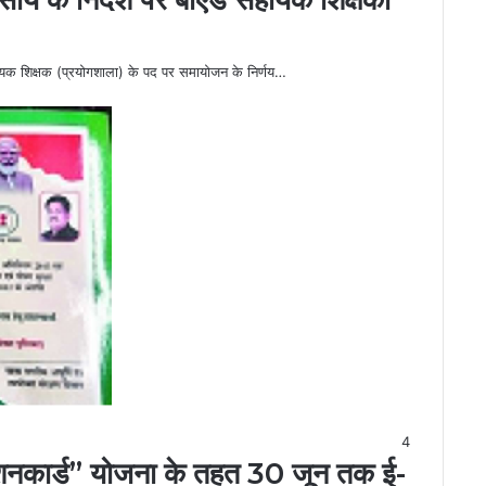
ा सहायक शिक्षक (प्रयोगशाला) के पद पर समायोजन के निर्णय…
4
नकार्ड” योजना के तहत 30 जून तक ई-