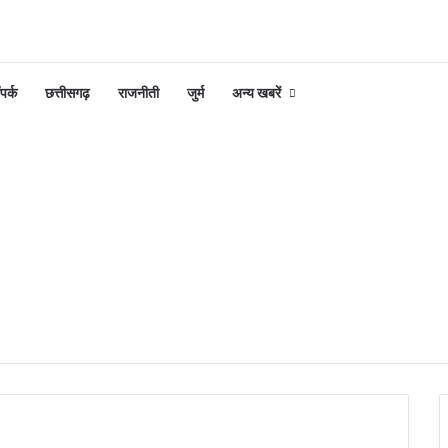
पर्क
छत्तीसगढ़
राजनीती
जुर्म
अन्य खबरें