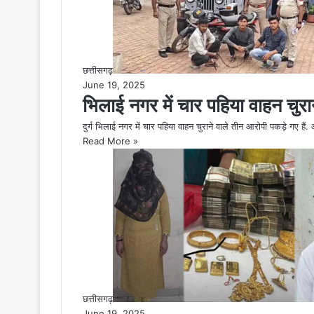
छत्तीसगढ़
June 19, 2025
भिलाई नगर में चार पहिया वाहन चुरा
दुर्ग भिलाई नगर में चार पहिया वाहन चुराने वाले तीन आरोपी पकड़े गए हैं.
Read More »
छत्तीसगढ़
June 19, 2025