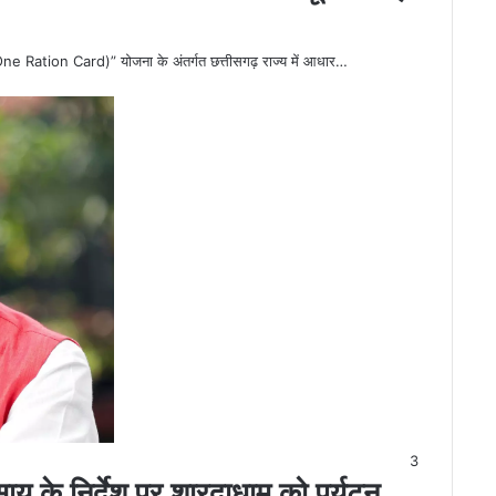
ne Ration Card)” योजना के अंतर्गत छत्तीसगढ़ राज्य में आधार…
3
ाय के निर्देश पर शारदाधाम को पर्यटन