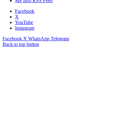
MP Info RSS Feed
Facebook
X
YouTube
Instagram
Facebook
X
WhatsApp
Telegram
Back to top button