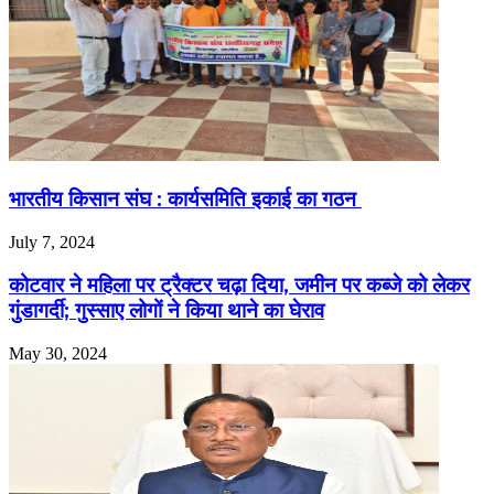
भारतीय किसान संघ : कार्यसमिति इकाई का गठन
July 7, 2024
कोटवार ने महिला पर ट्रैक्टर चढ़ा दिया, जमीन पर कब्जे को लेकर
गुंडागर्दी; गुस्साए लोगों ने किया थाने का घेराव
May 30, 2024