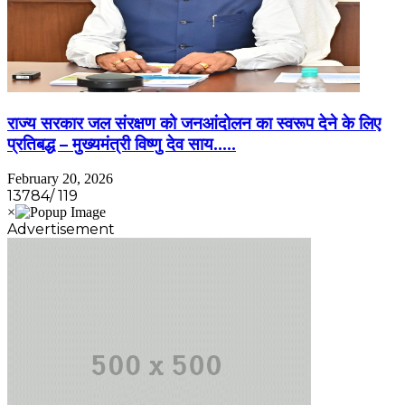
राज्य सरकार जल संरक्षण को जनआंदोलन का स्वरूप देने के लिए
प्रतिबद्ध – मुख्यमंत्री विष्णु देव साय…..
February 20, 2026
13784/ 119
Advertisement