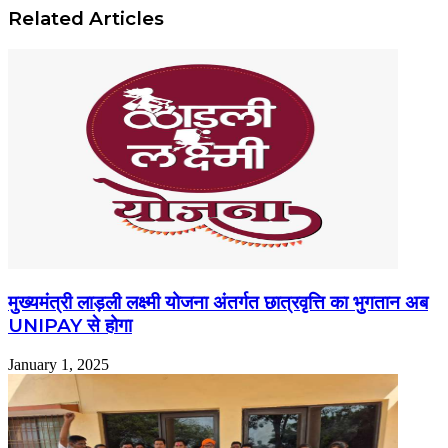
Related Articles
मुख्यमंत्री लाड़ली लक्ष्मी योजना अंतर्गत छात्रवृत्ति का भुगतान अब
UNIPAY से होगा
January 1, 2025