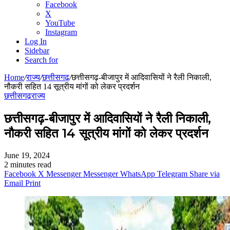
Facebook
X
YouTube
Instagram
Log In
Sidebar
Search for
Home
/
राज्य
/
छत्तीसगढ़
/
छत्तीसगढ़-बीजापुर में आदिवासियों ने रैली निकाली,
नौकरी सहित 14 सूत्रीय मांगों को लेकर प्रदर्शन
छत्तीसगढ़
राज्य
छत्तीसगढ़-बीजापुर में आदिवासियों ने रैली निकाली,
नौकरी सहित 14 सूत्रीय मांगों को लेकर प्रदर्शन
June 19, 2024
2 minutes read
Facebook
X
Messenger
Messenger
WhatsApp
Telegram
Share via
Email
Print