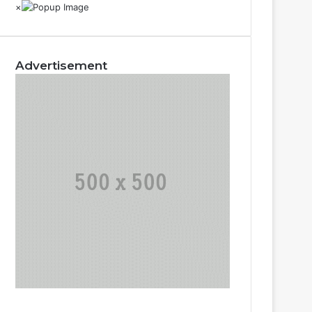
Advertisement