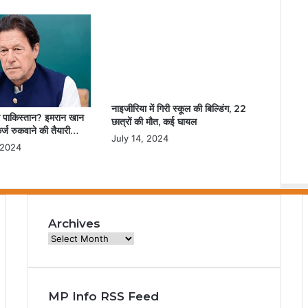
नाइजीरिया में गिरी स्कूल की बिल्डिंग, 22
 पाकिस्तान? इमरान खान
छात्रों की मौत, कई घायल
्ज रुकवाने की तैयारी…
July 14, 2024
 2024
Archives
Archives
MP Info RSS Feed