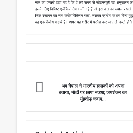
रूस का जवाबी दावा यह है कि वे लंबे समय से सीडब्ल्यूसी का अनुपालन क
इसके लिए विशिष्ट एजेंसियां ​​तैयार की गई हैं जो इस बात का ख्याल रखती
जिस रसायन का नाम क्लोरोपिक्रिन रखा, उसका प्रयोग प्रथम विश्व युद्ध
यह एक तैलीय पदार्थ है। अगर यह शरीर में प्रवेश कर जाए तो उल्टी होन
अब नेपाल ने भारतीय इलाकों को अपना
बताया, नोटों पर छापा नक्शा; जयशंकर का
मुंहतोड़ जवाब...