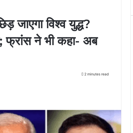
़ जाएगा विश्व युद्ध?
 फ्रांस ने भी कहा- अब
2 minutes read