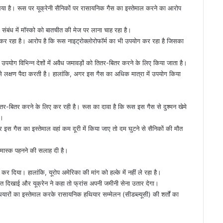
 लिया है। रूस पर यूक्रेनी सैनिकों पर रासायनिक गैस का इस्तेमाल करने का आरोप
ंबंध में मॉस्को को बातचीत की मेज पर लाना चाह रहा है।
माल कर रहा है। आरोप है कि रूस नाइट्रोक्लोरोफॉर्म का भी उपयोग कर रहा है जिसका
ा उपयोग विभिन्न देशों में अवैध जमावड़ों को तितर-बितर करने के लिए किया जाता है।
ैसे लक्षण पैदा करती है। हालांकि, अगर इस गैस का अधिक मात्रा में उपयोग किया
ितर-बितर करने के लिए कर रही है। रूस का दावा है कि रूस इस गैस से दुश्मन खेमे
ै।
 अगर इस गैस का इस्तेमाल वहां कम दूरी में किया जाए तो दम घुटने से सैनिकों की मौत
को मास्क पहनने की सलाह दी है।
र दिया। हालांकि, यूरोप अमेरिका की मांग को हल्के में नहीं ले रहा है।
ाकत दिखाई और यूक्रेन ने कहा तो फ्रांस अपनी जमीनी सेना उतार देगा।
थियारों का इस्तेमाल करके रासायनिक हथियार सम्मेलन (सीडब्ल्यूसी) की शर्तों का