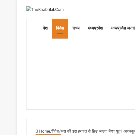
Home
देश
विदेश
राज्य
मध्यप्रदेश
मध्यप्रदेश जनसं
Home
/
विदेश
/
रूस की इस हरकत से छिड़ जाएगा विश्व युद्ध? आगबबूल