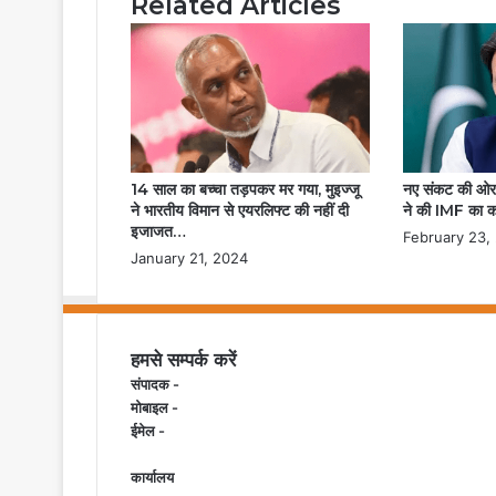
Related Articles
14 साल का बच्चा तड़पकर मर गया, मुइज्जू
नए संकट की ओर
ने भारतीय विमान से एयरलिफ्ट की नहीं दी
ने की IMF का कर
इजाजत…
February 23,
January 21, 2024
हमसे सम्पर्क करें
संपादक -
मोबाइल -
ईमेल -
कार्यालय