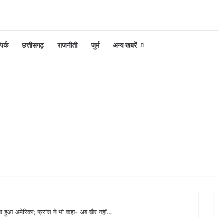
पर्क
छत्तीसगढ़
राजनीती
जुर्म
अन्य खबरें
ा हुआ अमेरिका; फ्रांस ने भी कहा- अब खैर नहीं…