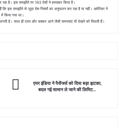
र रहा है। इस समझौते पर 193 देशों ने हस्ताक्षर किया है।
 हैं कि इस समझौते से जुड़ा देश नियमों का अनुपालन कर रहा है या नहीं। अमेरिका ने
 में किया गया था।
े लगती है। साथ ही दस्त और चक्कर आने जैसी समस्याएं भी देखने को मिलती हैं।
एयर इंडिया ने पैसेंजर्स को दिया बड़ा झटका,
बदल गई सामान ले जाने की लिमिट...