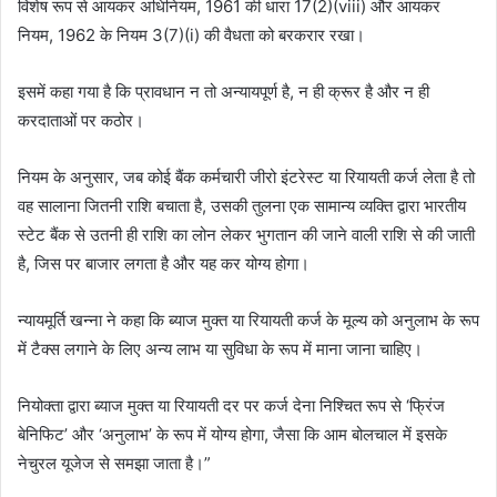
विशेष रूप से आयकर अधिनियम, 1961 की धारा 17(2)(viii) और आयकर
नियम, 1962 के नियम 3(7)(i) की वैधता को बरकरार रखा।
इसमें कहा गया है कि प्रावधान न तो अन्यायपूर्ण है, न ही क्रूर है और न ही
करदाताओं पर कठोर।
नियम के अनुसार, जब कोई बैंक कर्मचारी जीरो इंटरेस्ट या रियायती कर्ज लेता है तो
वह सालाना जितनी राशि बचाता है, उसकी तुलना एक सामान्य व्यक्ति द्वारा भारतीय
स्टेट बैंक से उतनी ही राशि का लोन लेकर भुगतान की जाने वाली राशि से की जाती
है, जिस पर बाजार लगता है और यह कर योग्य होगा।
न्यायमूर्ति खन्ना ने कहा कि ब्याज मुक्त या रियायती कर्ज के मूल्य को अनुलाभ के रूप
में टैक्स लगाने के लिए अन्य लाभ या सुविधा के रूप में माना जाना चाहिए।
नियोक्ता द्वारा ब्याज मुक्त या रियायती दर पर कर्ज देना निश्चित रूप से ‘फ्रिंज
बेनिफिट’ और ‘अनुलाभ’ के रूप में योग्य होगा, जैसा कि आम बोलचाल में इसके
नेचुरल यूजेज से समझा जाता है।”