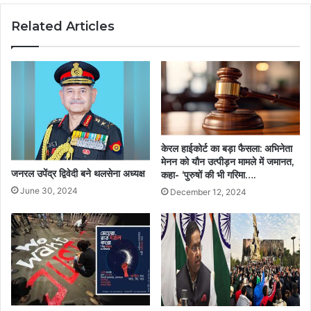
Related Articles
केरल हाईकोर्ट का बड़ा फैसला: अभिनेता
मेनन को यौन उत्पीड़न मामले में जमानत,
जनरल उपेंद्र द्विवेदी बने थलसेना अध्यक्ष
कहा- ‘पुरुषों की भी गरिमा….
June 30, 2024
December 12, 2024