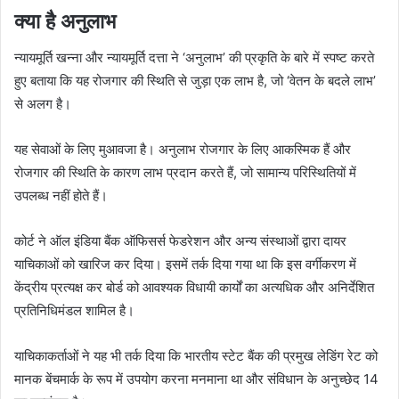
क्या है अनुलाभ
न्यायमूर्ति खन्ना और न्यायमूर्ति दत्ता ने ‘अनुलाभ’ की प्रकृति के बारे में स्पष्ट करते
हुए बताया कि यह रोजगार की स्थिति से जुड़ा एक लाभ है, जो ‘वेतन के बदले लाभ’
से अलग है।
यह सेवाओं के लिए मुआवजा है। अनुलाभ रोजगार के लिए आकस्मिक हैं और
रोजगार की स्थिति के कारण लाभ प्रदान करते हैं, जो सामान्य परिस्थितियों में
उपलब्ध नहीं होते हैं।
कोर्ट ने ऑल इंडिया बैंक ऑफिसर्स फेडरेशन और अन्य संस्थाओं द्वारा दायर
याचिकाओं को खारिज कर दिया। इसमें तर्क दिया गया था कि इस वर्गीकरण में
केंद्रीय प्रत्यक्ष कर बोर्ड को आवश्यक विधायी कार्यों का अत्यधिक और अनिर्देशित
प्रतिनिधिमंडल शामिल है।
याचिकाकर्ताओं ने यह भी तर्क दिया कि भारतीय स्टेट बैंक की प्रमुख लेडिंग रेट को
मानक बेंचमार्क के रूप में उपयोग करना मनमाना था और संविधान के अनुच्छेद 14