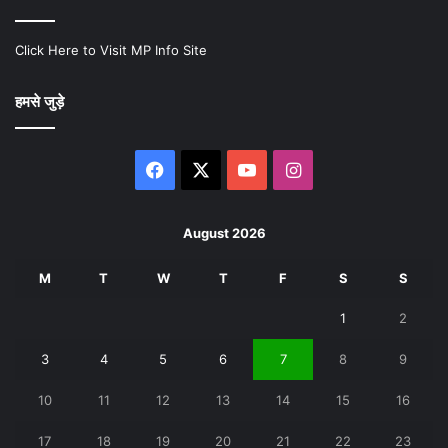
Click Here to Visit MP Info Site
हमसे जुड़े
Facebook
X
YouTube
Instagram
August 2026
M
T
W
T
F
S
S
1
2
3
4
5
6
7
8
9
10
11
12
13
14
15
16
17
18
19
20
21
22
23