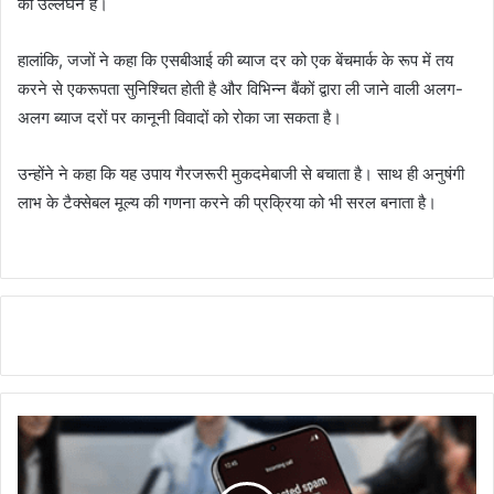
का उल्लंघन है।
हालांकि, जजों ने कहा कि एसबीआई की ब्याज दर को एक बेंचमार्क के रूप में तय
करने से एकरूपता सुनिश्चित होती है और विभिन्न बैंकों द्वारा ली जाने वाली अलग-
अलग ब्याज दरों पर कानूनी विवादों को रोका जा सकता है।
उन्होंने ने कहा कि यह उपाय गैरजरूरी मुकदमेबाजी से बचाता है। साथ ही अनुषंगी
लाभ के टैक्सेबल मूल्य की गणना करने की प्रक्रिया को भी सरल बनाता है।