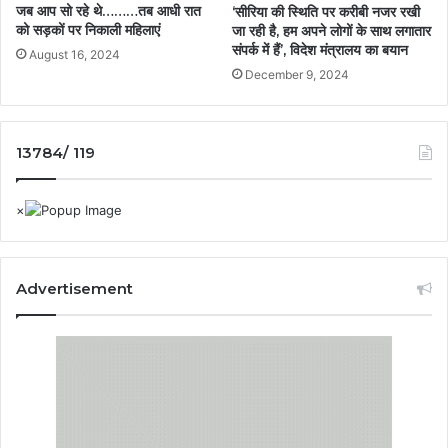
जब आप सो रहे थे………तब आधी रात
‘सीरिया की स्थिति पर करीबी नजर रखी
को सड़कों पर निकाली महिलाएं
जा रही है, हम अपने लोगों के साथ लगातार
संपर्क में हैं’, विदेश मंत्रालय का बयान
August 16, 2024
December 9, 2024
13784/ 119
Advertisement