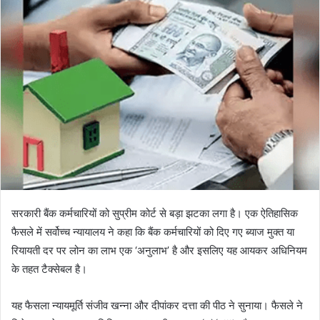
सरकारी बैंक कर्मचारियों को सुप्रीम कोर्ट से बड़ा झटका लगा है। एक ऐतिहासिक
फैसले में सर्वोच्च न्यायालय ने कहा कि बैंक कर्मचारियों को दिए गए ब्याज मुक्त या
रियायती दर पर लोन का लाभ एक ‘अनुलाभ’ है और इसलिए यह आयकर अधिनियम
के तहत टैक्सेबल है।
यह फैसला न्यायमूर्ति संजीव खन्ना और दीपांकर दत्ता की पीठ ने सुनाया। फैसले ने