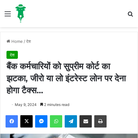
Menu
S
Home
/
देश
देश
बैंक कर्मचारियों को सुप्रीम कोर्ट का
झटका, जीरो या लो इंटरेस्ट लोन पर देना
होगा टैक्स…
May 9, 2024
2 minutes read
Facebook
X
Messenger
WhatsApp
Telegram
Share via Email
Print