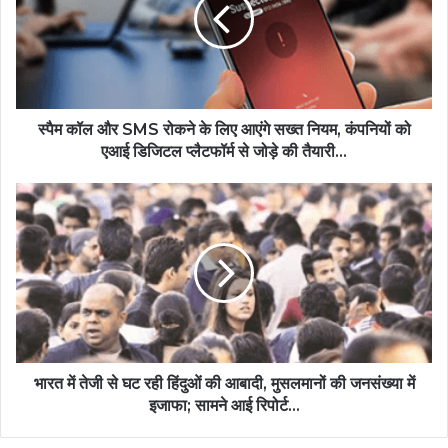
स्पैम कॉल और SMS रोकने के लिए आएंगे सख्त नियम, कंपनियों को
एआई डिजिटल प्लैटफॉर्म से जोड़े की तैयारी...
भारत में तेजी से घट रही हिंदुओं की आबादी, मुसलमानों की जनसंख्या में
इजाफा; सामने आई रिपोर्ट...