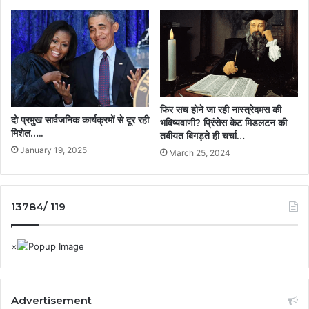
फिर सच होने जा रही नास्त्रेदमस की
दो प्रमुख सार्वजनिक कार्यक्रमों से दूर रही
भविष्यवाणी? प्रिंसेस केट मिडलटन की
मिशेल…..
तबीयत बिगड़ते ही चर्चा…
January 19, 2025
March 25, 2024
13784/ 119
Advertisement