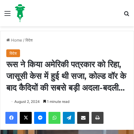
Menu
S
Home
/
विदेश
विदेश
रूस ने किया अमेरिकी पत्रकार को रिहा,
जासूसी केस में हुई थी सजा, कोल्ड वॉर के
बाद कैदियों की सबसे बड़ी अदला-बदली…
August 2, 2024
1 minute read
Facebook
X
Messenger
WhatsApp
Telegram
Share via Email
Print