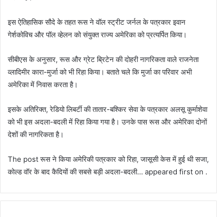
इस ऐतिहासिक सौदे के तहत रूस ने वॉल स्ट्रीट जर्नल के पत्रकार इवान
गेर्शकोविच और पॉल व्हेलन को संयुक्त राज्य अमेरिका को प्रत्यर्पित किया।
सीबीएस के अनुसार, रूस और ग्रेट ब्रिटेन की दोहरी नागरिकता वाले राजनेता
व्लादिमीर कारा-मुर्जा को भी रिहा किया। बताते चले कि मुर्जा का परिवार अभी
अमेरिका में निवास करता है।
इसके अतिरिक्त, रेडियो लिबर्टी की तातार-बश्किर सेवा के पत्रकार अलसू कुर्माशेवा
को भी इस अदला-बदली में रिहा किया गया है। उनके पास रूस और अमेरिका दोनों
देशों की नागरिकता है।
The post रूस ने किया अमेरिकी पत्रकार को रिहा, जासूसी केस में हुई थी सजा,
कोल्ड वॉर के बाद कैदियों की सबसे बड़ी अदला-बदली… appeared first on .