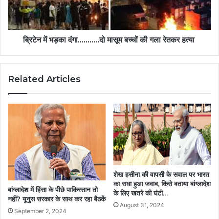
ब्रिटेन में भड़का दंगा...........दो मासूम बच्चों की गला रेतकर हत्या
Related Articles
शेख हसीना की वापसी के सवाल पर भारत
का सधा हुआ जवाब, किसे बताया बांग्लादेश
बांग्लादेश में हिंसा के पीछे पाकिस्तान तो
के लिए खतरे की घंटी…
नहीं? यूनुस सरकार के साथ कर रहा बैठकें
August 31, 2024
September 2, 2024