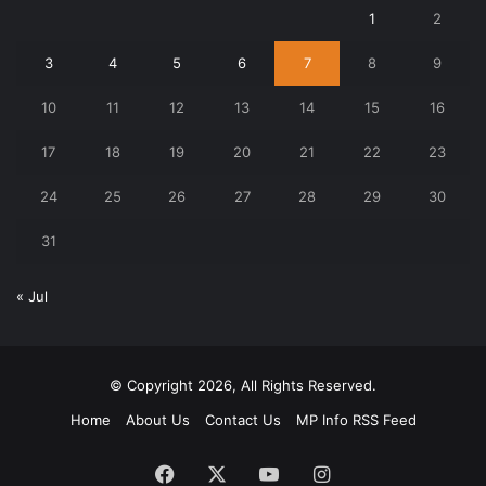
1
2
3
4
5
6
7
8
9
10
11
12
13
14
15
16
17
18
19
20
21
22
23
24
25
26
27
28
29
30
31
« Jul
© Copyright 2026, All Rights Reserved.
Home
About Us
Contact Us
MP Info RSS Feed
Facebook
X
YouTube
Instagram