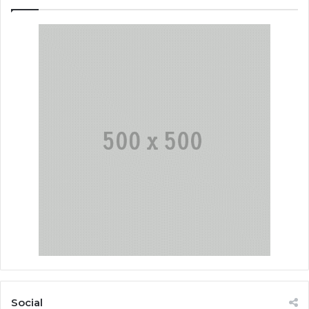
Social