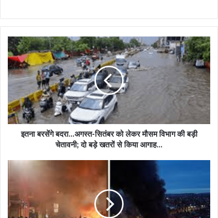
इतना बरसेंगे बदरा…अगस्त-सितंबर को लेकर मौसम विभाग की बड़ी
चेतावनी; दो बड़े खतरों से किया आगाह…