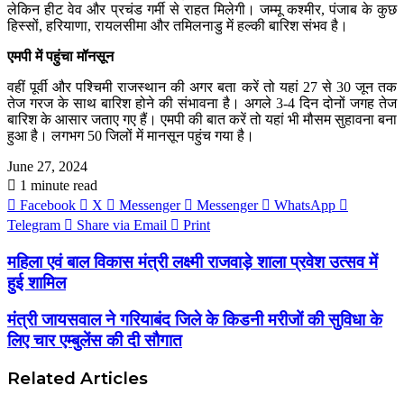
लेकिन हीट वेव और प्रचंड गर्मी से राहत मिलेगी। जम्मू कश्मीर, पंजाब के कुछ
हिस्सों, हरियाणा, रायलसीमा और तमिलनाडु में हल्की बारिश संभव है।
एमपी में पहुंचा मॉनसून
वहीं पूर्वी और पश्चिमी राजस्थान की अगर बता करें तो यहां 27 से 30 जून तक
तेज गरज के साथ बारिश होने की संभावना है। अगले 3-4 दिन दोनों जगह तेज
बारिश के आसार जताए गए हैं। एमपी की बात करें तो यहां भी मौसम सुहावना बना
हुआ है। लगभग 50 जिलों में मानसून पहुंच गया है।
June 27, 2024
1 minute read
Facebook
X
Messenger
Messenger
WhatsApp
Telegram
Share via Email
Print
महिला एवं बाल विकास मंत्री लक्ष्मी राजवाड़े शाला प्रवेश उत्सव में
हुई शामिल
मंत्री जायसवाल ने गरियाबंद जिले के किडनी मरीजों की सुविधा के
लिए चार एम्बुलेंस की दी सौगात
Related Articles