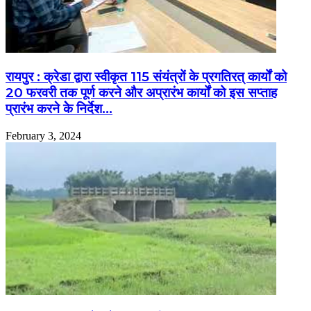
रायपुर : क्रेडा द्वारा स्वीकृत 115 संयंत्रों के प्रगतिरत् कार्यों को
20 फरवरी तक पूर्ण करने और अप्रारंभ कार्यों को इस सप्ताह
प्रारंभ करने केे निर्देश…
February 3, 2024