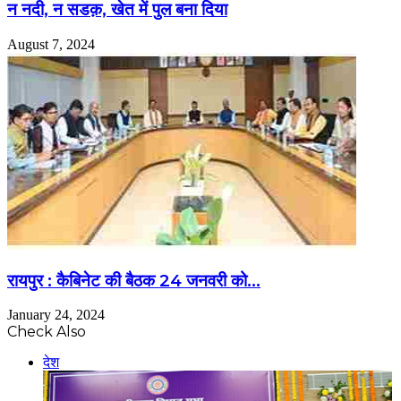
न नदी, न सडक़, खेत में पुल बना दिया
August 7, 2024
रायपुर : कैबिनेट की बैठक 24 जनवरी को…
January 24, 2024
Check Also
देश