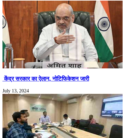
केंद्र सरकार का ऐलान, नोटिफिकेशन जारी
July 13, 2024