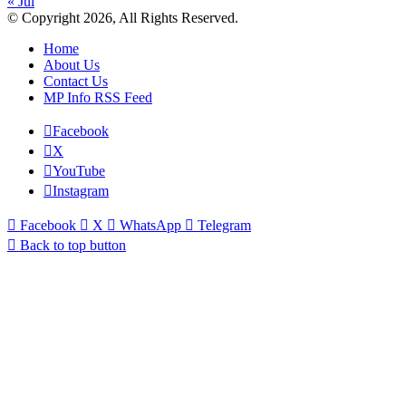
« Jul
© Copyright 2026, All Rights Reserved.
Home
About Us
Contact Us
MP Info RSS Feed
Facebook
X
YouTube
Instagram
Facebook
X
WhatsApp
Telegram
Back to top button