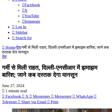
Facebook
X
YouTube
Instagram
Log In
Sidebar
Search for
Home
/
देश
/
गर्मी से मिली राहत, दिल्ली-एनसीआर में झमाझम बारिश; जाने कब
दस्तक देगा मानसून
देश
गर्मी से मिली राहत, दिल्ली-एनसीआर में झमाझम
बारिश; जाने कब दस्तक देगा मानसून
June 27, 2024
1 minute read
Facebook
X
Messenger
Messenger
WhatsApp
Telegram
Share via Email
Print