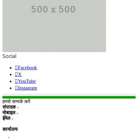
Social
Facebook
X
YouTube
Instagram
हमसे सम्पर्क करें
संपादक -
मोबाइल -
ईमेल -
कार्यालय