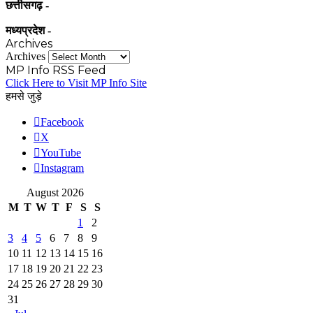
छत्तीसगढ़ -
मध्यप्रदेश -
Archives
Archives
MP Info RSS Feed
Click Here to Visit MP Info Site
हमसे जुड़े
Facebook
X
YouTube
Instagram
August 2026
M
T
W
T
F
S
S
1
2
3
4
5
6
7
8
9
10
11
12
13
14
15
16
17
18
19
20
21
22
23
24
25
26
27
28
29
30
31