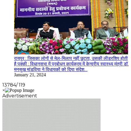
रायपुर : जिसका लोगों से मेल-मिलाप नहीं छूटता, उसकी लीडरशिप होती
है पक्की : विधानसभा में प्रबोधन कार्यक्रम में केन्द्रीय स्वास्थ्य मंत्री डॉ.
मनसुख मांडविया ने विधायकों को दिया संदेश…
January 21, 2024
13784/ 119
Advertisement