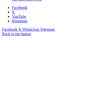
Facebook
X
YouTube
Instagram
Facebook
X
WhatsApp
Telegram
Back to top button