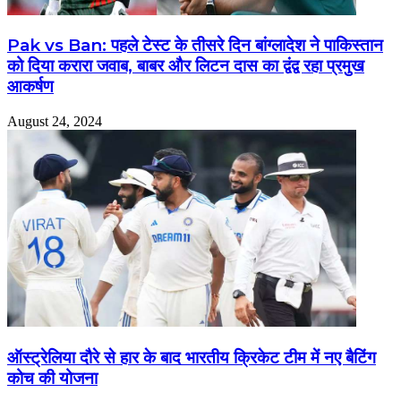
Pak vs Ban: पहले टेस्ट के तीसरे दिन बांग्लादेश ने पाकिस्तान
को दिया करारा जवाब, बाबर और लिटन दास का द्वंद्व रहा प्रमुख
आकर्षण
August 24, 2024
ऑस्ट्रेलिया दौरे से हार के बाद भारतीय क्रिकेट टीम में नए बैटिंग
कोच की योजना