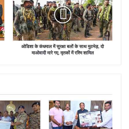
ओडिशा के कंधमाल में सुरक्षा बलों के साथ मुठभेड़, दो
माओवादी मारे गए, मृतकों में रश्मि शामिल