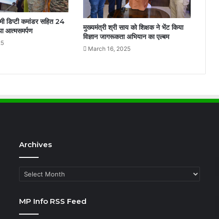
मी डिप्टी कमांडर सहित 24
मुख्यमंत्री श्री साय को शिक्षक ने भेंट किया
या आत्मसमर्पण
विज्ञान जागरूकता अभियान का एल्बम
25
March 16, 2025
Archives
Archives
MP Info RSS Feed