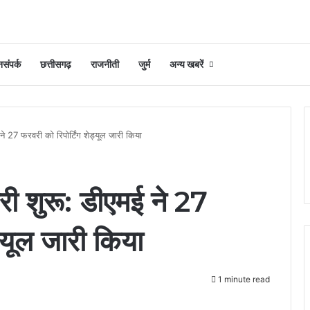
संपर्क
छत्तीसगढ़
राजनीती
जुर्म
अन्य खबरें
ने 27 फरवरी को रिपोर्टिंग शेड्यूल जारी किया
री शुरू: डीएमई ने 27
ड्यूल जारी किया
1 minute read