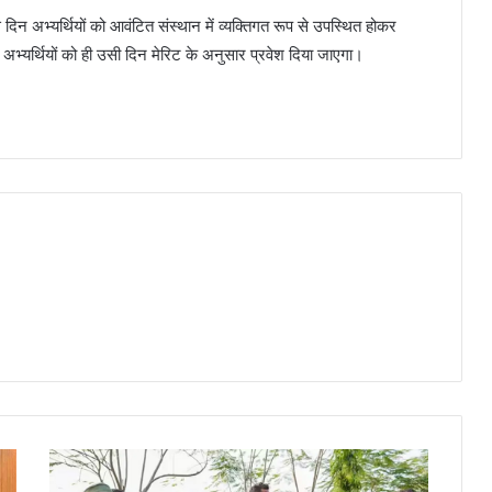
िन अभ्यर्थियों को आवंटित संस्थान में व्यक्तिगत रूप से उपस्थित होकर
अभ्यर्थियों को ही उसी दिन मेरिट के अनुसार प्रवेश दिया जाएगा।