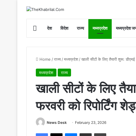
Home
देश
विदेश
राज्य
मध्यप्रदेश
मध्यप्रदेश जन
Home
/
राज्य
/
मध्यप्रदेश
/
खाली सीटों के लिए तैयारी शुरू: डीएमई 
मध्यप्रदेश
राज्य
खाली सीटों के लिए तैया
फरवरी को रिपोर्टिंग शे
News Desk
February 23, 2026
Facebook
X
Messenger
Share via Email
Print