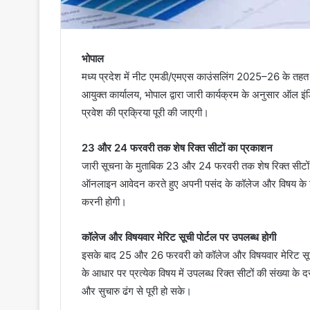
भोपाल
मध्य प्रदेश में नीट एमडी/एमएस काउंसलिंग 2025–26 के तहत स्ट
आयुक्त कार्यालय, भोपाल द्वारा जारी कार्यक्रम के अनुसार ऑल इंडि
प्रवेश की प्रक्रिया पूरी की जाएगी।
23 और 24 फरवरी तक शेष रिक्त सीटों का प्रकाशन
जारी सूचना के मुताबिक 23 और 24 फरवरी तक शेष रिक्त सीटों क
ऑनलाइन आवेदन करते हुए अपनी पसंद के कॉलेज और विषय के वि
करनी होगी।
कॉलेज और विषयवार मेरिट सूची पोर्टल पर उपलब्ध होगी
इसके बाद 25 और 26 फरवरी को कॉलेज और विषयवार मेरिट सूच
के आधार पर प्रत्येक विषय में उपलब्ध रिक्त सीटों की संख्या के दस
और सुचारु ढंग से पूरी हो सके।