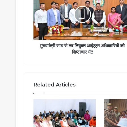
मुख्यमंत्री साय से नव नियुक्त आईएएस अधिकारियों की
शिष्टाचार भेंट
Related Articles