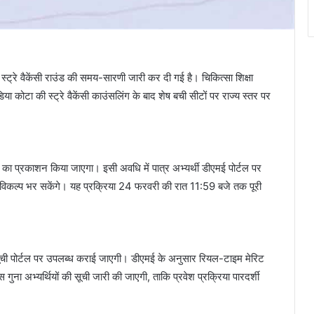
्रे वैकेंसी राउंड की समय-सारणी जारी कर दी गई है। चिकित्सा शिक्षा
या कोटा की स्ट्रे वैकेंसी काउंसलिंग के बाद शेष बची सीटों पर राज्य स्तर पर
ा प्रकाशन किया जाएगा। इसी अवधि में पात्र अभ्यर्थी डीएमई पोर्टल पर
कल्प भर सकेंगे। यह प्रक्रिया 24 फरवरी की रात 11:59 बजे तक पूरी
ी पोर्टल पर उपलब्ध कराई जाएगी। डीएमई के अनुसार रियल-टाइम मेरिट
 गुना अभ्यर्थियों की सूची जारी की जाएगी, ताकि प्रवेश प्रक्रिया पारदर्शी