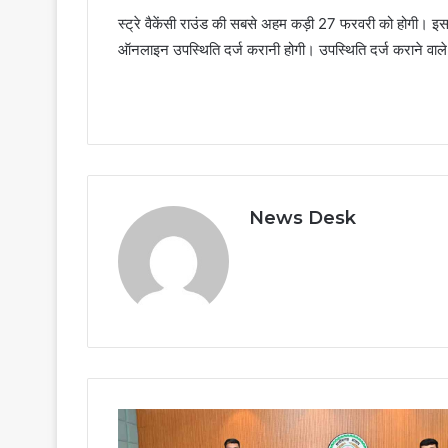
स्ट्रे वैकेंसी राउंड की सबसे अहम कड़ी 27 फरवरी को होगी। इस द
ऑनलाइन उपस्थिति दर्ज करानी होगी। उपस्थिति दर्ज कराने वाले 
News Desk