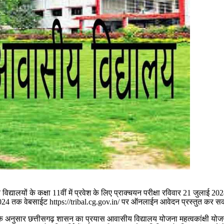
लयों के कक्षा 11वीं में प्रवेश के लिए प्राक्चयन परीक्षा रविवार 21 जुलाई 2024
लाई 2024 तक वेबसाईट https://tribal.cg.gov.in/ पर ऑनलाईन आवेदन प्रस्तुत कर सक
अनुसार छत्तीसगढ़ शासन का प्रयास आवासीय विद्यालय योजना महत्वकांक्षी योजना ह