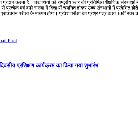
रदान करना है। विद्यार्थियों को राष्ट्रीय स्तर की प्रतिष्ठित शैक्षणिक संस्थाओं में
्रत्येक वर्ष बड़ी संख्या में विद्यार्थी चयनित होकर उच्च संस्थानों में प्रवेशित होत
प्राक्चयन परीक्षा के माध्यम होगा। प्रवेश परीक्षा का प्रश्र पत्र कक्षा 10वीं स्तर का 
mail
Print
न दिवसीय प्रशिक्षण कार्यक्रम का किया गया शुभारंभ