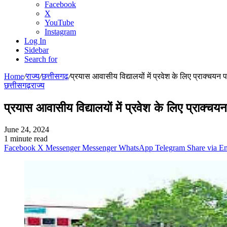
Facebook
X
YouTube
Instagram
Log In
Sidebar
Search for
Home
/
राज्य
/
छत्तीसगढ़
/
प्रयास आवासीय विद्यालयों में प्रवेश के लिए प्राक्चयन 
छत्तीसगढ़
राज्य
प्रयास आवासीय विद्यालयों में प्रवेश के लिए प्राक्चय
June 24, 2024
1 minute read
Facebook
X
Messenger
Messenger
WhatsApp
Telegram
Share via E