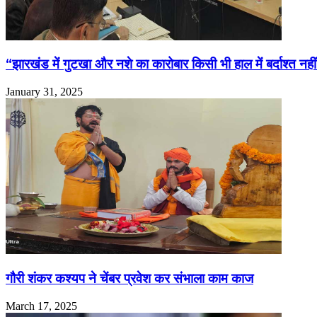
“झारखंड में गुटखा और नशे का कारोबार किसी भी हाल में बर्दाश्त न
January 31, 2025
गौरी शंकर कश्यप ने चेंबर प्रवेश कर संभाला काम काज
March 17, 2025