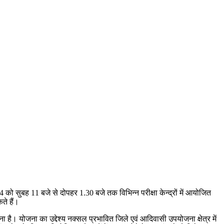
 को सुबह 11 बजे से दोपहर 1.30 बजे तक विभिन्न परीक्षा केन्द्रों में आयोजित
ते हैं।
ै। योजना का उद्देश्य नक्सल प्रभावित जिले एवं आदिवासी उपयोजना क्षेत्र में