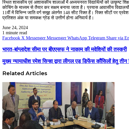
स्थित शासकीय एवं अशासकीय शालाओं में अध्ययनरत विद्यार्थियों को उत्कृष्ट शिक्षा प्
कोचिंग के माध्यम से तैयार कर सक्षम बनाया जाता है। प्रयास आवासीय विद्यालयों से प
11वीं में विभिन्न जाति वर्ग समूह अंतर्गत 148 सीट रिक्त हैं। रिक्त सीटों पर प्रवेश 
प्रतिशत अंक या समकक्ष ग्रेड से उत्तीर्ण होना अनिवार्य है।
June 24, 2024
1 minute read
Facebook
X
Messenger
Messenger
WhatsApp
Telegram
Share via E
भारत-बांग्लादेश सीमा पर बीएएसफ ने नाकाम की मवेशियों की तस्करी
मुख्य न्यायाधीश रमेश सिन्हा द्वारा लीगल एड डिफेंस कौंसिलों हेतु ती
Related Articles