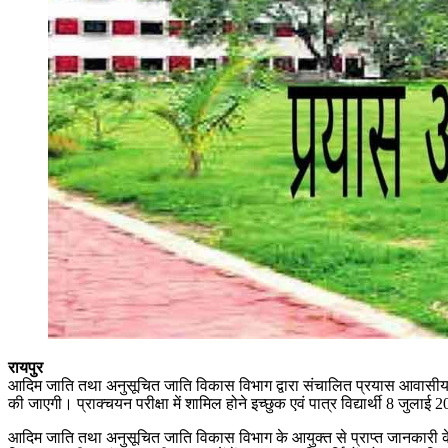
रायपुर
आदिम जाति तथा अनुसूचित जाति विकास विभाग द्वारा संचालित प्रयास आवासीय विद्या
की जाएगी। प्राक्चयन परीक्षा में शामिल होने इच्छुक एवं पात्र विद्यार्थी 8 जु
आदिम जाति तथा अनुसूचित जाति विकास विभाग के आयुक्त से प्राप्त जानकारी के 