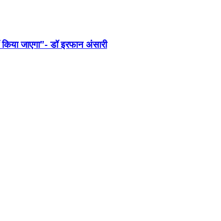
हीं किया जाएगा”- डॉ इरफान अंसारी