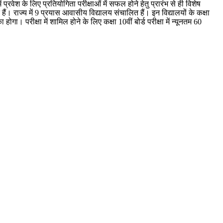
 प्रवेश के लिए प्रतियोगिता परीक्षाओं में सफल होने हेतु प्रारंभ से ही विशेष
े हैं। राज्य में 9 प्रयास आवासीय विद्यालय संचालित हैं। इन विद्यालयों के कक्षा
होगा। परीक्षा में शामिल होने के लिए कक्षा 10वीं बोर्ड परीक्षा में न्यूनतम 60