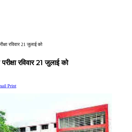
परीक्षा रविवार 21 जुलाई को
न परीक्षा रविवार 21 जुलाई को
mail
Print