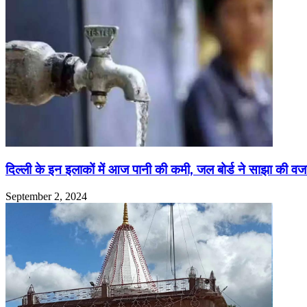
दिल्ली के इन इलाकों में आज पानी की कमी, जल बोर्ड ने साझा की व
September 2, 2024