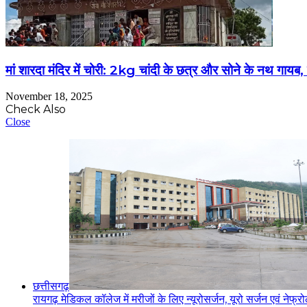
मां शारदा मंदिर में चोरी: 2kg चांदी के छत्र और सोने के नथ गायब
November 18, 2025
Check Also
Close
छत्तीसगढ़
रायगढ़ मेडिकल कॉलेज में मरीजों के लिए न्यूरोसर्जन, यूरो सर्जन एवं नेफ