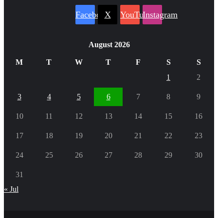
Facebook
X
YouTube
Instagram
August 2026
M
T
W
T
F
S
S
1
2
3
4
5
6
7
8
9
10
11
12
13
14
15
16
17
18
19
20
21
22
23
24
25
26
27
28
29
30
31
« Jul