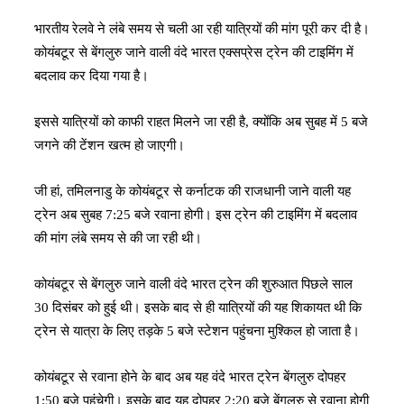
भारतीय रेलवे ने लंबे समय से चली आ रही यात्रियों की मांग पूरी कर दी है।
कोयंबटूर से बेंगलुरु जाने वाली वंदे भारत एक्सप्रेस ट्रेन की टाइमिंग में
बदलाव कर दिया गया है।
इससे यात्रियों को काफी राहत मिलने जा रही है, क्योंकि अब सुबह में 5 बजे
जगने की टेंशन खत्म हो जाएगी।
जी हां, तमिलनाडु के कोयंबटूर से कर्नाटक की राजधानी जाने वाली यह
ट्रेन अब सुबह 7:25 बजे रवाना होगी। इस ट्रेन की टाइमिंग में बदलाव
की मांग लंबे समय से की जा रही थी।
कोयंबटूर से बेंगलुरु जाने वाली वंदे भारत ट्रेन की शुरुआत पिछले साल
30 दिसंबर को हुई थी। इसके बाद से ही यात्रियों की यह शिकायत थी कि
ट्रेन से यात्रा के लिए तड़के 5 बजे स्टेशन पहुंचना मुश्किल हो जाता है।
कोयंबटूर से रवाना होने के बाद अब यह वंदे भारत ट्रेन बेंगलुरु दोपहर
1:50 बजे पहुंचेगी। इसके बाद यह दोपहर 2:20 बजे बेंगलुरु से रवाना होगी