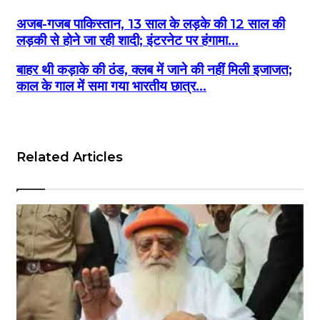
अजब-गजब पाकिस्तान, 13 साल के लड़के की 12 साल की
लड़की से होने जा रही शादी; इंटरनेट पर हंगामा...
बाहर थी कड़ाके की ठंड, क्लब में जाने की नहीं मिली इजाजत;
काल के गाल में समा गया भारतीय छात्र...
Related Articles