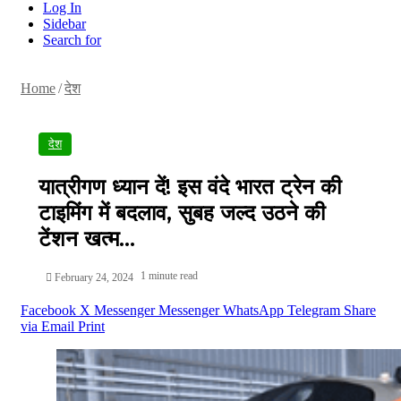
Log In
Sidebar
Search for
Home
/
देश
देश
यात्रीगण ध्यान दें! इस वंदे भारत ट्रेन की
टाइमिंग में बदलाव, सुबह जल्द उठने की
टेंशन खत्म…
1 minute read
February 24, 2024
Facebook
X
Messenger
Messenger
WhatsApp
Telegram
Share
via Email
Print