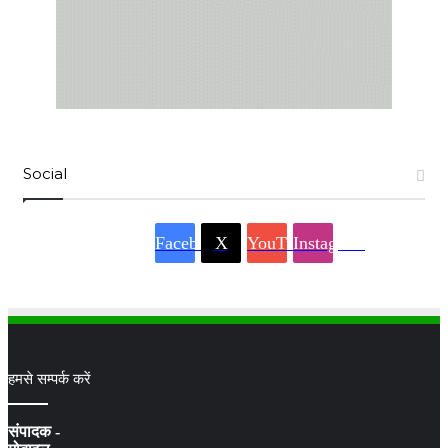
Social
Facebook
X
YouTube
Instagram
हमसे सम्पर्क करें
संपादक -