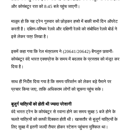
और कोयंबटूर रात को 8:45 बजे पहुंच जाएगी।
मालूम हो कि यह ट्रेन गुरुवार को छोड़कर हफ्ते में बाकी सभी दिन ऑपरेट
करती है। दक्षिण-पश्चिम रेलवे और दक्षिणी रेलवे को संबोधित रेलवे बोर्ड ने
इसे लेकर पत्र लिखा है।
इसमें कहा गया कि रेल मंत्रालय ने (20641/20642) बेंगलुरु छावनी-
कोयंबटूर वंदे भारत एक्सप्रेस के समय में बदलाव के प्रस्ताव को मंजूर कर
दिया है।
साथ ही निर्देश दिया गया है कि समय परिवर्तन को लेकर बड़े पैमाने पर
प्रचार किया जाए, ताकि अधिकतम लोगों को सूचना पहुंच सके।
बुजुर्ग यात्रियों को होती थी ज्यादा परेशानी
वंदे भारत ट्रेन के कोयंबटूर से रवाना होने का समय सुबह 5 बजे होने के
चलते यात्रियों को काफी दिक्कत होती थी। खासतौर से बुजुर्ग यात्रियों के
लिए सुबह में इतनी जल्दी तैयार होकर स्टेशन पहुंचना मुश्किल था।