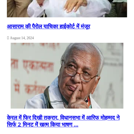
आसाराम की पैरोल याचिका हाईकोर्ट में मंजूर
August 14, 2024
केरल में फिर दिखी तकरार, विधानसभा में आरिफ मोहम्मद ने
सिर्फ 2 मिनट में खत्म किया भाषण …