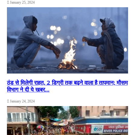
January 25, 2024
ठंड से मिलेगी राहत, 2 डिग्री तक बढ़ने वाला है तापमान; मौसम
विभाग ने दी ये खबर…
January 24, 2024