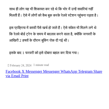
साथ ही लोग यह भी शिकायत कर रहे थे कि भोर में उन्हें सवारियां नहीं
मिलती हैं। ऐसे में लोगों को कैब बुक करके रेलवे स्टेशन पहुंचना पड़ता है।
इस प्रक्रिया में काफी पैसे खर्च हो जाते हैं। ऐसे संकेत भी मिलने लगे थे
कि रेलवे बोर्ड ट्रेन के समय में बदलाव करने वाला है, क्योंकि जनवरी के
आखिरी 2 हफ्तों के दौरान बुकिंग रोक दी गई थी।
इसके बाद 1 फरवरी को इसे दोबारा बहाल कर दिया गया।
1 minute read
February 24, 2024
Facebook
X
Messenger
Messenger
WhatsApp
Telegram
Share
via Email
Print