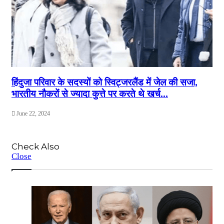
हिंदुजा परिवार के सदस्यों को स्विट्जरलैंड में जेल की सजा,
भारतीय नौकरों से ज्यादा कुत्ते पर करते थे खर्च…
June 22, 2024
Check Also
Close