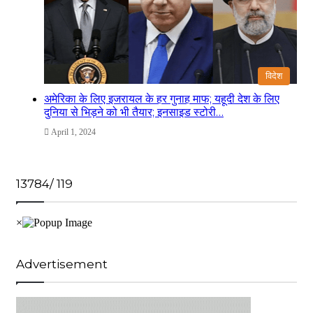
विदेश
अमेरिका के लिए इजरायल के हर गुनाह माफ; यहूदी देश के लिए
दुनिया से भिड़ने को भी तैयार; इनसाइड स्टोरी…
April 1, 2024
13784/ 119
Advertisement