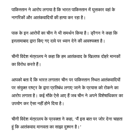
पाकिस्तान ने आरोप लगाया है कि भारत पाकिस्तान में घुसकार वहां के
नागरिकों और आतंकवादियों की हत्या कर रहा है।
पाक के इन आरोपों का चीन ने भी समर्थन किया है। ड्रैगन ने कहा कि
इस्लामाबाद द्वारा किए गए दावे पर ध्यान देने की आवश्यक्ता है।
चीनी विदेश मंत्रालय ने कहा कि हम आतंकवाद के खिलाफ दोहरे मानकों
का विरोध करते हैं।
आपको बता दें कि भारत लगातार चीन पर पाकिस्तान स्थित आतंकवादियों
पर संयुक्त राष्ट्र के द्वारा प्रतिबंध लगाए जाने के प्रयास को रोकने का
आरोप लगाता है। कई मौके ऐसे आए हैं जब चीन ने अपने विशेषाधिकार का
उपयोग कर ऐसा नहीं होने दिया है।
चीनी विदेश मंत्रालय के प्रवक्ता ने कहा, ‘मैं इस बात पर जोर देना चाहता
हूं कि आतंकवाद मानवता का साझा दुश्मन है।’