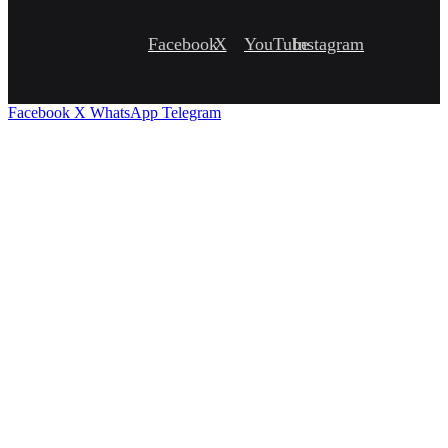
Facebook
X
YouTube
Instagram
Facebook
X
WhatsApp
Telegram