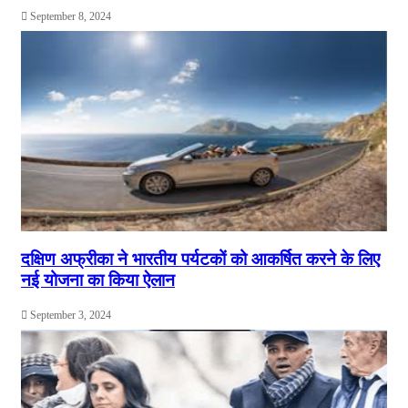
September 8, 2024
दक्षिण अफ्रीका ने भारतीय पर्यटकों को आकर्ष‍ित करने के लिए
नई योजना का किया ऐलान
September 3, 2024