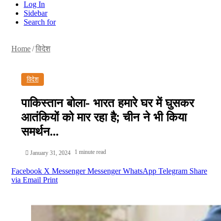
Log In
Sidebar
Search for
Home
/
विदेश
विदेश
पाकिस्तान बोला- भारत हमारे घर में घुसकर
आतंकियों को मार रहा है; चीन ने भी किया
समर्थन…
1 minute read
January 31, 2024
Facebook
X
Messenger
Messenger
WhatsApp
Telegram
Share
via Email
Print