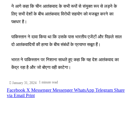
ने आगे कहा कि चीन आतंकवाद के सभी रूपों से संयुक्त रूप से लड़ने के
लिए सभी देशों के बीच आतंकवाद विरोधी सहयोग को मजबूत करने का
पक्षधर है।
पाकिस्तान ने दावा किया था कि उसके पास भारतीय एजेंटों और पिछले साल
दो आतंकवादियों की हत्या के बीच संबंधों के प्रयाप्त सबूत हैं।
भारत ने पाकिस्तान पर निशाना साधते हुए कहा कि यह देश आतंकवाद का
केंद्र रहा है और जो बोएगा वही काटेगा।
1 minute read
January 31, 2024
Facebook
X
Messenger
Messenger
WhatsApp
Telegram
Share
via Email
Print