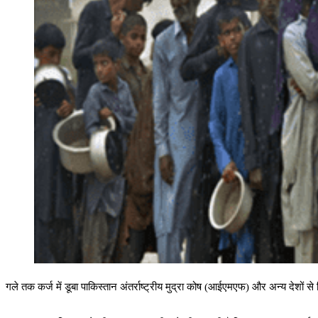
गले तक कर्ज में डूबा पाकिस्तान अंतर्राष्ट्रीय मुद्रा कोष (आईएमएफ) और अन्य देशों से