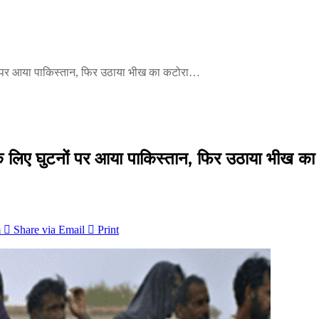
ों पर आया पाकिस्तान, फिर उठाया भीख का कटोरा…
े लिए घुटनों पर आया पाकिस्तान, फिर उठाया भीख क
m
Share via Email
Print