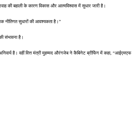
से प्रवाह की बहाली के कारण विकास और आत्मविश्वास में सुधार जारी है।
धिक नीतिगत सुधारों की आवश्यकता है।”
की संभावना है।
है। वहीं वित्त मंत्री मुहम्मद औरंगजेब ने कैबिनेट ब्रीफिंग में कहा, “आईएमएफ