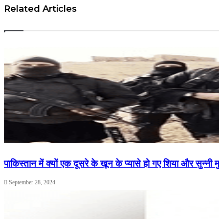
Related Articles
पाकिस्तान में क्यों एक दूसरे के खून के प्यासे हो गए शिया और सुन्न
September 28, 2024