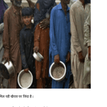
 मिल रही खैरात पर जिंदा है।