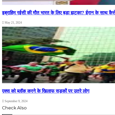
इब्राहिम रईसी की मौत भारत के लिए बड़ा झटका? ईरान के साथ कैसे
May 21, 2024
एक्स को ब्लॉक करने के खिलाफ सड़कों पर उतरे लोग
September 9, 2024
Check Also