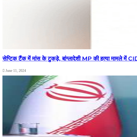
सेप्टिक टैंक में मांस के टुकड़े, बांग्लादेशी MP की हत्या मामले में 
June 11, 2024