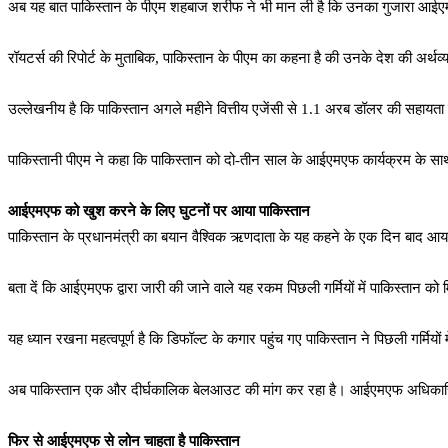
अब यह बात पाकिस्तान के पीएम शहबाज शरीफ ने भी मान ली है कि उनका गुजारा आईएमएफ
रॉयटर्स की रिपोर्ट के मुताबिक, पाकिस्तान के पीएम का कहना है की उनके देश की अर्थ
उल्लेखनीय है कि पाकिस्तान अगले महीने वित्तीय एजेंसी से 1.1 अरब डॉलर की सहायता र
पाकिस्तानी पीएम ने कहा कि पाकिस्तान को दो-तीन साल के आईएमएफ कार्यक्रम के सा
आईएमएफ को खुश करने के लिए घुटनों पर आया पाकिस्तान
पाकिस्तान के प्रधानमंत्री का बयान वैश्विक ऋणदाता के यह कहने के एक दिन बाद 
बता दें कि आईएमएफ द्वारा जारी की जाने वाले यह रकम पिछली गर्मियों में पाकिस्तान क
यह ध्यान रखना महत्वपूर्ण है कि डिफॉल्ट के कगार पहुंच गए पाकिस्तान ने पिछली गर्मियों
अब पाकिस्तान एक और दीर्घकालिक बेलआउट की मांग कर रहा है। आईएमएफ अधिकारियों ने
फिर से आईएमएफ से लोन चाहता है पाकिस्तान