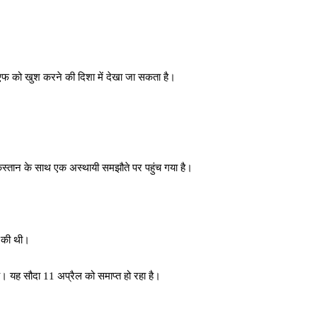
एमएफ को खुश करने की दिशा में देखा जा सकता है।
स्तान के साथ एक अस्थायी समझौते पर पहुंच गया है।
र की थी।
। यह सौदा 11 अप्रैल को समाप्त हो रहा है।