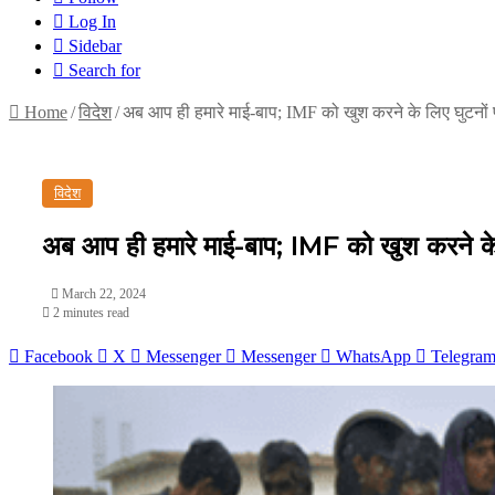
Log In
Sidebar
Search for
Home
/
विदेश
/
अब आप ही हमारे माई-बाप; IMF को खुश करने के लिए घुटन
विदेश
अब आप ही हमारे माई-बाप; IMF को खुश करने क
March 22, 2024
2 minutes read
Facebook
X
Messenger
Messenger
WhatsApp
Telegra