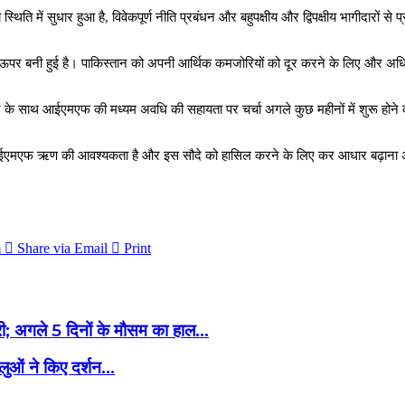
थिति में सुधार हुआ है, विवेकपूर्ण नीति प्रबंधन और बहुपक्षीय और द्विपक्षीय भागीदारों 
काफी ऊपर बनी हुई है। पाकिस्तान को अपनी आर्थिक कमजोरियों को दूर करने के लिए और अ
के साथ आईएमएफ की मध्यम अवधि की सहायता पर चर्चा अगले कुछ महीनों में शुरू होने 
मएफ ऋण की आवश्यकता है और इस सौदे को हासिल करने के लिए कर आधार बढ़ाना अनिवार्य 
m
Share via Email
Print
ारी; अगले 5 दिनों के मौसम का हाल...
लुओं ने किए दर्शन...