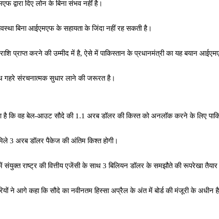
 द्वारा दिए लोन के बिना संभव नहीं है।
व्यवस्था बिना आईएमएफ के सहायता के जिंदा नहीं रह सकती है।
ाशि प्राप्त करने की उम्मीद में है, ऐसे में पाकिस्तान के प्रधानमंत्री का यह बयान आई
थ गहरे संरचनात्मक सुधार लाने की जरूरत है।
आया है कि वह बेल-आउट सौदे की 1.1 अरब डॉलर की किस्त को अनलॉक करने के लिए पाकि
ो मिले 3 अरब डॉलर पैकेज की अंतिम किश्त होगी।
 में संयुक्त राष्ट्र की वित्तीय एजेंसी के साथ 3 बिलियन डॉलर के समझौते की रूपरेखा तैया
 आगे कहा कि सौदे का नवीनतम हिस्सा अप्रैल के अंत में बोर्ड की मंजूरी के अधीन है