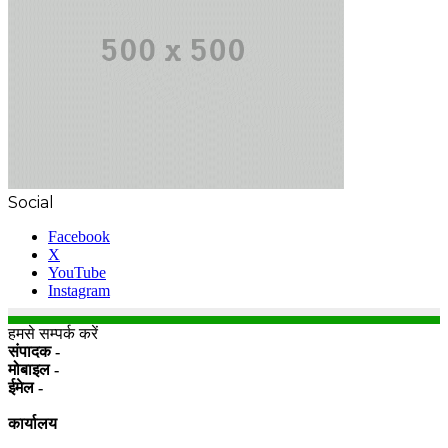
Social
Facebook
X
YouTube
Instagram
हमसे सम्पर्क करें
संपादक -
मोबाइल -
ईमेल -
कार्यालय