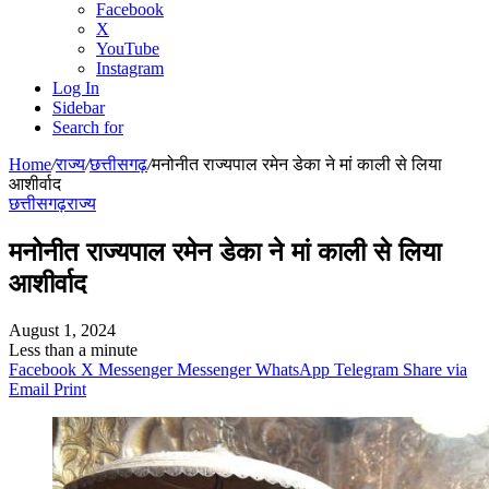
Facebook
X
YouTube
Instagram
Log In
Sidebar
Search for
Home
/
राज्य
/
छत्तीसगढ़
/
मनोनीत राज्यपाल रमेन डेका ने मां काली से लिया
आशीर्वाद
छत्तीसगढ़
राज्य
मनोनीत राज्यपाल रमेन डेका ने मां काली से लिया
आशीर्वाद
August 1, 2024
Less than a minute
Facebook
X
Messenger
Messenger
WhatsApp
Telegram
Share via
Email
Print