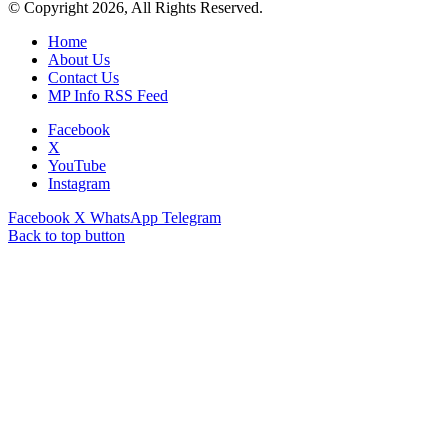
© Copyright 2026, All Rights Reserved.
Home
About Us
Contact Us
MP Info RSS Feed
Facebook
X
YouTube
Instagram
Facebook
X
WhatsApp
Telegram
Back to top button