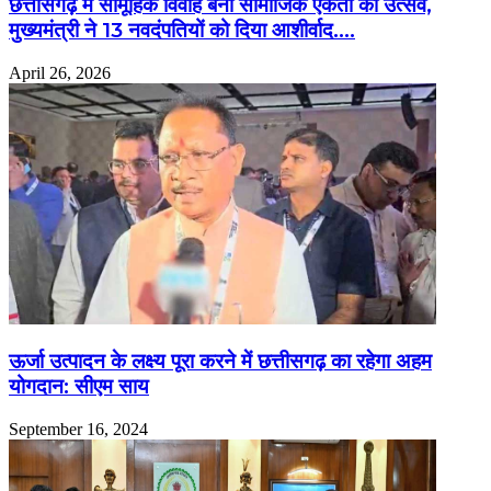
छत्तीसगढ़ में सामूहिक विवाह बना सामाजिक एकता का उत्सव,
मुख्यमंत्री ने 13 नवदंपतियों को दिया आशीर्वाद….
April 26, 2026
ऊर्जा उत्पादन के लक्ष्य पूरा करने में छत्तीसगढ़ का रहेगा अहम
योगदान: सीएम साय
September 16, 2024