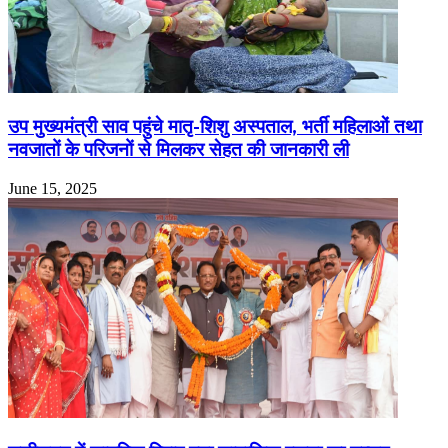
उप मुख्यमंत्री साव पहुंचे मातृ-शिशु अस्पताल, भर्ती महिलाओं तथा
नवजातों के परिजनों से मिलकर सेहत की जानकारी ली
June 15, 2025