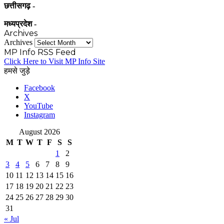
छत्तीसगढ़ -
मध्यप्रदेश -
Archives
Archives
MP Info RSS Feed
Click Here to Visit MP Info Site
हमसे जुड़े
Facebook
X
YouTube
Instagram
August 2026
M
T
W
T
F
S
S
1
2
3
4
5
6
7
8
9
10
11
12
13
14
15
16
17
18
19
20
21
22
23
24
25
26
27
28
29
30
31
« Jul