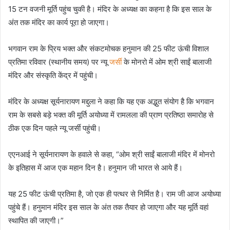
15 टन वजनी मूर्ति पहुंच चुकी है। मंदिर के अध्यक्ष का कहना है कि इस साल के
अंत तक मंदिर का कार्य पूरा हो जाएगा।
भगवान राम के प्रिय भक्त और संकटमोचक हनुमान की 25 फीट ऊंची विशाल
प्रतिमा रविवार (स्थानीय समय) पर न्यू
जर्सी
के मोनरो में ओम श्री साईं बालाजी
मंदिर और संस्कृति केंद्र में पहुंची।
मंदिर के अध्यक्ष सूर्यनारायण मद्दुला ने कहा कि यह एक अद्भुत संयोग है कि भगवान
राम के सबसे बड़े भक्त की मूर्ति अयोध्या में रामलला की प्राण प्रतिष्ठा समारोह से
ठीक एक दिन पहले न्यू जर्सी पहुंची।
एएनआई ने सूर्यनारायण के हवाले से कहा, “ओम श्री साईं बालाजी मंदिर में मोनरो
के इतिहास में आज एक महान दिन है। हनुमान जी भारत से आये हैं।
यह 25 फीट ऊंची प्रतिमा है, जो एक ही पत्थर से निर्मित है। राम जी आज अयोध्या
पहुंचे हैं। हनुमान मंदिर इस साल के अंत तक तैयार हो जाएगा और यह मूर्ति वहां
स्थापित की जाएगी।”