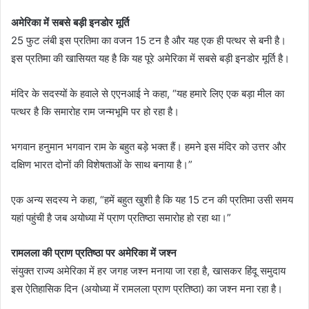
अमेरिका में सबसे बड़ी इनडोर मूर्ति
25 फुट लंबी इस प्रतिमा का वजन 15 टन है और यह एक ही पत्थर से बनी है।
इस प्रतिमा की खासियत यह है कि यह पूरे अमेरिका में सबसे बड़ी इनडोर मूर्ति है।
मंदिर के सदस्यों के हवाले से एएनआई ने कहा, “यह हमारे लिए एक बड़ा मील का
पत्थर है कि समारोह राम जन्मभूमि पर हो रहा है।
भगवान हनुमान भगवान राम के बहुत बड़े भक्त हैं। हमने इस मंदिर को उत्तर और
दक्षिण भारत दोनों की विशेषताओं के साथ बनाया है।”
एक अन्य सदस्य ने कहा, “हमें बहुत खुशी है कि यह 15 टन की प्रतिमा उसी समय
यहां पहुंची है जब अयोध्या में प्राण प्रतिष्ठा समारोह हो रहा था।”
रामलला की प्राण प्रतिष्ठा पर अमेरिका में जश्न
संयुक्त राज्य अमेरिका में हर जगह जश्न मनाया जा रहा है, खासकर हिंदू समुदाय
इस ऐतिहासिक दिन (अयोध्या में रामलला प्राण प्रतिष्ठा) का जश्न मना रहा है।