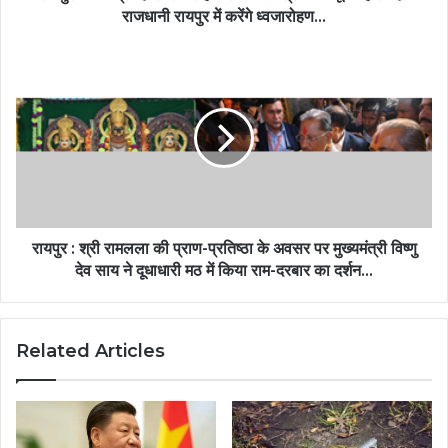
राजधानी रायपुर में करेंगे ध्वजारोहण...
रायपुर : श्री रामलला की प्राण-प्रतिष्ठा के अवसर पर मुख्यमंत्री विष्णु
देव साय ने दूधाधारी मठ में किया राम-दरबार का दर्शन...
Related Articles