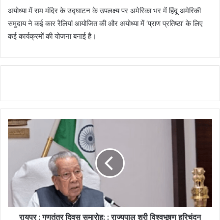
अयोध्या में राम मंदिर के उद्घाटन के उपलक्ष्य पर अमेरिका भर में हिंदू अमेरिकी
समुदाय ने कई कार रैलियां आयोजित की और अयोध्या में ‘प्राण प्रतिष्ठा’ के लिए
कई कार्यक्रमों की योजना बनाई है।
रायपुर : गणतंत्र दिवस समारोह: : राज्यपाल श्री विश्वभूषण हरिचंदन