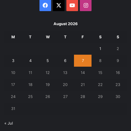
Facebook
X
YouTube
Instagram
August 2026
M
T
W
T
F
S
S
1
2
3
4
5
6
7
8
9
10
11
12
13
14
15
16
17
18
19
20
21
22
23
24
25
26
27
28
29
30
31
« Jul