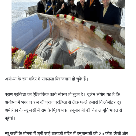
अयोध्या के राम मंदिर में रामलला विराजमान हो चुके हैं।
प्राण प्रतिष्ठा का ऐतिहासिक कार्य संपन्न हो चुका है। दुर्लभ संयोग यह है कि
अयोध्या में भगवान राम की प्राण प्रतिष्ठा से ठीक पहले हजारों किलोमीटर दूर
अमेरिका के न्यू जर्सी में राम के प्रिय भक्त हनुमानजी की विशाल मूर्ति भारत से
पहुंची।
न्यू जर्सी के मोनरो में श्री साईं बालाजी मंदिर में हनुमानजी की 25 फीट ऊंची और