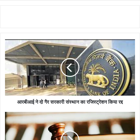
आरबीआई ने दो गैर सरकारी संस्थान का रजिस्ट्रेशन ‎किया रद्द