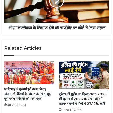
सीएम केजरीवाल के खिलाफ ईडी की चार्जशीट पर कोर्ट ने लिया संज्ञान
Related Articles
छत्तीसगढ़ में मुख्यमंत्री कन्या विवाह
योजना से बेटियों के विवाह की चिंता हुई
पुलिस की मुहीम का दिखा असर: 2025
दूर, गरीब परिवारों को भारी मदद
की तुलना में 2026 के पांच महीने में
सड़क हादसों में मौतों में 27.12% कमी
July 17, 2024
June 11, 2026