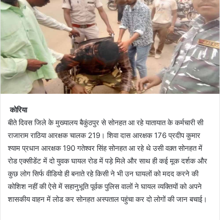
कोरिया
बीते दिवस जिले के मुख्यालय बैकुंठपुर से सोनहत आ रहे यातायात के कर्मचारी सी
राजाराम राठिया आरक्षक चालक 219। शिवा दास आरक्षक 176 प्रदीप कुमार
श्याम प्रधान आरक्षक 190 गतेश्वर सिंह सोनहत आ रहे थे उसी वक़्त सोनहत में
रोड एक्सीडेंट में दो युवक घायल रोड में पड़े मिले और साथ ही कई मूक दर्शक और
कुछ लोग सिर्फ वीडियो ही बनाते रहे किसी ने भी उन घायलों को मदद करने की
कोशिश नहीं की ऐसे में सहानुभूति पूर्वक पुलिस वालों ने घायल व्यक्तियों को अपने
शासकीय वाहन में लोड कर सोनहत अस्पताल पहुंचा कर दो लोगों की जान बचाई।