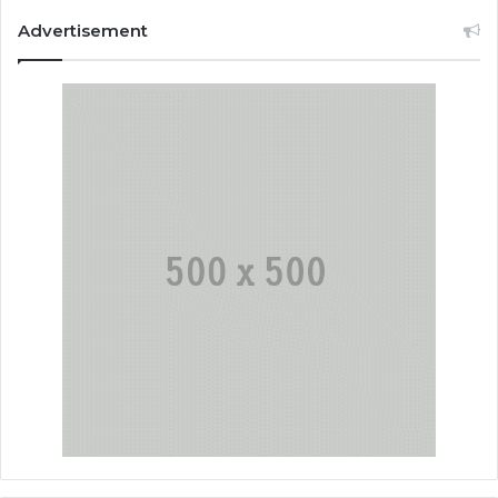
Advertisement