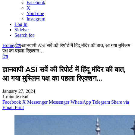
Facebook
X
YouTube
Instagram
Log In
Sidebar
Search for
Home
/
देश
/
ज्ञानवापी ASI सर्वे की रिपोर्ट में हिंदू मंदिर की बात, आ गया मुस्लिम
पक्ष का पहला रिएक्शन…
देश
ज्ञानवापी ASI सर्वे की रिपोर्ट में हिंदू मंदिर की बात,
आ गया मुस्लिम पक्ष का पहला रिएक्शन…
January 27, 2024
1 minute read
Facebook
X
Messenger
Messenger
WhatsApp
Telegram
Share via
Email
Print