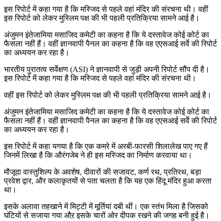
इस रिपोर्ट में कहा गया है कि मस्जिद से पहले वहां मंदिर की संरचना थी। वहीं
इस रिपोर्ट को लेकर मुस्लिम पक्ष की भी पहली प्रतिक्रिया सामने आई है।
अंजुमन इंतेजामिया मसाजिद कमेटी का कहना है कि ये दस्तावेज कोई कोर्ट का
फैसला नहीं हैं। वहीं ज्ञानवापी पैनल का कहना है कि वह एएसआई सर्वे की रिपोर्ट
का अध्ययन कर रहा है।
भारतीय पुरातत्व सर्वेक्षण (ASI) ने ज्ञानवापी से जुड़ी अपनी रिपोर्ट सौंप दी है।
इस रिपोर्ट में कहा गया है कि मस्जिद से पहले वहां मंदिर की संरचना थी।
वहीं इस रिपोर्ट को लेकर मुस्लिम पक्ष की भी पहली प्रतिक्रिया सामने आई है।
अंजुमन इंतेजामिया मसाजिद कमेटी का कहना है कि ये दस्तावेज कोई कोर्ट का
फैसला नहीं हैं। वहीं ज्ञानवापी पैनल का कहना है कि वह एएसआई सर्वे की रिपोर्ट
का अध्ययन कर रहा है।
इस रिपोर्ट में कहा यगया है कि एक कमरे में अरबी-फारसी शिलालेख पाए गए हैं
जिनमें लिखा है कि औरंगजेब ने ही इस मस्जिद का निर्माण करवाया था।
मौजूदा वास्तुशिल्प के अवशेष, दीवारों की सजावट, कर्ण रथ, प्रतिरथ, बड़ा
प्रवेश द्वार, और कलाकृतयों से पता चलता है कि यह एक हिंदू मंदिर हुआ करता
था।
इसके अलावा तहखाने में मिट्टी में मूर्तियां दबी थीं। एक स्तंभ मिला है जिसको
घंटियों से सजाया गया औऱ इसके चारों ओर दीपक रखने की जगह बनी हुई है।