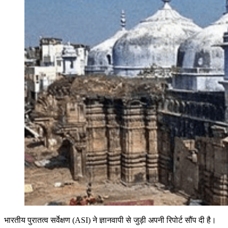
भारतीय पुरातत्व सर्वेक्षण (ASI) ने ज्ञानवापी से जुड़ी अपनी रिपोर्ट सौंप दी है।