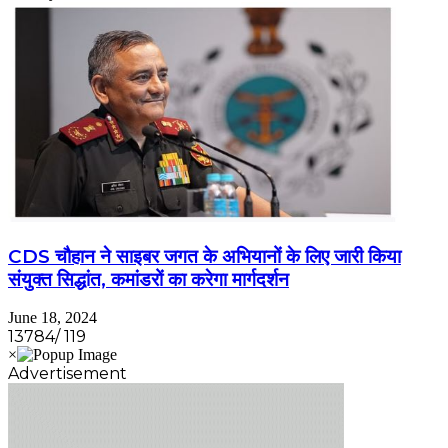
CDS चौहान ने साइबर जगत के अभियानों के लिए जारी किया
संयुक्त सिद्धांत, कमांडरों का करेगा मार्गदर्शन
June 18, 2024
13784/ 119
Advertisement