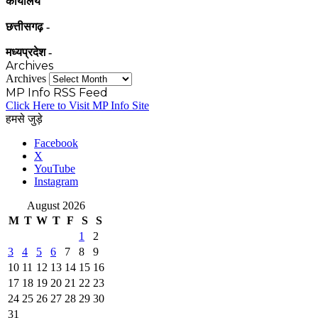
कार्यालय
छत्तीसगढ़ -
मध्यप्रदेश -
Archives
Archives
MP Info RSS Feed
Click Here to Visit MP Info Site
हमसे जुड़े
Facebook
X
YouTube
Instagram
August 2026
M
T
W
T
F
S
S
1
2
3
4
5
6
7
8
9
10
11
12
13
14
15
16
17
18
19
20
21
22
23
24
25
26
27
28
29
30
31