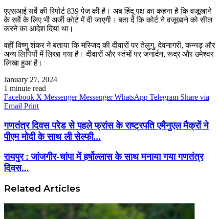
एएसआई सर्वे की रिपोर्ट 839 पेज की है। अब हिंदू पक्ष का कहना है कि वजूखाने
के सर्वे के लिए भी अर्जी कोर्ट में दी जाएगी। बता दें कि कोर्ट ने वजूखाने को सील
करने का आदेश दिया था।
वहीं विष्णु शंकर ने बताया कि मस्जिद की दीवारों पर तेलुगु, देवनागरी, कन्नड़ और
अन्य लिपियों में लिखा गया है। दीवारों और स्तंभों पर जनार्दन, रूद्र औऱ उमेश्वर
लिखा हुआ है।
January 27, 2024
1 minute read
Facebook
X
Messenger
Messenger
WhatsApp
Telegram
Share via
Email
Print
गणतंत्र दिवस परेड से पहले फ्रांस के राष्ट्रपति एमैनुएल मैक्रों ने
पीएम मोदी के साथ ली सेल्फी...
रायपुर : जांजगीर-चांपा में हर्षोल्लास के साथ मनाया गया गणतंत्र
दिवस...
Related Articles