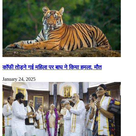
कॉफी तोड़ने गई महिला पर बाघ ने किया हमला, मौत
January 24, 2025