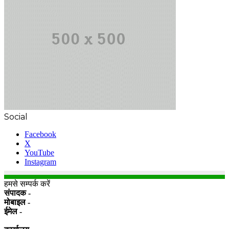
Social
Facebook
X
YouTube
Instagram
हमसे सम्पर्क करें
संपादक -
मोबाइल -
ईमेल -