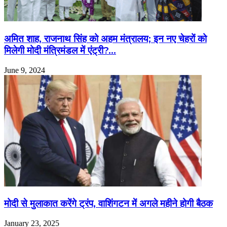
अमित शाह, राजनाथ सिंह को अहम मंत्रालय; इन नए चेहरों को
मिलेगी मोदी मंत्रिमंडल में एंट्री?…
June 9, 2024
मोदी से मुलाकात करेंगे ट्रंप, वाशिंगटन में अगले महीने होगी बैठक
January 23, 2025