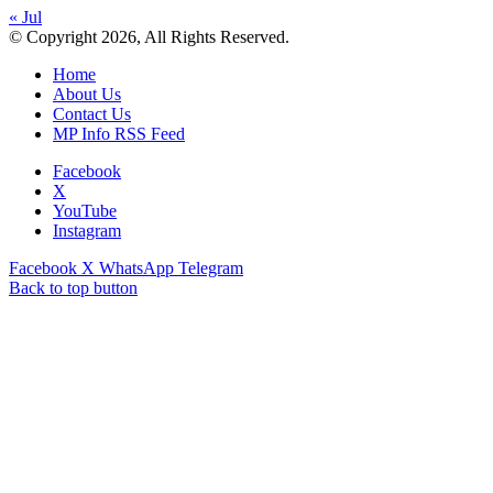
« Jul
© Copyright 2026, All Rights Reserved.
Home
About Us
Contact Us
MP Info RSS Feed
Facebook
X
YouTube
Instagram
Facebook
X
WhatsApp
Telegram
Back to top button